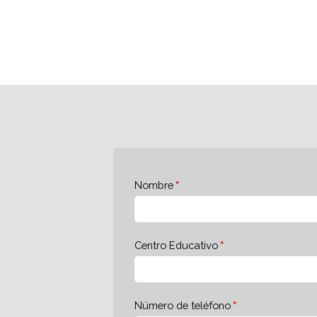
Nombre
Centro Educativo
Número de teléfono