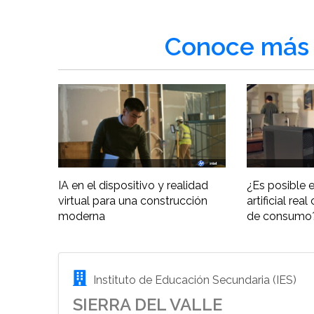
Conoce más 
IA en el dispositivo y realidad
¿Es posible e
virtual para una construcción
artificial re
moderna
de consumo
Instituto de Educación Secundaria (IES)
SIERRA DEL VALLE