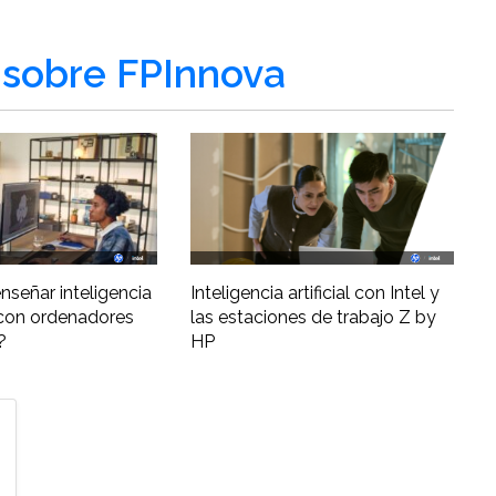
sobre FPInnova
nseñar inteligencia
Inteligencia artificial con Intel y
al con ordenadores
las estaciones de trabajo Z by
?
HP