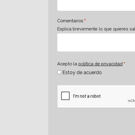
Comentarios
Explica brevemente lo que quieres sa
Acepto la
política de privacidad
Estoy de acuerdo