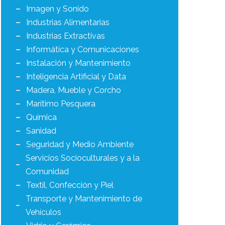
Imagen y Sonido
Industrias Alimentarias
Industrias Extractivas
Informática y Comunicaciones
Instalación y Mantenimiento
Inteligencia Artificial y Data
Madera, Mueble y Corcho
Marítimo Pesquera
Química
Sanidad
Seguridad y Medio Ambiente
Servicios Socioculturales y a la
Comunidad
Textil, Confección y Piel
Transporte y Mantenimiento de
Vehículos