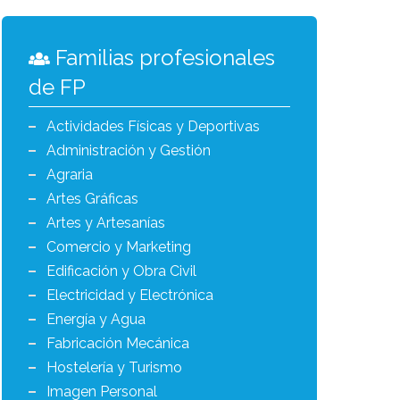
Familias profesionales
de FP
Actividades Físicas y Deportivas
Administración y Gestión
Agraria
Artes Gráficas
Artes y Artesanías
Comercio y Marketing
Edificación y Obra Civil
Electricidad y Electrónica
Energía y Agua
Fabricación Mecánica
Hostelería y Turismo
Imagen Personal