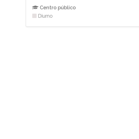
Centro público
Diurno