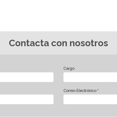
Contacta con nosotros
Cargo
Correo Electrónico