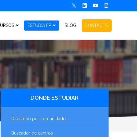
URSOS
ESTUDIA FP
BLOG
CONTACTO
DÓNDE ESTUDIAR
Directorio por comunidades
Buscador de centros