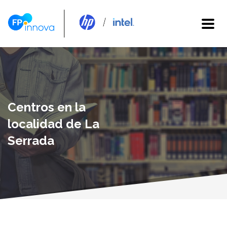
Centros en la
localidad de La
Serrada