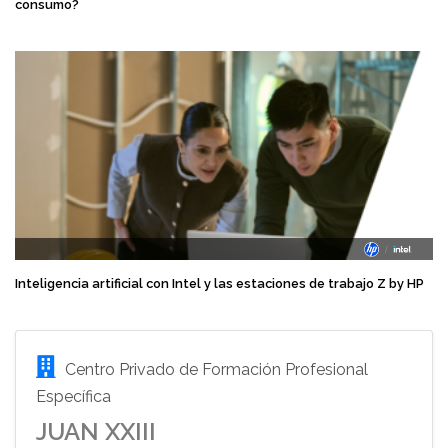
consumo?
Inteligencia artificial con Intel y las estaciones de trabajo Z by HP
Centro Privado de Formación Profesional
Específica
JUAN XXIII