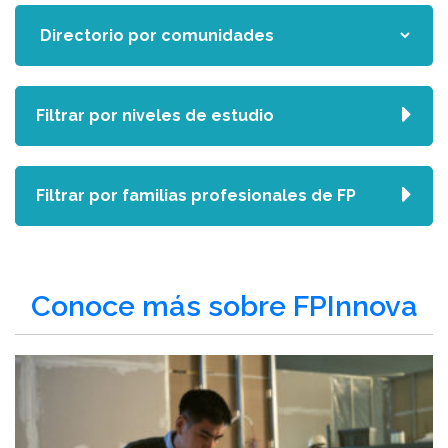
Filtrar por niveles de estudio
Filtrar por familias profesionales de FP
Conoce más sobre FPInnova