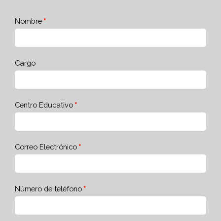
Nombre
Cargo
Centro Educativo
Correo Electrónico
Número de teléfono