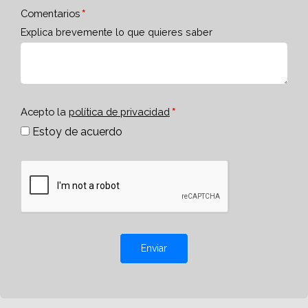
Comentarios
Explica brevemente lo que quieres saber
Acepto la
política de privacidad
Estoy de acuerdo
Enviar