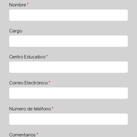
Nombre
Cargo
Centro Educativo
Correo Electrónico
Número de teléfono
Comentarios