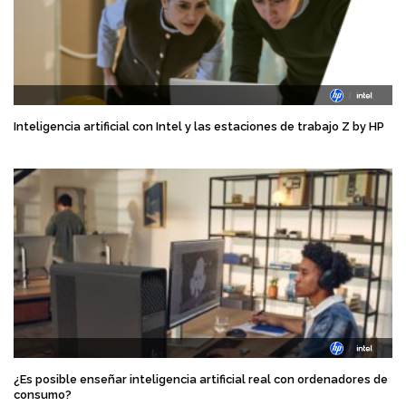
Inteligencia artificial con Intel y las estaciones de trabajo Z by HP
¿Es posible enseñar inteligencia artificial real con ordenadores de
consumo?