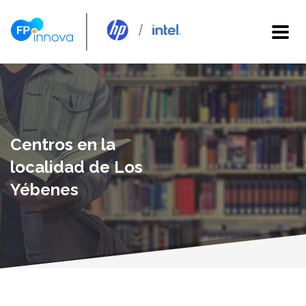
Centros en la
localidad de Los
Yébenes