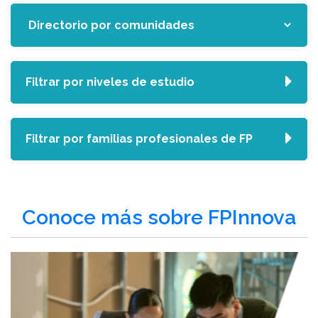
Filtrar por niveles de estudio
Filtrar por familias profesionales de FP
Conoce más sobre FPInnova