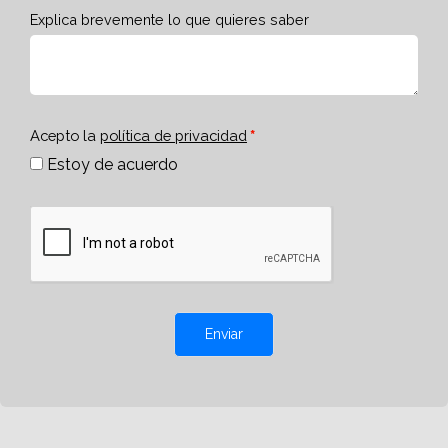
Explica brevemente lo que quieres saber
Acepto la
política de privacidad
Estoy de acuerdo
Enviar