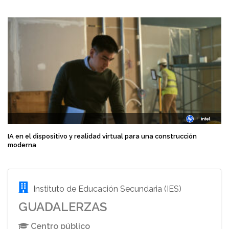
IA en el dispositivo y realidad virtual para una construcción
moderna
Instituto de Educación Secundaria (IES)
GUADALERZAS
Centro público