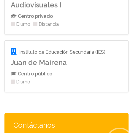
Audiovisuales I
Centro privado
Diurno
Distancia
Instituto de Educación Secundaria (IES)
Juan de Mairena
Centro público
Diurno
Contáctanos