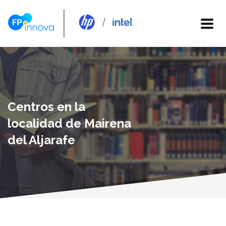
Centros en la
localidad de Mairena
del Aljarafe