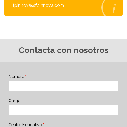
fpinnova@fpinnova.com
Contacta con nosotros
Nombre
Cargo
Centro Educativo