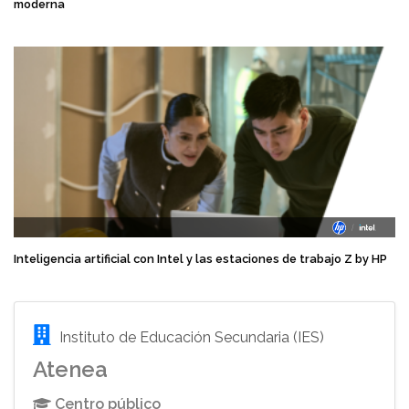
moderna
Inteligencia artificial con Intel y las estaciones de trabajo Z by HP
Instituto de Educación Secundaria (IES)
Atenea
Centro público