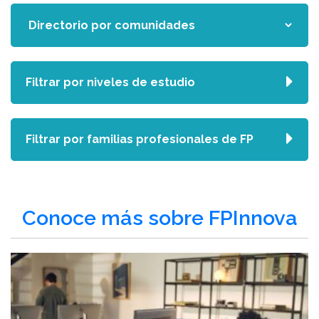
Filtrar por niveles de estudio
Filtrar por familias profesionales de FP
Conoce más sobre FPInnova