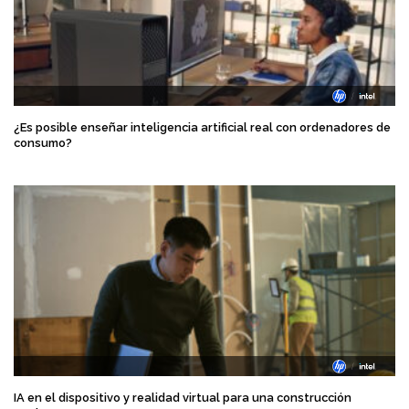
¿Es posible enseñar inteligencia artificial real con ordenadores de
consumo?
IA en el dispositivo y realidad virtual para una construcción