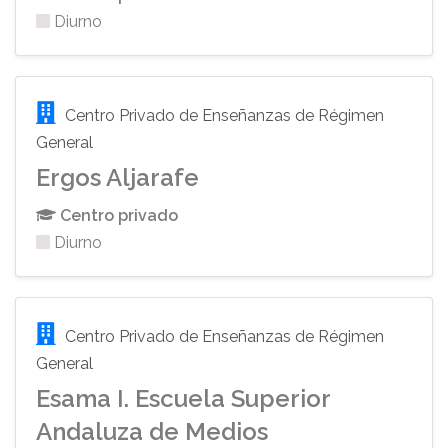
Diurno
Centro Privado de Enseñanzas de Régimen
General
Ergos Aljarafe
Centro privado
Diurno
Centro Privado de Enseñanzas de Régimen
General
Esama I. Escuela Superior
Andaluza de Medios