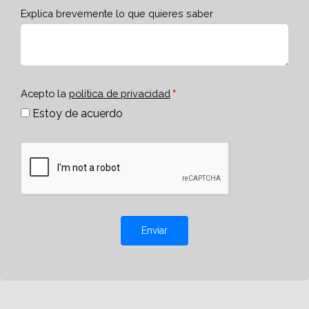
Explica brevemente lo que quieres saber
Acepto la
política de privacidad
Estoy de acuerdo
Enviar