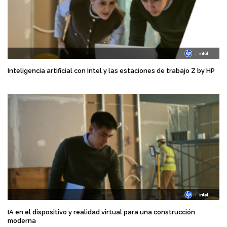
Inteligencia artificial con Intel y las estaciones de trabajo Z by HP
IA en el dispositivo y realidad virtual para una construcción
moderna