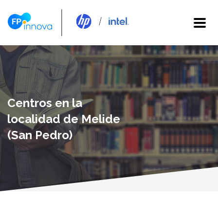
Centros en la
localidad de Melide
(San Pedro)