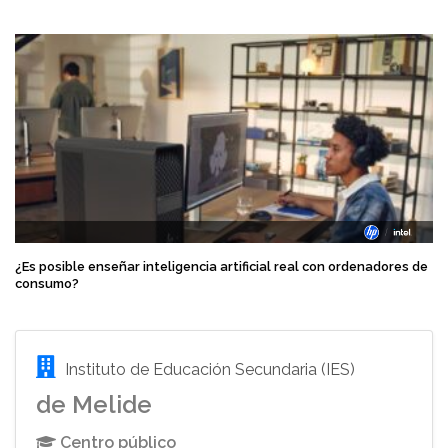
¿Es posible enseñar inteligencia artificial real con ordenadores de
consumo?
Instituto de Educación Secundaria (IES)
de Melide
Centro público