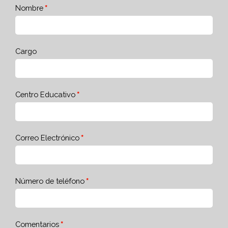
Nombre
Cargo
Centro Educativo
Correo Electrónico
Número de teléfono
Comentarios