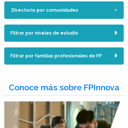
Filtrar por niveles de estudio
Filtrar por familias profesionales de FP
Conoce más sobre FPInnova