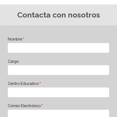
Contacta con nosotros
Nombre
Cargo
Centro Educativo
Correo Electrónico