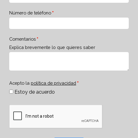
Número de teléfono
Comentarios
Explica brevemente lo que quieres saber
Acepto la
política de privacidad
Estoy de acuerdo