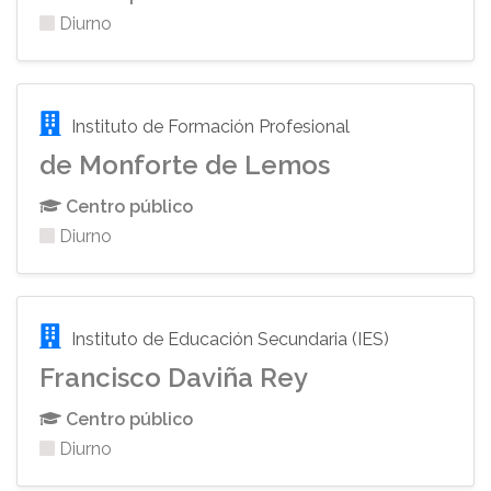
Diurno
Instituto de Formación Profesional
de Monforte de Lemos
Centro público
Diurno
Instituto de Educación Secundaria (IES)
Francisco Daviña Rey
Centro público
Diurno