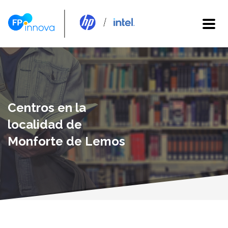
Centros en la
localidad de
Monforte de Lemos