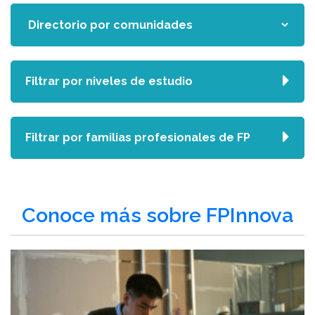
Filtrar por niveles de estudio
Filtrar por familias profesionales de FP
Conoce más sobre FPInnova