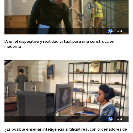
IA en el dispositivo y realidad virtual para una construcción
moderna
¿Es posible enseñar inteligencia artificial real con ordenadores de