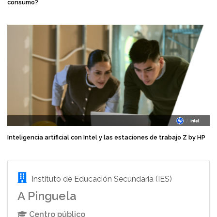
consumo?
Inteligencia artificial con Intel y las estaciones de trabajo Z by HP
Instituto de Educación Secundaria (IES)
A Pinguela
Centro público