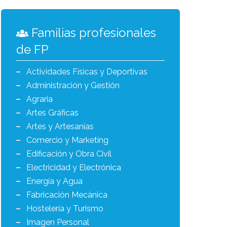
Familias profesionales
de FP
Actividades Físicas y Deportivas
Administración y Gestión
Agraria
Artes Gráficas
Artes y Artesanías
Comercio y Marketing
Edificación y Obra Civil
Electricidad y Electrónica
Energía y Agua
Fabricación Mecánica
Hostelería y Turismo
Imagen Personal