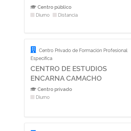
Centro público
Diurno
Distancia
Centro Privado de Formación Profesional
Específica
CENTRO DE ESTUDIOS
ENCARNA CAMACHO
Centro privado
Diurno