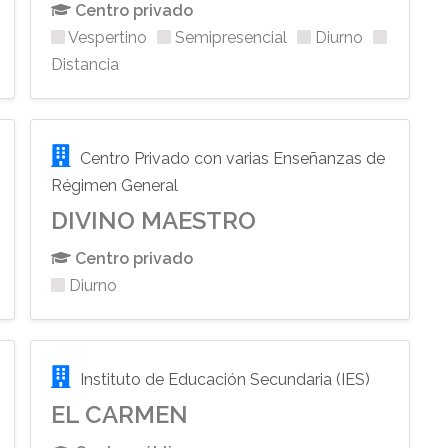
Centro privado
Vespertino
Semipresencial
Diurno
Distancia
Centro Privado con varias Enseñanzas de
Régimen General
DIVINO MAESTRO
Centro privado
Diurno
Instituto de Educación Secundaria (IES)
EL CARMEN