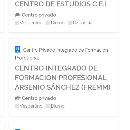
CENTRO DE ESTUDIOS C.E.I.
Centro privado
Vespertino
Diurno
Distancia
Centro Privado Integrado de Formación
Profesional
CENTRO INTEGRADO DE
FORMACIÓN PROFESIONAL
ARSENIO SÁNCHEZ (FREMM)
Centro privado
Vespertino
Diurno