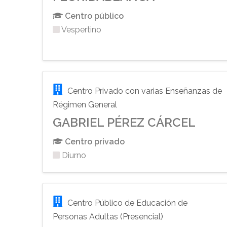
Centro público
Vespertino
Centro Privado con varias Enseñanzas de
Régimen General
GABRIEL PÉREZ CÁRCEL
Centro privado
Diurno
Centro Público de Educación de
Personas Adultas (Presencial)