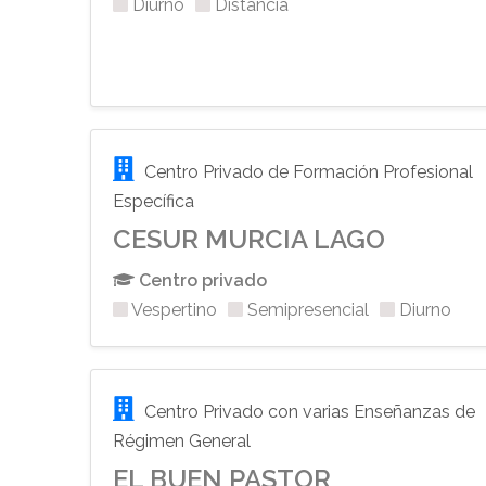
Diurno
Distancia
Centro Privado de Formación Profesional
Específica
CESUR MURCIA LAGO
Centro privado
Vespertino
Semipresencial
Diurno
Centro Privado con varias Enseñanzas de
Régimen General
EL BUEN PASTOR