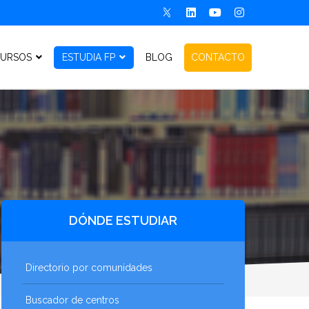
URSOS
ESTUDIA FP
BLOG
CONTACTO
DÓNDE ESTUDIAR
Directorio por comunidades
Buscador de centros