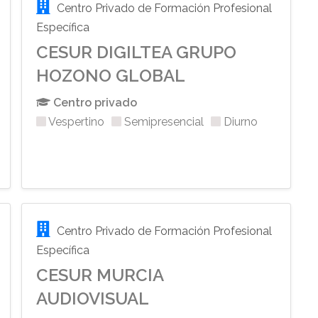
Centro Privado de Formación Profesional
Específica
CESUR DIGILTEA GRUPO
HOZONO GLOBAL
Centro privado
Vespertino
Semipresencial
Diurno
Centro Privado de Formación Profesional
Específica
CESUR MURCIA
AUDIOVISUAL