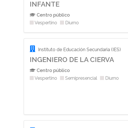
INFANTE
Centro público
Vespertino
Diurno
Instituto de Educación Secundaria (IES)
INGENIERO DE LA CIERVA
Centro público
Vespertino
Semipresencial
Diurno