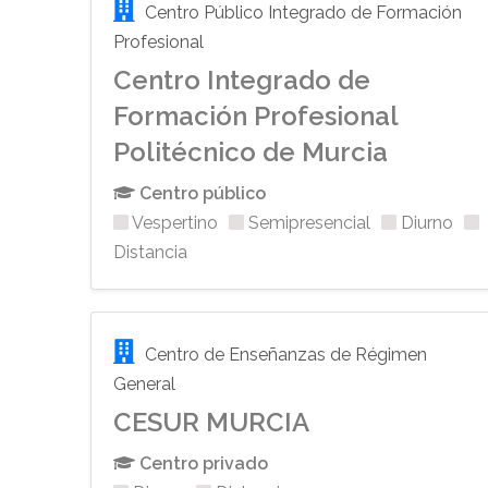
Centro Público Integrado de Formación
Profesional
Centro Integrado de
Formación Profesional
Politécnico de Murcia
Centro público
Vespertino
Semipresencial
Diurno
Distancia
Centro de Enseñanzas de Régimen
General
CESUR MURCIA
Centro privado