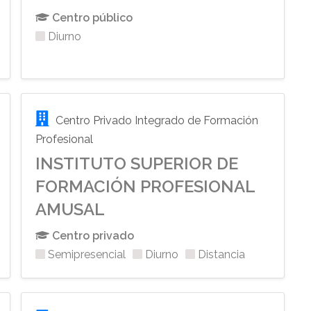
Centro público
Diurno
Centro Privado Integrado de Formación
Profesional
INSTITUTO SUPERIOR DE
FORMACIÓN PROFESIONAL
AMUSAL
Centro privado
Semipresencial
Diurno
Distancia