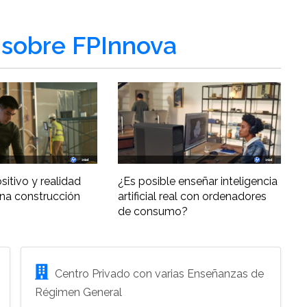
sobre FPInnova
ositivo y realidad
¿Es posible enseñar inteligencia
una construcción
artificial real con ordenadores
de consumo?
Centro Privado con varias Enseñanzas de
Régimen General