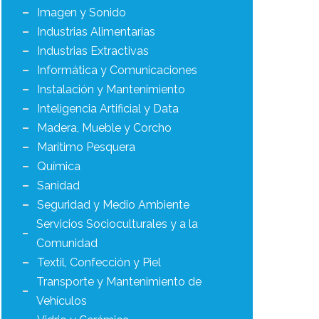
Imagen y Sonido
Industrias Alimentarias
Industrias Extractivas
Informática y Comunicaciones
Instalación y Mantenimiento
Inteligencia Artificial y Data
Madera, Mueble y Corcho
Marítimo Pesquera
Química
Sanidad
Seguridad y Medio Ambiente
Servicios Socioculturales y a la
Comunidad
Textil, Confección y Piel
Transporte y Mantenimiento de
Vehículos