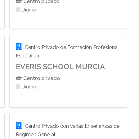
Centro público
Diurno
Centro Privado de Formación Profesional
Específica
EVERIS SCHOOL MURCIA
Centro privado
Diurno
Centro Privado con varias Enseñanzas de
Régimen General