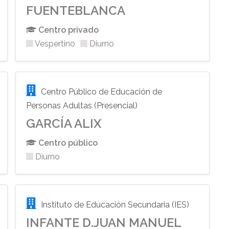
FUENTEBLANCA
Centro privado
Vespertino
Diurno
Centro Público de Educación de
Personas Adultas (Presencial)
GARCÍA ALIX
Centro público
Diurno
Instituto de Educación Secundaria (IES)
INFANTE D.JUAN MANUEL