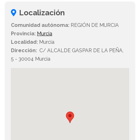
Localización
Comunidad autónoma:
REGIÓN DE MURCIA
Provincia:
Murcia
Localidad:
Murcia
Dirección:
C/ ALCALDE GASPAR DE LA PEÑA,
5 - 30004 Murcia