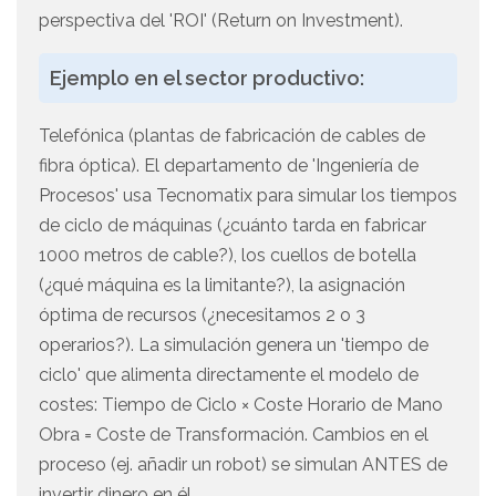
perspectiva del 'ROI' (Return on Investment).
Ejemplo en el sector productivo:
Telefónica (plantas de fabricación de cables de
fibra óptica). El departamento de 'Ingeniería de
Procesos' usa Tecnomatix para simular los tiempos
de ciclo de máquinas (¿cuánto tarda en fabricar
1000 metros de cable?), los cuellos de botella
(¿qué máquina es la limitante?), la asignación
óptima de recursos (¿necesitamos 2 o 3
operarios?). La simulación genera un 'tiempo de
ciclo' que alimenta directamente el modelo de
costes: Tiempo de Ciclo × Coste Horario de Mano
Obra = Coste de Transformación. Cambios en el
proceso (ej. añadir un robot) se simulan ANTES de
invertir dinero en él.