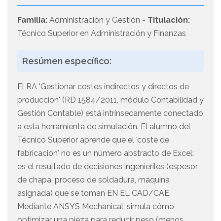
Familia:
Administración y Gestión -
Titulación:
Técnico Superior en Administración y Finanzas
Resúmen específico:
El RA 'Gestionar costes indirectos y directos de
producción' (RD 1584/2011, módulo Contabilidad y
Gestión Contable) está intrínsecamente conectado
a esta herramienta de simulación. El alumno del
Técnico Superior aprende que el 'coste de
fabricación' no es un número abstracto de Excel:
es el resultado de decisiones ingenieriles (espesor
de chapa, proceso de soldadura, máquina
asignada) que se toman EN EL CAD/CAE.
Mediante ANSYS Mechanical, simula cómo
optimizar una pieza para reducir peso (menos