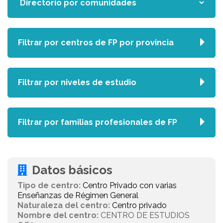
Filtrar por centros de FP por provincia
Filtrar por niveles de estudio
Filtrar por familias profesionales de FP
Datos básicos
Tipo de centro:
Centro Privado con varias
Enseñanzas de Régimen General
Naturaleza del centro:
Centro privado
Nombre del centro:
CENTRO DE ESTUDIOS