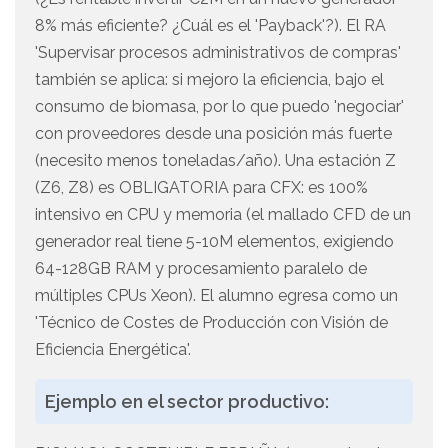
8% más eficiente? ¿Cuál es el 'Payback'?). El RA
'Supervisar procesos administrativos de compras'
también se aplica: si mejoro la eficiencia, bajo el
consumo de biomasa, por lo que puedo 'negociar'
con proveedores desde una posición más fuerte
(necesito menos toneladas/año). Una estación Z
(Z6, Z8) es OBLIGATORIA para CFX: es 100%
intensivo en CPU y memoria (el mallado CFD de un
generador real tiene 5-10M elementos, exigiendo
64-128GB RAM y procesamiento paralelo de
múltiples CPUs Xeon). El alumno egresa como un
'Técnico de Costes de Producción con Visión de
Eficiencia Energética'.
Ejemplo en el sector productivo: