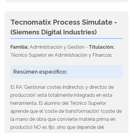
Tecnomatix Process Simulate -
(Siemens Digital Industries)
Familia:
Administración y Gestión -
Titulación:
Técnico Superior en Administración y Finanzas
Resúmen específico:
El RA 'Gestionar costes indirectos y directos de
producción' está totalmente integrado en esta
herramienta. El alumno del Técnico Superior
aprende que el 'coste de transformación' (coste de
la mano de obra que convierte materia prima en
producto) NO es fijo, sino que depende del