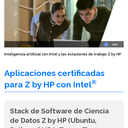
Inteligencia artificial con Intel y las estaciones de trabajo Z by HP
Aplicaciones certificadas
®
para Z by HP con Intel
Stack de Software de Ciencia
de Datos Z by HP (Ubuntu,