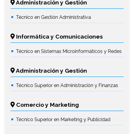
Administración y Gestión
Técnico en Gestión Administrativa
Informática y Comunicaciones
Técnico en Sistemas Microinformáticos y Redes
Administración y Gestión
Técnico Superior en Administración y Finanzas
Comercio y Marketing
Técnico Superior en Marketing y Publicidad