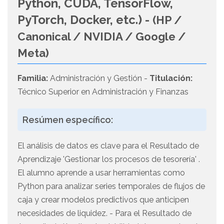
Python, CUDA, TensorFlow,
PyTorch, Docker, etc.) -
(HP /
Canonical / NVIDIA / Google /
Meta)
Familia:
Administración y Gestión -
Titulación:
Técnico Superior en Administración y Finanzas
Resúmen específico:
El análisis de datos es clave para el Resultado de
Aprendizaje 'Gestionar los procesos de tesorería' .
El alumno aprende a usar herramientas como
Python para analizar series temporales de flujos de
caja y crear modelos predictivos que anticipen
necesidades de liquidez. - Para el Resultado de