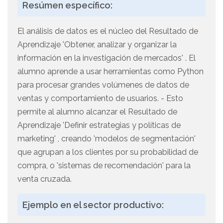
Resúmen específico:
El análisis de datos es el núcleo del Resultado de
Aprendizaje 'Obtener, analizar y organizar la
información en la investigación de mercados' . El
alumno aprende a usar herramientas como Python
para procesar grandes volúmenes de datos de
ventas y comportamiento de usuarios. - Esto
permite al alumno alcanzar el Resultado de
Aprendizaje 'Definir estrategias y políticas de
marketing' , creando 'modelos de segmentación'
que agrupan a los clientes por su probabilidad de
compra, o 'sistemas de recomendación' para la
venta cruzada.
Ejemplo en el sector productivo: