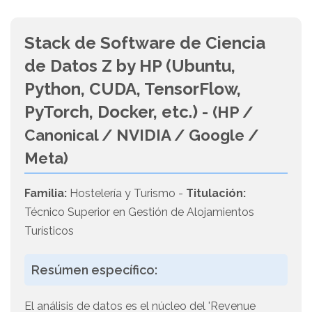
Stack de Software de Ciencia
de Datos Z by HP (Ubuntu,
Python, CUDA, TensorFlow,
PyTorch, Docker, etc.) -
(HP /
Canonical / NVIDIA / Google /
Meta)
Familia:
Hostelería y Turismo -
Titulación:
Técnico Superior en Gestión de Alojamientos
Turísticos
Resúmen específico:
El análisis de datos es el núcleo del 'Revenue