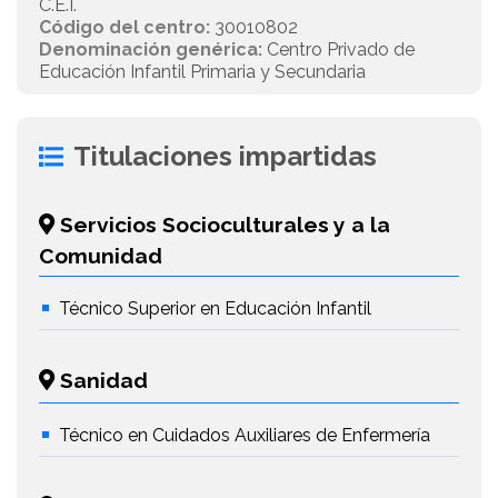
C.E.I.
Código del centro:
30010802
Denominación genérica:
Centro Privado de
Educación Infantil Primaria y Secundaria
Titulaciones impartidas
Servicios Socioculturales y a la
Comunidad
Técnico Superior en Educación Infantil
Sanidad
Técnico en Cuidados Auxiliares de Enfermería