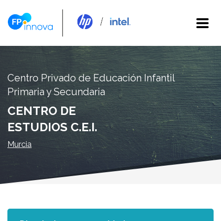
Centro Privado de Educación Infantil
Primaria y Secundaria
CENTRO DE
ESTUDIOS C.E.I.
Murcia