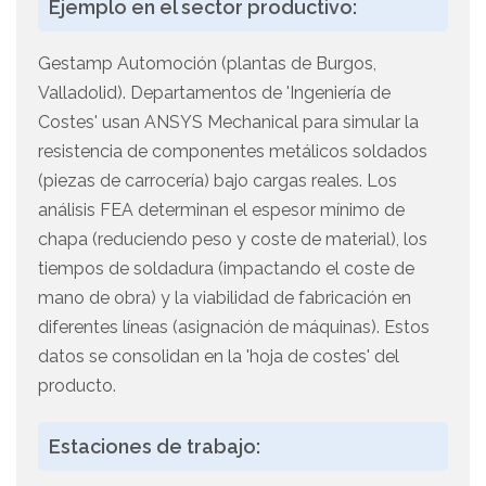
Ejemplo en el sector productivo:
Gestamp Automoción (plantas de Burgos,
Valladolid). Departamentos de 'Ingeniería de
Costes' usan ANSYS Mechanical para simular la
resistencia de componentes metálicos soldados
(piezas de carrocería) bajo cargas reales. Los
análisis FEA determinan el espesor mínimo de
chapa (reduciendo peso y coste de material), los
tiempos de soldadura (impactando el coste de
mano de obra) y la viabilidad de fabricación en
diferentes líneas (asignación de máquinas). Estos
datos se consolidan en la 'hoja de costes' del
producto.
Estaciones de trabajo: