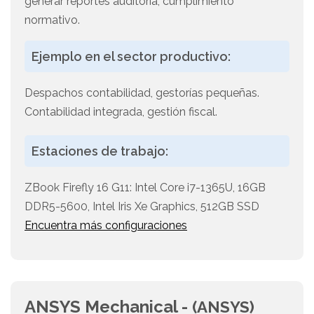
generar reportes auditoría, cumplimiento
normativo.
Ejemplo en el sector productivo:
Despachos contabilidad, gestorías pequeñas.
Contabilidad integrada, gestión fiscal.
Estaciones de trabajo:
ZBook Firefly 16 G11: Intel Core i7-1365U, 16GB
DDR5-5600, Intel Iris Xe Graphics, 512GB SSD
Encuentra más configuraciones
ANSYS Mechanical -
(ANSYS)