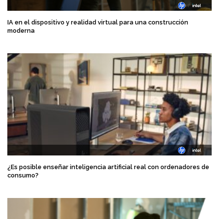
IA en el dispositivo y realidad virtual para una construcción
moderna
¿Es posible enseñar inteligencia artificial real con ordenadores de
consumo?