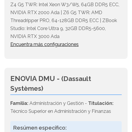
Z4 G5 TWR: Intel Xeon W3/W5, 64GB DDR5 ECC,
NVIDIA RTX 2000 Ada | Z6 G5 TWR: AMD
Threadripper PRO, 64-128GB DDR5 ECC | ZBook
Studio: Intel Core Ultra 9, 32GB DDR5-5600,
NVIDIA RTX 3000 Ada
Encuentra más configuraciones
ENOVIA DMU -
(Dassault
Systèmes)
Familia:
Administración y Gestión -
Titulación:
Técnico Superior en Administración y Finanzas
Resúmen específico: