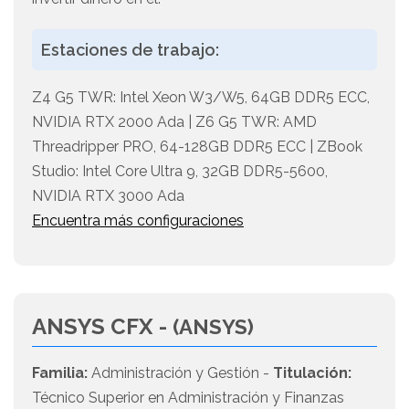
Estaciones de trabajo:
Z4 G5 TWR: Intel Xeon W3/W5, 64GB DDR5 ECC,
NVIDIA RTX 2000 Ada | Z6 G5 TWR: AMD
Threadripper PRO, 64-128GB DDR5 ECC | ZBook
Studio: Intel Core Ultra 9, 32GB DDR5-5600,
NVIDIA RTX 3000 Ada
Encuentra más configuraciones
ANSYS CFX -
(ANSYS)
Familia:
Administración y Gestión -
Titulación:
Técnico Superior en Administración y Finanzas