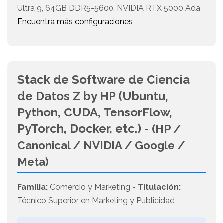
Ultra 9, 64GB DDR5-5600, NVIDIA RTX 5000 Ada
Encuentra más configuraciones
Stack de Software de Ciencia
de Datos Z by HP (Ubuntu,
Python, CUDA, TensorFlow,
PyTorch, Docker, etc.) -
(HP /
Canonical / NVIDIA / Google /
Meta)
Familia:
Comercio y Marketing -
Titulación:
Técnico Superior en Marketing y Publicidad