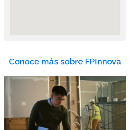
Conoce más sobre FPInnova