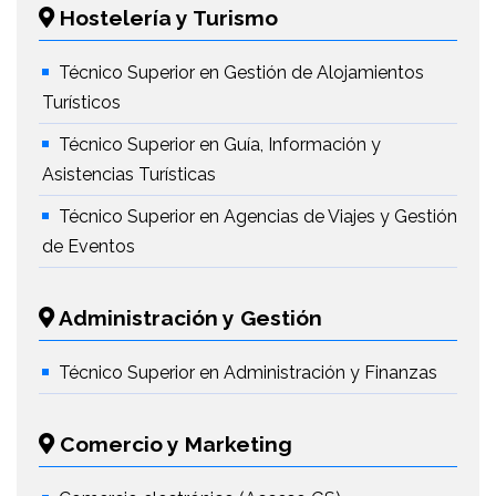
Hostelería y Turismo
Técnico Superior en Gestión de Alojamientos
Turísticos
Técnico Superior en Guía, Información y
Asistencias Turísticas
Técnico Superior en Agencias de Viajes y Gestión
de Eventos
Administración y Gestión
Técnico Superior en Administración y Finanzas
Comercio y Marketing