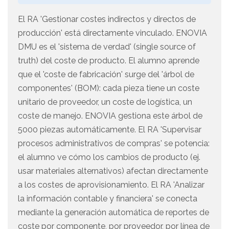
El RA 'Gestionar costes indirectos y directos de
producción' está directamente vinculado. ENOVIA
DMU es el 'sistema de verdad' (single source of
truth) del coste de producto. El alumno aprende
que el 'coste de fabricación' surge del 'árbol de
componentes' (BOM): cada pieza tiene un coste
unitario de proveedor, un coste de logística, un
coste de manejo. ENOVIA gestiona este árbol de
5000 piezas automáticamente. El RA 'Supervisar
procesos administrativos de compras' se potencia:
el alumno ve cómo los cambios de producto (ej.
usar materiales alternativos) afectan directamente
a los costes de aprovisionamiento. El RA 'Analizar
la información contable y financiera' se conecta
mediante la generación automática de reportes de
coste por componente, por proveedor, por línea de