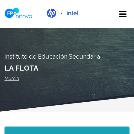
Instituto de Educación Secundaria
LA FLOTA
Murcia