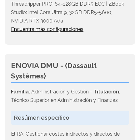
Threadripper PRO, 64-128GB DDR5 ECC | ZBook
Studio: Intel Core Ultra 9, 32GB DDR5-5600,
NVIDIA RTX 3000 Ada
Encuentra más configuraciones
ENOVIA DMU -
(Dassault
Systèmes)
Familia:
Administración y Gestión -
Titulación:
Técnico Superior en Administración y Finanzas
Resúmen específico:
El RA 'Gestionar costes indirectos y directos de