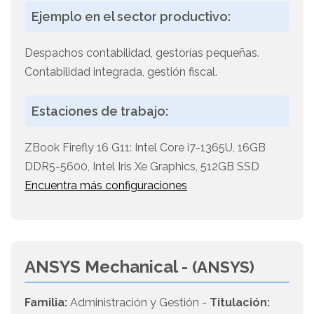
Ejemplo en el sector productivo:
Despachos contabilidad, gestorías pequeñas.
Contabilidad integrada, gestión fiscal.
Estaciones de trabajo:
ZBook Firefly 16 G11: Intel Core i7-1365U, 16GB
DDR5-5600, Intel Iris Xe Graphics, 512GB SSD
Encuentra más configuraciones
ANSYS Mechanical -
(ANSYS)
Familia:
Administración y Gestión -
Titulación: