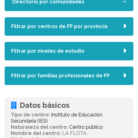
Filtrar por centros de FP por provincia
Filtrar por niveles de estudio
Filtrar por familias profesionales de FP
Datos básicos
Tipo de centro:
Instituto de Educación
Secundaria (IES)
Naturaleza del centro:
Centro público
Nombre del centro:
LA FLOTA