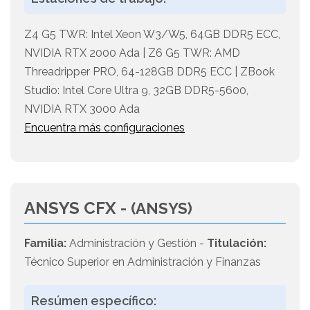
Z4 G5 TWR: Intel Xeon W3/W5, 64GB DDR5 ECC,
NVIDIA RTX 2000 Ada | Z6 G5 TWR: AMD
Threadripper PRO, 64-128GB DDR5 ECC | ZBook
Studio: Intel Core Ultra 9, 32GB DDR5-5600,
NVIDIA RTX 3000 Ada
Encuentra más configuraciones
ANSYS CFX -
(ANSYS)
Familia:
Administración y Gestión -
Titulación:
Técnico Superior en Administración y Finanzas
Resúmen específico: