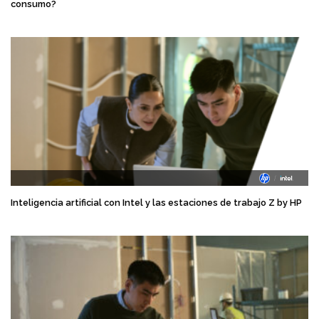
consumo?
Inteligencia artificial con Intel y las estaciones de trabajo Z by HP