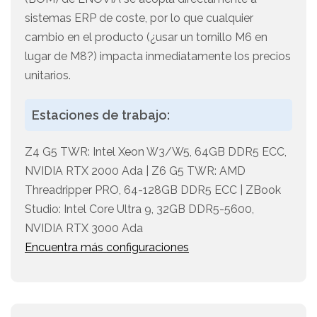
sistemas ERP de coste, por lo que cualquier
cambio en el producto (¿usar un tornillo M6 en
lugar de M8?) impacta inmediatamente los precios
unitarios.
Estaciones de trabajo:
Z4 G5 TWR: Intel Xeon W3/W5, 64GB DDR5 ECC,
NVIDIA RTX 2000 Ada | Z6 G5 TWR: AMD
Threadripper PRO, 64-128GB DDR5 ECC | ZBook
Studio: Intel Core Ultra 9, 32GB DDR5-5600,
NVIDIA RTX 3000 Ada
Encuentra más configuraciones