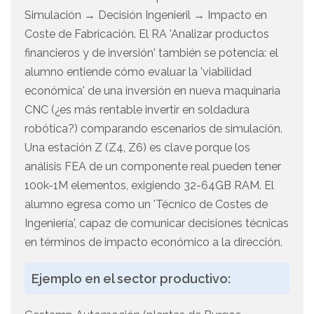
Simulación → Decisión Ingenieril → Impacto en
Coste de Fabricación. El RA 'Analizar productos
financieros y de inversión' también se potencia: el
alumno entiende cómo evaluar la 'viabilidad
económica' de una inversión en nueva maquinaria
CNC (¿es más rentable invertir en soldadura
robótica?) comparando escenarios de simulación.
Una estación Z (Z4, Z6) es clave porque los
análisis FEA de un componente real pueden tener
100k-1M elementos, exigiendo 32-64GB RAM. El
alumno egresa como un 'Técnico de Costes de
Ingeniería', capaz de comunicar decisiones técnicas
en términos de impacto económico a la dirección.
Ejemplo en el sector productivo: