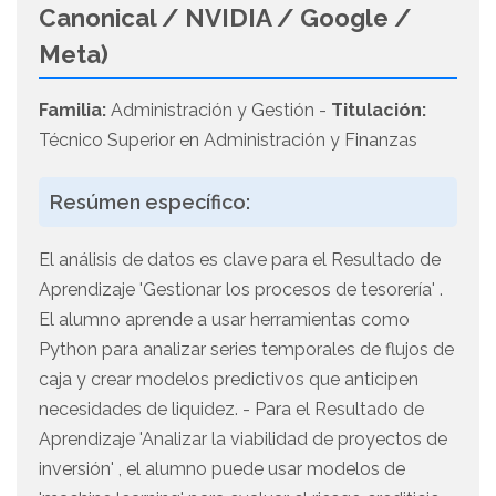
Canonical / NVIDIA / Google /
Meta)
Familia:
Administración y Gestión -
Titulación:
Técnico Superior en Administración y Finanzas
Resúmen específico:
El análisis de datos es clave para el Resultado de
Aprendizaje 'Gestionar los procesos de tesorería' .
El alumno aprende a usar herramientas como
Python para analizar series temporales de flujos de
caja y crear modelos predictivos que anticipen
necesidades de liquidez. - Para el Resultado de
Aprendizaje 'Analizar la viabilidad de proyectos de
inversión' , el alumno puede usar modelos de