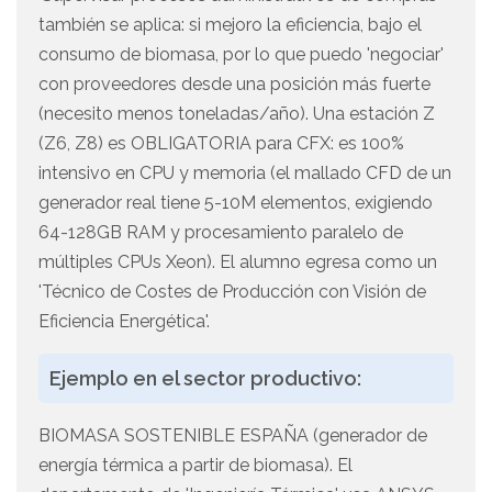
también se aplica: si mejoro la eficiencia, bajo el
consumo de biomasa, por lo que puedo 'negociar'
con proveedores desde una posición más fuerte
(necesito menos toneladas/año). Una estación Z
(Z6, Z8) es OBLIGATORIA para CFX: es 100%
intensivo en CPU y memoria (el mallado CFD de un
generador real tiene 5-10M elementos, exigiendo
64-128GB RAM y procesamiento paralelo de
múltiples CPUs Xeon). El alumno egresa como un
'Técnico de Costes de Producción con Visión de
Eficiencia Energética'.
Ejemplo en el sector productivo:
BIOMASA SOSTENIBLE ESPAÑA (generador de
energía térmica a partir de biomasa). El