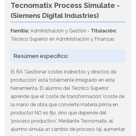
Tecnomatix Process Simulate -
(Siemens Digital Industries)
Familia:
Administración y Gestión -
Titulación:
Técnico Superior en Administración y Finanzas
Resúmen específico:
El RA 'Gestionar costes indirectos y directos de
producción' está totalmente integrado en esta
herramienta. El alumno del Técnico Superior
aprende que el 'coste de transformación' (coste de
la mano de obra que convierte materia prima en
producto) NO es fijo, sino que depende del
'proceso productivo'. Mediante Tecnomatix, el
alumno simula un cambio de proceso (ej. aumentar