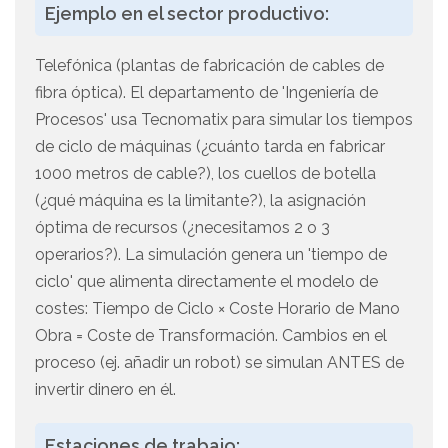
Ejemplo en el sector productivo:
Telefónica (plantas de fabricación de cables de
fibra óptica). El departamento de 'Ingeniería de
Procesos' usa Tecnomatix para simular los tiempos
de ciclo de máquinas (¿cuánto tarda en fabricar
1000 metros de cable?), los cuellos de botella
(¿qué máquina es la limitante?), la asignación
óptima de recursos (¿necesitamos 2 o 3
operarios?). La simulación genera un 'tiempo de
ciclo' que alimenta directamente el modelo de
costes: Tiempo de Ciclo × Coste Horario de Mano
Obra = Coste de Transformación. Cambios en el
proceso (ej. añadir un robot) se simulan ANTES de
invertir dinero en él.
Estaciones de trabajo: