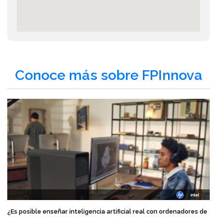
Conoce más sobre FPInnova
¿Es posible enseñar inteligencia artificial real con ordenadores de