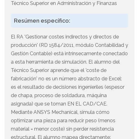
Técnico Superior en Administración y Finanzas
Resúmen específico:
El RA 'Gestionar costes indirectos y directos de
producción' (RD 1584/2011, módulo Contabilidad y
Gestión Contable) está intrínsecamente conectado
a esta herramienta de simulación. El alumno del
Técnico Superior aprende que el 'coste de
fabricación' no es un número abstracto de Excel:
es el resultado de decisiones ingenieriles (espesor
de chapa, proceso de soldadura, máquina
asignada) que se toman EN EL CAD/CAE.
Mediante ANSYS Mechanical, simula cómo
optimizar una pieza para reducir peso (menos
material = menor coste) sin perder resistencia
estructural. El alumno mapea directamente: