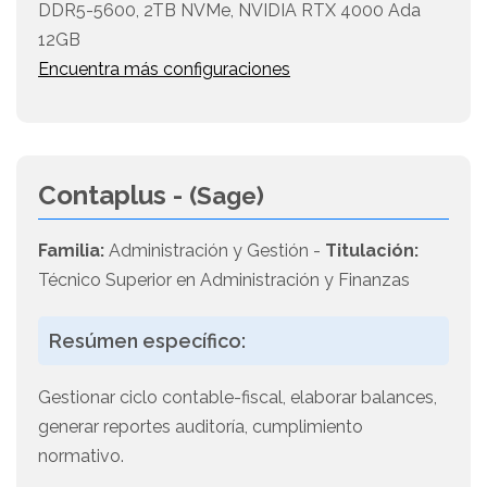
DDR5-5600, 2TB NVMe, NVIDIA RTX 4000 Ada
12GB
Encuentra más configuraciones
Contaplus -
(Sage)
Familia:
Administración y Gestión -
Titulación:
Técnico Superior en Administración y Finanzas
Resúmen específico:
Gestionar ciclo contable-fiscal, elaborar balances,
generar reportes auditoría, cumplimiento
normativo.