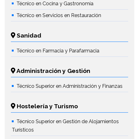
Técnico en Cocina y Gastronomía
Técnico en Servicios en Restauración
Sanidad
Técnico en Farmacia y Parafarmacia
Administración y Gestión
Técnico Superior en Administración y Finanzas
Hostelería y Turismo
Técnico Superior en Gestión de Alojamientos
Turísticos