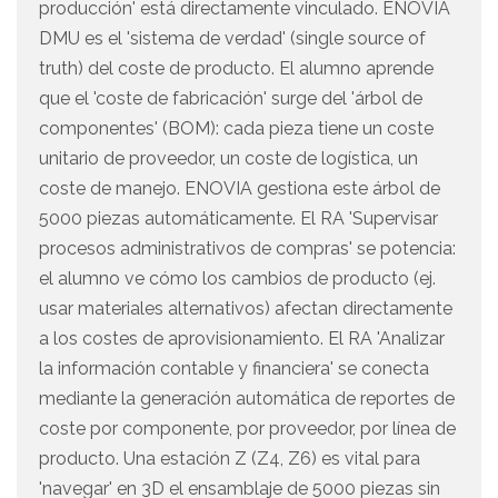
producción' está directamente vinculado. ENOVIA
DMU es el 'sistema de verdad' (single source of
truth) del coste de producto. El alumno aprende
que el 'coste de fabricación' surge del 'árbol de
componentes' (BOM): cada pieza tiene un coste
unitario de proveedor, un coste de logística, un
coste de manejo. ENOVIA gestiona este árbol de
5000 piezas automáticamente. El RA 'Supervisar
procesos administrativos de compras' se potencia:
el alumno ve cómo los cambios de producto (ej.
usar materiales alternativos) afectan directamente
a los costes de aprovisionamiento. El RA 'Analizar
la información contable y financiera' se conecta
mediante la generación automática de reportes de
coste por componente, por proveedor, por línea de
producto. Una estación Z (Z4, Z6) es vital para
'navegar' en 3D el ensamblaje de 5000 piezas sin