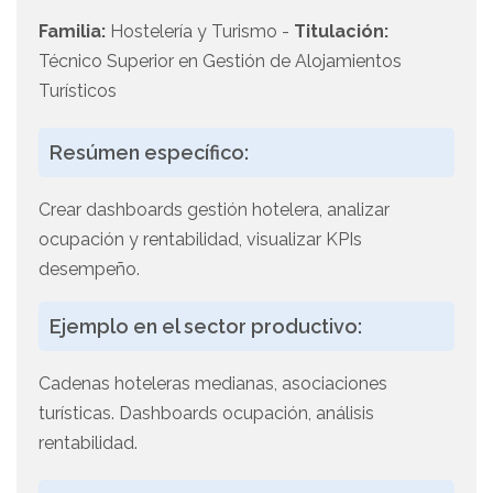
Familia:
Hostelería y Turismo -
Titulación:
Técnico Superior en Gestión de Alojamientos
Turísticos
Resúmen específico:
Crear dashboards gestión hotelera, analizar
ocupación y rentabilidad, visualizar KPIs
desempeño.
Ejemplo en el sector productivo:
Cadenas hoteleras medianas, asociaciones
turísticas. Dashboards ocupación, análisis
rentabilidad.