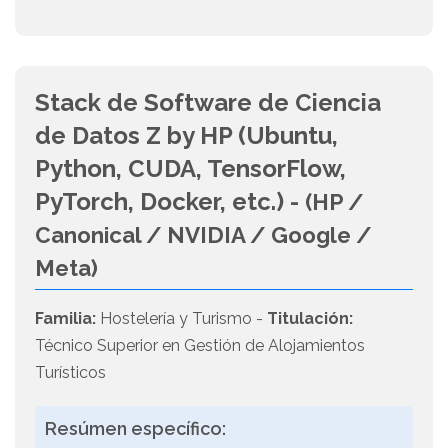
Stack de Software de Ciencia
de Datos Z by HP (Ubuntu,
Python, CUDA, TensorFlow,
PyTorch, Docker, etc.) -
(HP /
Canonical / NVIDIA / Google /
Meta)
Familia:
Hostelería y Turismo -
Titulación:
Técnico Superior en Gestión de Alojamientos
Turísticos
Resúmen específico: