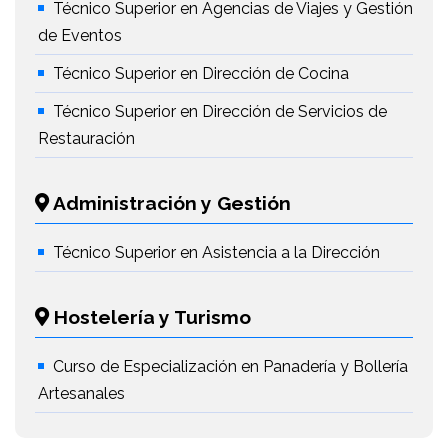
Técnico Superior en Agencias de Viajes y Gestión
de Eventos
Técnico Superior en Dirección de Cocina
Técnico Superior en Dirección de Servicios de
Restauración
Administración y Gestión
Técnico Superior en Asistencia a la Dirección
Hostelería y Turismo
Curso de Especialización en Panadería y Bollería
Artesanales