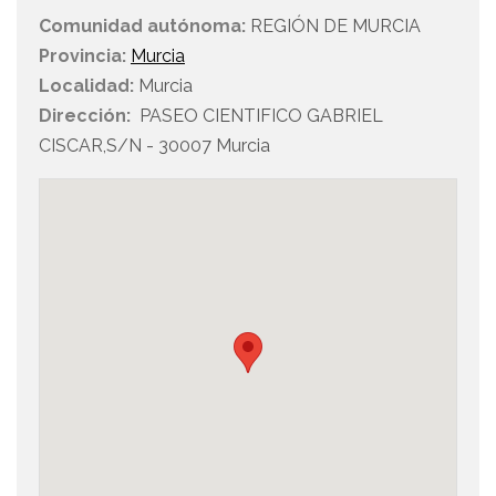
Comunidad autónoma:
REGIÓN DE MURCIA
Provincia:
Murcia
Localidad:
Murcia
Dirección:
PASEO CIENTIFICO GABRIEL
CISCAR,S/N - 30007 Murcia