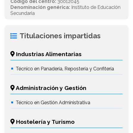
Código del centro:
30012045
Denominación genérica:
Instituto de Educación
Secundaria
Titulaciones impartidas
Industrias Alimentarias
Técnico en Panadería, Repostería y Confitería
Administración y Gestión
Técnico en Gestión Administrativa
Hostelería y Turismo