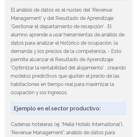
El análisis de datos es el núcleo del 'Revenue
Management' y del Resultado de Aprendizaje
'Gestionar el departamento de recepción' . El
alumno aprende a usar herramientas de análisis de
datos para analizar el histórico de ocupación, la
demanda y los precios de la competencia. - Esto
permite alcanzar el Resultado de Aprendizaje
'Optimizar la rentabilidad del alojamiento' , creando
modelos predictivos que ajusten el precio de las
habitaciones en tiempo real para maximizar la
ocupación y los ingresos.
Ejemplo en el sector productivo:
Cadenas hoteleras (ej. 'Meliá Hotels International').
'Revenue Management': análisis de datos para