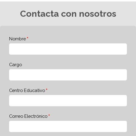
Contacta con nosotros
Nombre
Cargo
Centro Educativo
Correo Electrónico