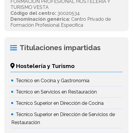
FORMACIÓN PROFESIONAL HOSTELERÍA Y
TURISMO VESTA
Código del centro:
30020534
Denominación genérica:
Centro Privado de
Formación Profesional Específica
Titulaciones impartidas
Hostelería y Turismo
Técnico en Cocina y Gastronomía
Técnico en Servicios en Restauración
Técnico Superior en Dirección de Cocina
Técnico Superior en Dirección de Servicios de
Restauración