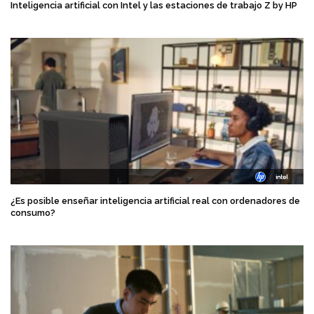
Inteligencia artificial con Intel y las estaciones de trabajo Z by HP
¿Es posible enseñar inteligencia artificial real con ordenadores de
consumo?