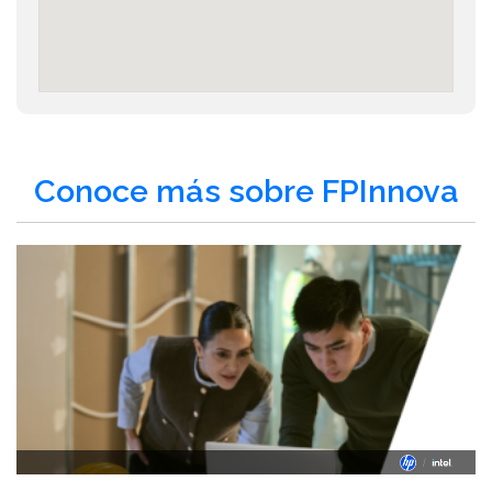
Conoce más sobre FPInnova