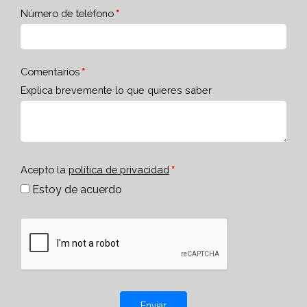
Número de teléfono
Comentarios
Explica brevemente lo que quieres saber
Acepto la
política de privacidad
Estoy de acuerdo
Enviar