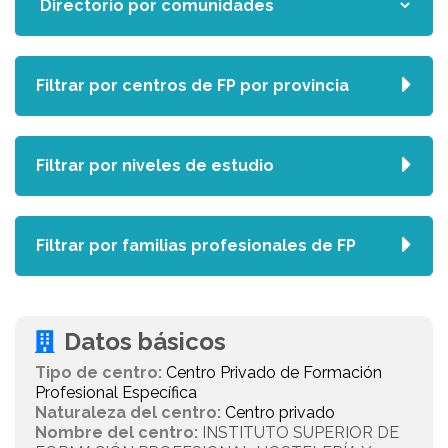
Filtrar por centros de FP por provincia
Filtrar por niveles de estudio
Filtrar por familias profesionales de FP
Datos básicos
Tipo de centro:
Centro Privado de Formación
Profesional Específica
Naturaleza del centro:
Centro privado
Nombre del centro:
INSTITUTO SUPERIOR DE