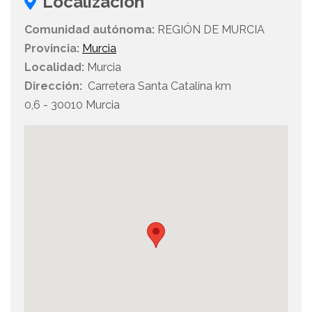
Localización
Comunidad autónoma:
REGIÓN DE MURCIA
Provincia:
Murcia
Localidad:
Murcia
Dirección:
Carretera Santa Catalina km
0,6 - 30010 Murcia