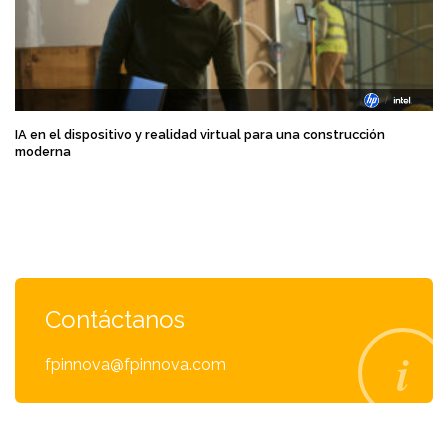
IA en el dispositivo y realidad virtual para una construcción
moderna
Contáctanos
fpinnova@fpinnova.com