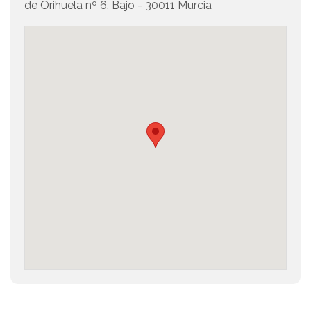
de Orihuela nº 6, Bajo - 30011 Murcia