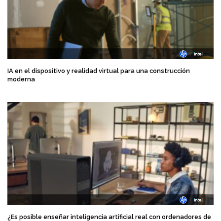
IA en el dispositivo y realidad virtual para una construcción
moderna
¿Es posible enseñar inteligencia artificial real con ordenadores de