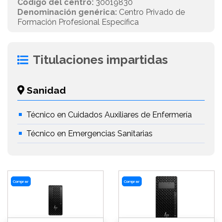
Código del centro:
30019830
Denominación genérica:
Centro Privado de
Formación Profesional Específica
Titulaciones impartidas
Sanidad
Técnico en Cuidados Auxiliares de Enfermería
Técnico en Emergencias Sanitarias
Comprar
Comprar