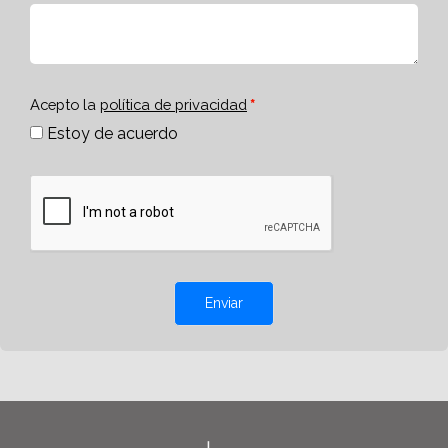
Acepto la
política de privacidad
Estoy de acuerdo
Enviar