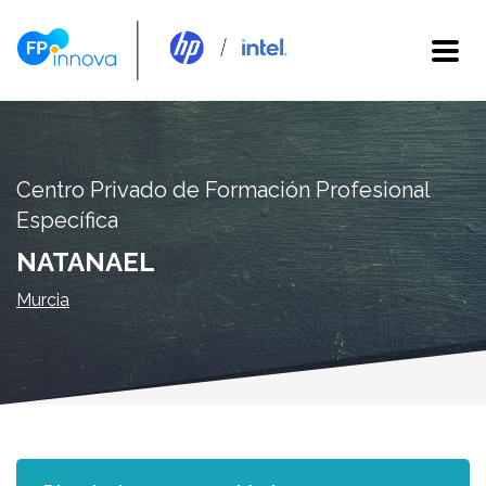
Centro Privado de Formación Profesional
Específica
NATANAEL
Murcia