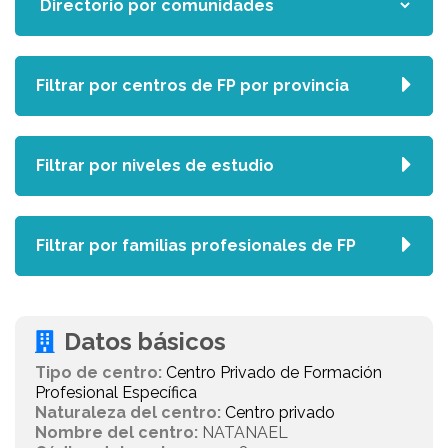
Filtrar por centros de FP por provincia
Filtrar por niveles de estudio
Filtrar por familias profesionales de FP
Datos básicos
Tipo de centro:
Centro Privado de Formación
Profesional Específica
Naturaleza del centro:
Centro privado
Nombre del centro:
NATANAEL