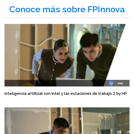
Conoce más sobre FPInnova
Inteligencia artificial con Intel y las estaciones de trabajo Z by HP