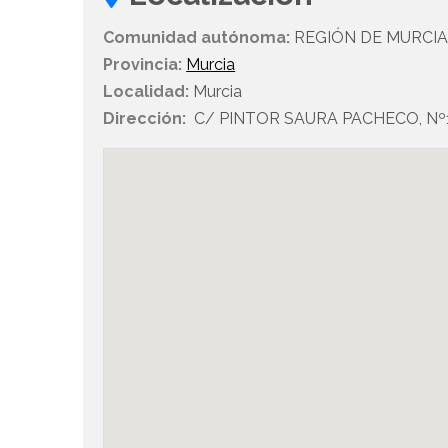
Comunidad autónoma:
REGIÓN DE MURCI
Provincia:
Murcia
Localidad:
Murcia
Dirección:
C/ PINTOR SAURA PACHECO, Nº10