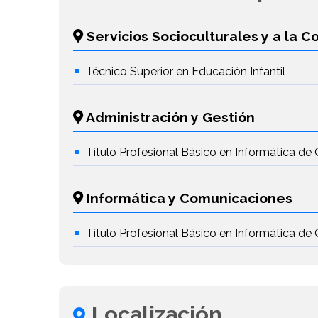
Servicios Socioculturales y a la 
Técnico Superior en Educación Infantil
Administración y Gestión
Título Profesional Básico en Informática de 
Informática y Comunicaciones
Título Profesional Básico en Informática de 
Localización