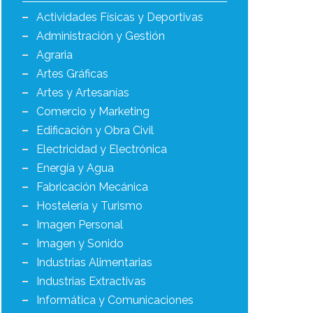
Actividades Físicas y Deportivas
Administración y Gestión
Agraria
Artes Gráficas
Artes y Artesanías
Comercio y Marketing
Edificación y Obra Civil
Electricidad y Electrónica
Energía y Agua
Fabricación Mecánica
Hostelería y Turismo
Imagen Personal
Imagen y Sonido
Industrias Alimentarias
Industrias Extractivas
Informática y Comunicaciones