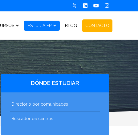
URSOS
ESTUDIA FP
BLOG
CONTACTO
DÓNDE ESTUDIAR
Directorio por comunidades
Buscador de centros