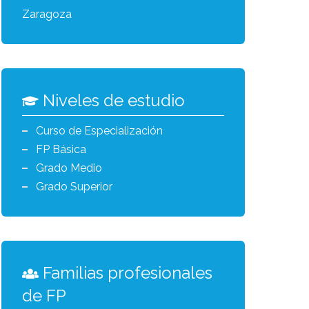
Zaragoza
Niveles de estudio
Curso de Especialización
FP Básica
Grado Medio
Grado Superior
Familias profesionales
de FP