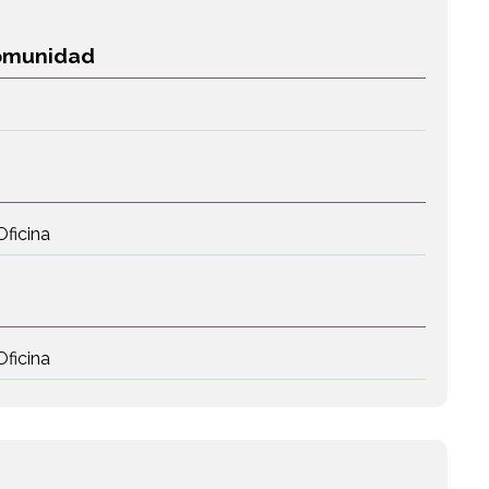
Comunidad
Oficina
Oficina