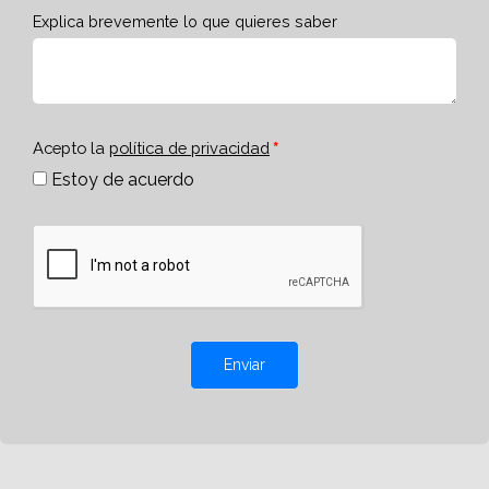
Explica brevemente lo que quieres saber
Acepto la
política de privacidad
Estoy de acuerdo
Enviar