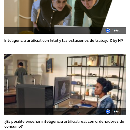
Inteligencia artificial con Intel y las estaciones de trabajo Z by HP
¿Es posible enseñar inteligencia artificial real con ordenadores de
consumo?