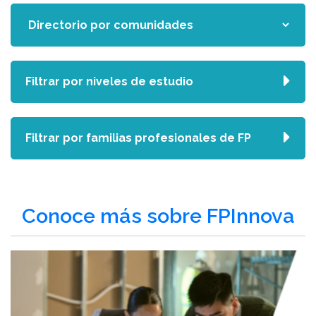
Filtrar por niveles de estudio
Filtrar por familias profesionales de FP
Conoce más sobre FPInnova