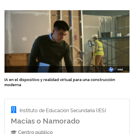
IA en el dispositivo y realidad virtual para una construcción
moderna
Instituto de Educación Secundaria (IES)
Macías o Namorado
Centro público