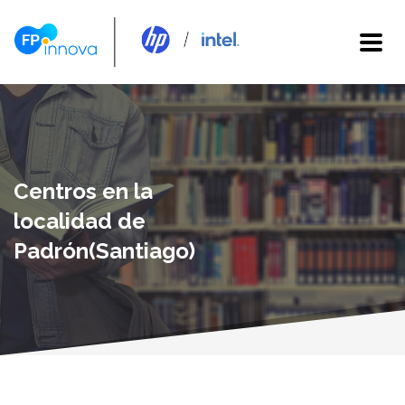
Centros en la
localidad de
Padrón(Santiago)