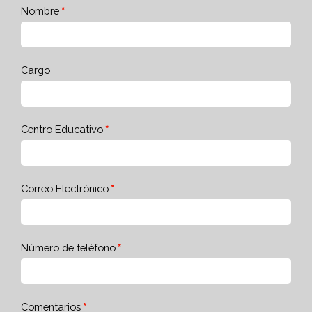
Nombre
Cargo
Centro Educativo
Correo Electrónico
Número de teléfono
Comentarios