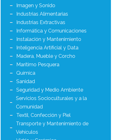
Imagen y Sonido
Industrias Alimentarias
Industrias Extractivas
Informática y Comunicaciones
Instalación y Mantenimiento
Inteligencia Artificial y Data
Madera, Mueble y Corcho
Marítimo Pesquera
Química
Sanidad
Seguridad y Medio Ambiente
Servicios Socioculturales y a la
Comunidad
Textil, Confección y Piel
Transporte y Mantenimiento de
Vehículos