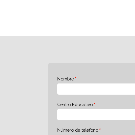
Nombre
Centro Educativo
Número de teléfono