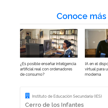
Conoce más 
¿Es posible enseñar inteligencia
IA en el disp
artificial real con ordenadores
virtual para 
de consumo?
moderna
Instituto de Educación Secundaria (IES)
Cerro de los Infantes