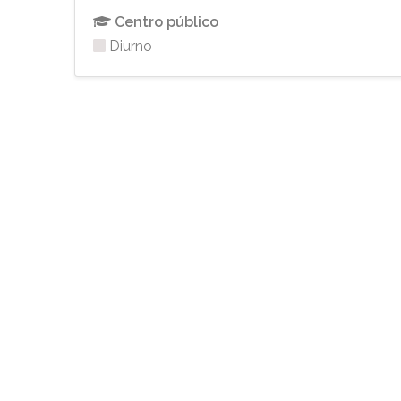
Centro público
Diurno