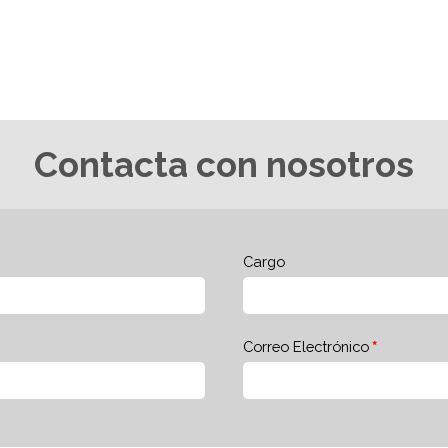
Contacta con nosotros
Cargo
Correo Electrónico