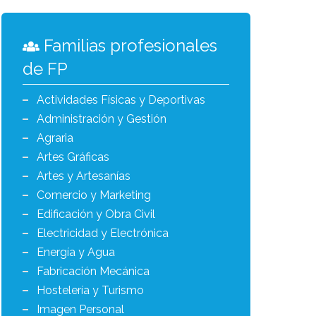
Familias profesionales
de FP
Actividades Físicas y Deportivas
Administración y Gestión
Agraria
Artes Gráficas
Artes y Artesanías
Comercio y Marketing
Edificación y Obra Civil
Electricidad y Electrónica
Energía y Agua
Fabricación Mecánica
Hostelería y Turismo
Imagen Personal