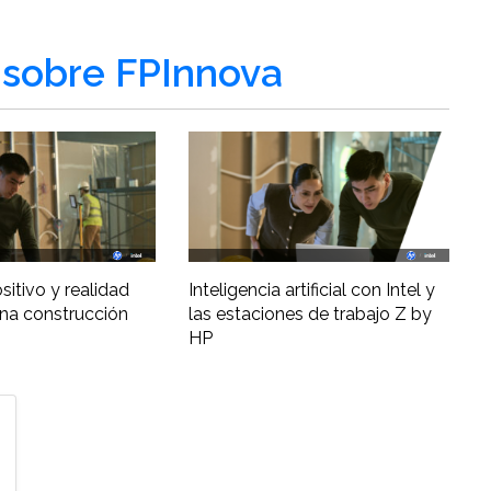
sobre FPInnova
ositivo y realidad
Inteligencia artificial con Intel y
una construcción
las estaciones de trabajo Z by
HP