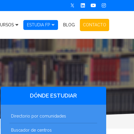
URSOS
ESTUDIA FP
BLOG
CONTACTO
DÓNDE ESTUDIAR
Directorio por comunidades
Buscador de centros