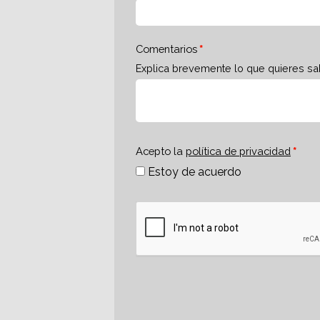
Comentarios
Explica brevemente lo que quieres sa
Acepto la
política de privacidad
Estoy de acuerdo