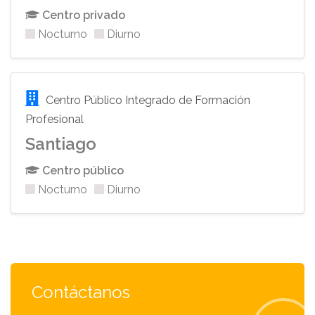
Centro privado
Nocturno
Diurno
Centro Público Integrado de Formación
Profesional
Santiago
Centro público
Nocturno
Diurno
Contáctanos