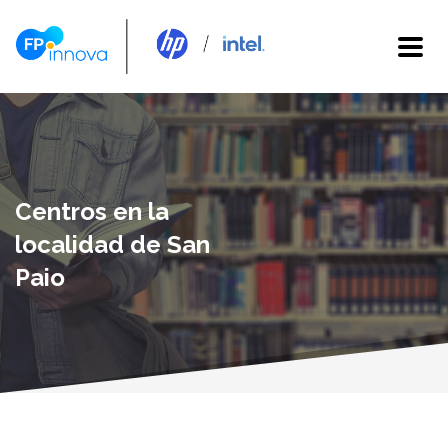
Centros en la
localidad de San
Paio