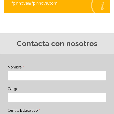
fpinnova@fpinnova.com
Contacta con nosotros
Nombre
Cargo
Centro Educativo