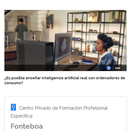
¿Es posible enseñar inteligencia artificial real con ordenadores de
consumo?
Centro Privado de Formación Profesional
Específica
Fonteboa