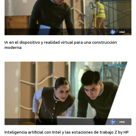
IA en el dispositivo y realidad virtual para una construcción
moderna
Inteligencia artificial con Intel y las estaciones de trabajo Z by HP