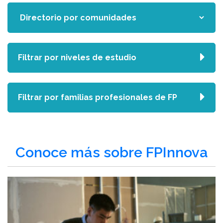
Filtrar por niveles de estudio
Filtrar por familias profesionales de FP
Conoce más sobre FPInnova