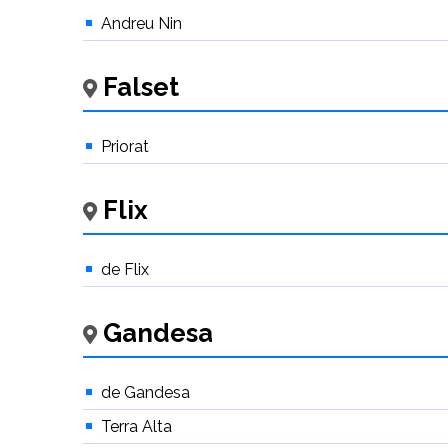
Andreu Nin
Falset
Priorat
Flix
de Flix
Gandesa
de Gandesa
Terra Alta