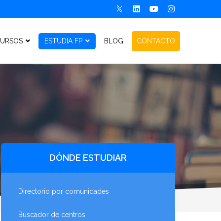
URSOS
ESTUDIA FP
BLOG
CONTACTO
DÓNDE ESTUDIAR
Directorio por comunidades
Buscador de centros