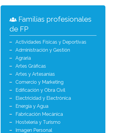
Familias profesionales
de FP
Actividades Físicas y Deportivas
Administración y Gestión
Agraria
Artes Gráficas
Artes y Artesanías
Comercio y Marketing
Edificación y Obra Civil
Electricidad y Electrónica
Energía y Agua
Fabricación Mecánica
Hostelería y Turismo
Imagen Personal