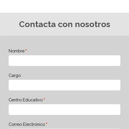
Contacta con nosotros
Nombre
Cargo
Centro Educativo
Correo Electrónico