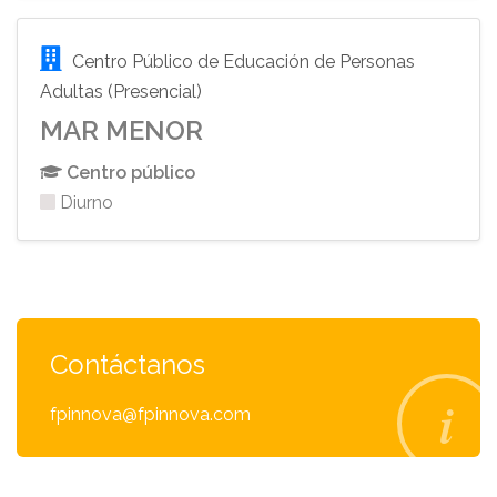
Centro Público de Educación de Personas
Adultas (Presencial)
MAR MENOR
Centro público
Diurno
Contáctanos
fpinnova@fpinnova.com