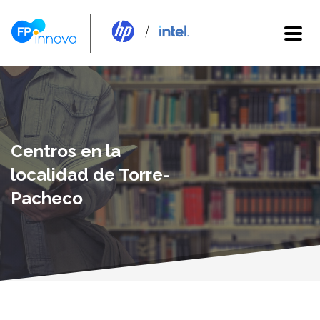
Centros en la
localidad de Torre-
Pacheco