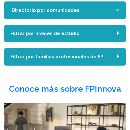
Filtrar por niveles de estudio
Filtrar por familias profesionales de FP
Conoce más sobre FPInnova