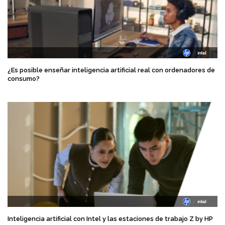
¿Es posible enseñar inteligencia artificial real con ordenadores de
consumo?
Inteligencia artificial con Intel y las estaciones de trabajo Z by HP