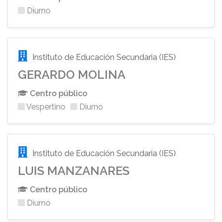
Diurno
Instituto de Educación Secundaria (IES)
GERARDO MOLINA
Centro público
Vespertino
Diurno
Instituto de Educación Secundaria (IES)
LUIS MANZANARES
Centro público
Diurno