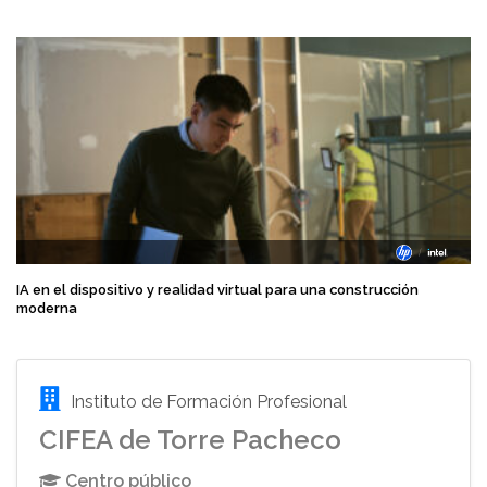
IA en el dispositivo y realidad virtual para una construcción
moderna
Instituto de Formación Profesional
CIFEA de Torre Pacheco
Centro público