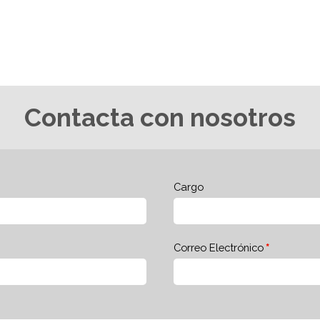
Contacta con nosotros
Cargo
Correo Electrónico