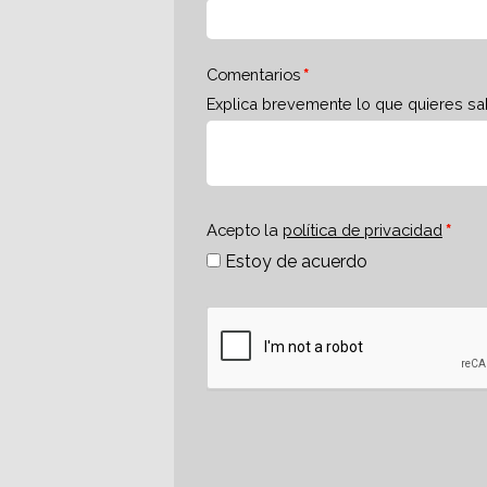
Comentarios
Explica brevemente lo que quieres sa
Acepto la
política de privacidad
Estoy de acuerdo