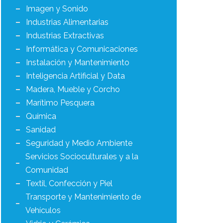
Imagen y Sonido
Industrias Alimentarias
Industrias Extractivas
Informática y Comunicaciones
Instalación y Mantenimiento
Inteligencia Artificial y Data
Madera, Mueble y Corcho
Marítimo Pesquera
Química
Sanidad
Seguridad y Medio Ambiente
Servicios Socioculturales y a la
Comunidad
Textil, Confección y Piel
Transporte y Mantenimiento de
Vehículos