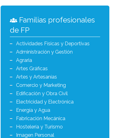
Familias profesionales
de FP
Actividades Físicas y Deportivas
Administración y Gestión
Agraria
Artes Gráficas
Artes y Artesanías
Comercio y Marketing
Edificación y Obra Civil
Electricidad y Electrónica
Energía y Agua
Fabricación Mecánica
Hostelería y Turismo
Imagen Personal