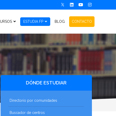
URSOS
ESTUDIA FP
BLOG
CONTACTO
DÓNDE ESTUDIAR
Directorio por comunidades
Buscador de centros