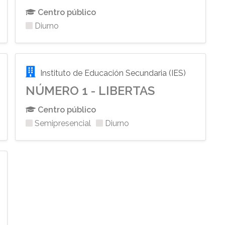
Centro público
Diurno
Instituto de Educación Secundaria (IES)
NÚMERO 1 - LIBERTAS
Centro público
Semipresencial
Diurno