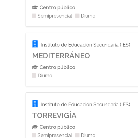
Centro público
Semipresencial
Diurno
Instituto de Educación Secundaria (IES)
MEDITERRÁNEO
Centro público
Diurno
Instituto de Educación Secundaria (IES)
TORREVIGÍA
Centro público
Semipresencial
Diurno