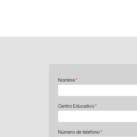
Nombre
Centro Educativo
Número de teléfono