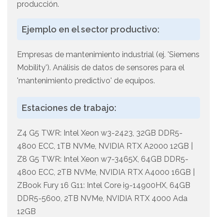
producción.
Ejemplo en el sector productivo:
Empresas de mantenimiento industrial (ej. 'Siemens
Mobility'). Análisis de datos de sensores para el
'mantenimiento predictivo' de equipos.
Estaciones de trabajo:
Z4 G5 TWR: Intel Xeon w3-2423, 32GB DDR5-
4800 ECC, 1TB NVMe, NVIDIA RTX A2000 12GB |
Z8 G5 TWR: Intel Xeon w7-3465X, 64GB DDR5-
4800 ECC, 2TB NVMe, NVIDIA RTX A4000 16GB |
ZBook Fury 16 G11: Intel Core i9-14900HX, 64GB
DDR5-5600, 2TB NVMe, NVIDIA RTX 4000 Ada
12GB