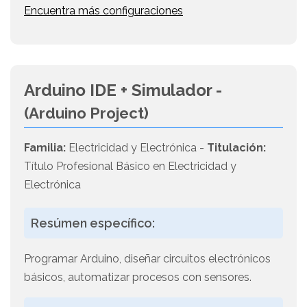
Encuentra más configuraciones
Arduino IDE + Simulador -
(Arduino Project)
Familia:
Electricidad y Electrónica -
Titulación:
Título Profesional Básico en Electricidad y
Electrónica
Resúmen específico:
Programar Arduino, diseñar circuitos electrónicos
básicos, automatizar procesos con sensores.