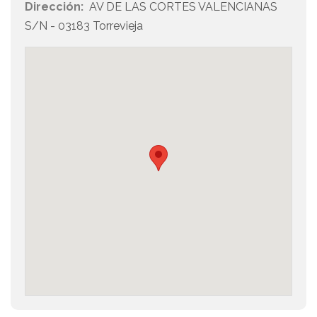
Dirección:
AV DE LAS CORTES VALENCIANAS
S/N - 03183 Torrevieja