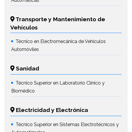
Automáticas
Transporte y Mantenimiento de
Vehículos
Técnico en Electromecánica de Vehículos
Automóviles
Sanidad
Técnico Superior en Laboratorio Clínico y
Biomédico
Electricidad y Electrónica
Técnico Superior en Sistemas Electrotécnicos y