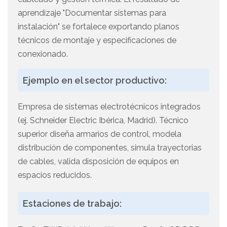
aprendizaje "Documentar sistemas para
instalación" se fortalece exportando planos
técnicos de montaje y especificaciones de
conexionado.
Ejemplo en el sector productivo:
Empresa de sistemas electrotécnicos integrados
(ej. Schneider Electric Ibérica, Madrid). Técnico
superior diseña armarios de control, modela
distribución de componentes, simula trayectorias
de cables, valida disposición de equipos en
espacios reducidos.
Estaciones de trabajo: