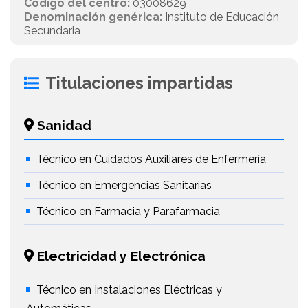
Código del centro:
03008629
Denominación genérica:
Instituto de Educación
Secundaria
Titulaciones impartidas
Sanidad
Técnico en Cuidados Auxiliares de Enfermería
Técnico en Emergencias Sanitarias
Técnico en Farmacia y Parafarmacia
Electricidad y Electrónica
Técnico en Instalaciones Eléctricas y