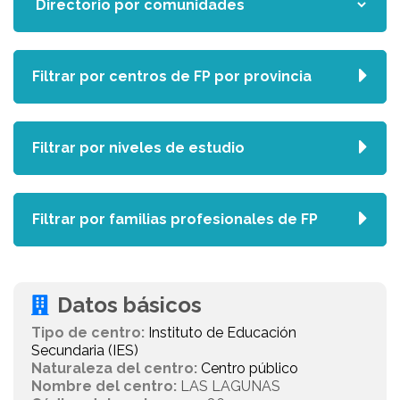
Filtrar por centros de FP por provincia
Filtrar por niveles de estudio
Filtrar por familias profesionales de FP
Datos básicos
Tipo de centro:
Instituto de Educación
Secundaria (IES)
Naturaleza del centro:
Centro público
Nombre del centro:
LAS LAGUNAS