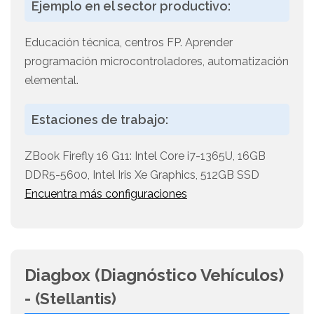
Ejemplo en el sector productivo:
Educación técnica, centros FP. Aprender
programación microcontroladores, automatización
elemental.
Estaciones de trabajo:
ZBook Firefly 16 G11: Intel Core i7-1365U, 16GB
DDR5-5600, Intel Iris Xe Graphics, 512GB SSD
Encuentra más configuraciones
Diagbox (Diagnóstico Vehículos)
-
(Stellantis)