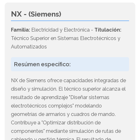
NX -
(Siemens)
Familia:
Electricidad y Electrónica -
Titulación:
Técnico Superior en Sistemas Electrotécnicos y
Automatizados
Resúmen específico:
NX de Siemens ofrece capacidades integradas de
diseño y simulación. El técnico superior alcanza el
resultado de aprendizaje "Diseñar sistemas
electrotécnicos complejos" modelando
geometrías de armarios y cuadros de mando.
Contribuye a "Optimizar distribución de
componentes" mediante simulación de rutas de
cableado y gestión térmica. El resultado de