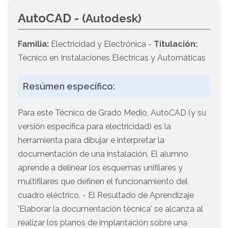
AutoCAD -
(Autodesk)
Familia:
Electricidad y Electrónica -
Titulación:
Técnico en Instalaciones Eléctricas y Automáticas
Resúmen específico:
Para este Técnico de Grado Medio, AutoCAD (y su
versión específica para electricidad) es la
herramienta para dibujar e interpretar la
documentación de una instalación. El alumno
aprende a delinear los esquemas unifilares y
multifilares que definen el funcionamiento del
cuadro eléctrico. - El Resultado de Aprendizaje
'Elaborar la documentación técnica' se alcanza al
realizar los planos de implantación sobre una