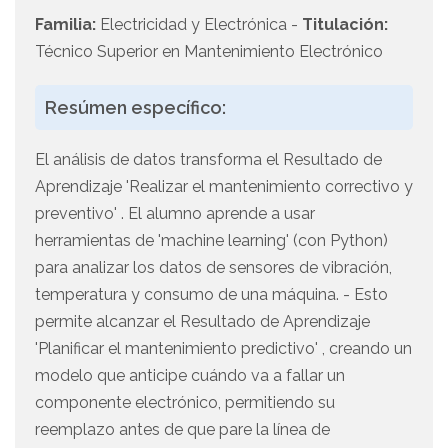
Familia:
Electricidad y Electrónica -
Titulación:
Técnico Superior en Mantenimiento Electrónico
Resúmen específico:
El análisis de datos transforma el Resultado de
Aprendizaje 'Realizar el mantenimiento correctivo y
preventivo' . El alumno aprende a usar
herramientas de 'machine learning' (con Python)
para analizar los datos de sensores de vibración,
temperatura y consumo de una máquina. - Esto
permite alcanzar el Resultado de Aprendizaje
'Planificar el mantenimiento predictivo' , creando un
modelo que anticipe cuándo va a fallar un
componente electrónico, permitiendo su
reemplazo antes de que pare la línea de