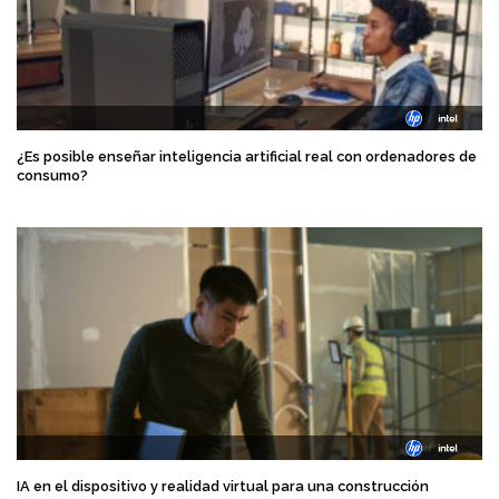
¿Es posible enseñar inteligencia artificial real con ordenadores de
consumo?
IA en el dispositivo y realidad virtual para una construcción