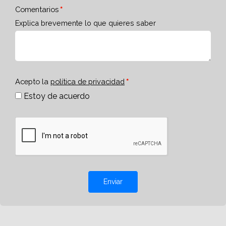
Comentarios
Explica brevemente lo que quieres saber
Acepto la
política de privacidad
Estoy de acuerdo
Enviar