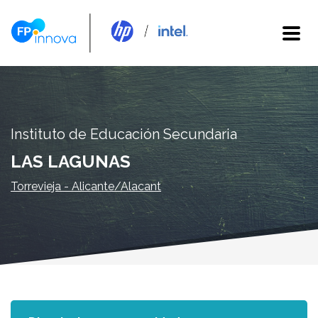
Instituto de Educación Secundaria
LAS LAGUNAS
Torrevieja - Alicante/Alacant