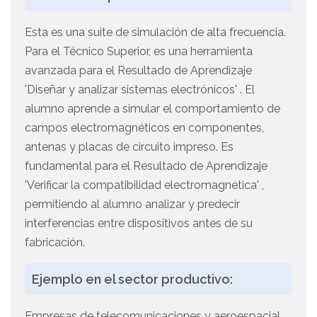
Esta es una suite de simulación de alta frecuencia.
Para el Técnico Superior, es una herramienta
avanzada para el Resultado de Aprendizaje
'Diseñar y analizar sistemas electrónicos' . El
alumno aprende a simular el comportamiento de
campos electromagnéticos en componentes,
antenas y placas de circuito impreso. Es
fundamental para el Resultado de Aprendizaje
'Verificar la compatibilidad electromagnética' ,
permitiendo al alumno analizar y predecir
interferencias entre dispositivos antes de su
fabricación.
Ejemplo en el sector productivo:
Empresas de telecomunicaciones y aeroespacial