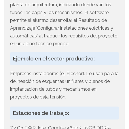
planta de arquitectura, indicando dónde van los
tubos, las cajas y los mecanismos. El software
permite al alumno desarrollar el Resultado de
Aprendizaje 'Configurar instalaciones eléctricas y
automáticas' al traducir los requisitos del proyecto
en un plano técnico preciso.
Ejemplo en el sector productivo:
Empresas instaladoras (ej. Elecnor). Lo usan para la
delineación de esquemas unifilares y planos de
implantación de tubos y mecanismos en
proyectos de baja tensión.
Estaciones de trabajo:
Z2 G9 TWR: Intel Core i5-14600K, 32GB DDR5-