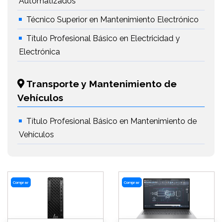
Automatizados
Técnico Superior en Mantenimiento Electrónico
Título Profesional Básico en Electricidad y
Electrónica
Transporte y Mantenimiento de
Vehículos
Título Profesional Básico en Mantenimiento de
Vehículos
Comprar
Comprar