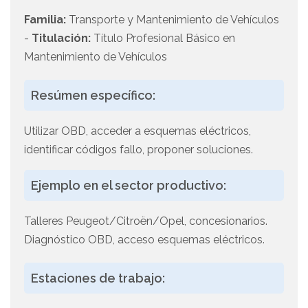
Familia:
Transporte y Mantenimiento de Vehículos
-
Titulación:
Título Profesional Básico en
Mantenimiento de Vehículos
Resúmen específico:
Utilizar OBD, acceder a esquemas eléctricos,
identificar códigos fallo, proponer soluciones.
Ejemplo en el sector productivo:
Talleres Peugeot/Citroën/Opel, concesionarios.
Diagnóstico OBD, acceso esquemas eléctricos.
Estaciones de trabajo: