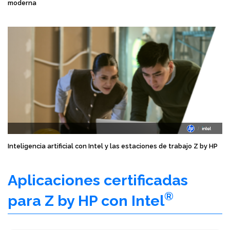
moderna
Inteligencia artificial con Intel y las estaciones de trabajo Z by HP
Aplicaciones certificadas
®
para Z by HP con Intel