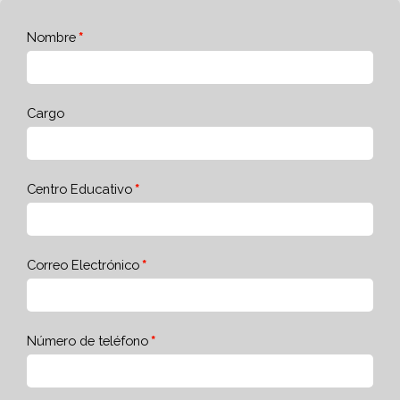
Nombre
Cargo
Centro Educativo
Correo Electrónico
Número de teléfono