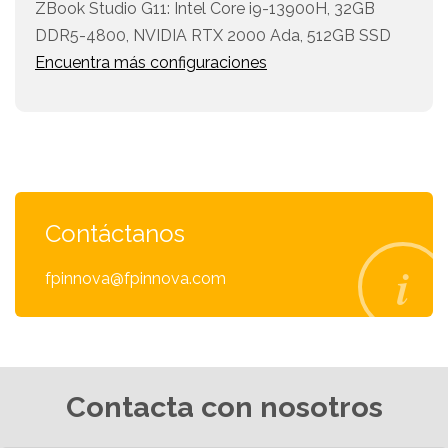
ZBook Studio G11: Intel Core i9-13900H, 32GB
DDR5-4800, NVIDIA RTX 2000 Ada, 512GB SSD
Encuentra más configuraciones
Contáctanos
fpinnova@fpinnova.com
Contacta con nosotros