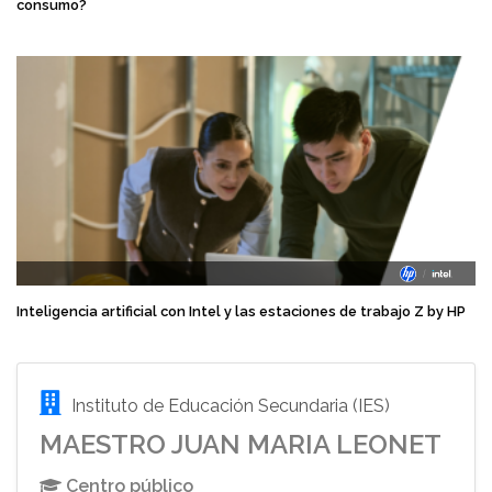
consumo?
Inteligencia artificial con Intel y las estaciones de trabajo Z by HP
Instituto de Educación Secundaria (IES)
MAESTRO JUAN MARIA LEONET
Centro público