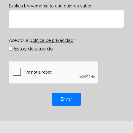
Explica brevemente lo que quieres saber
Acepto la
política de privacidad
Estoy de acuerdo
Enviar