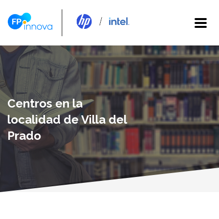
Centros en la
localidad de Villa del
Prado