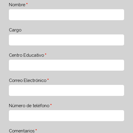
Nombre
Cargo
Centro Educativo
Correo Electrónico
Número de teléfono
Comentarios