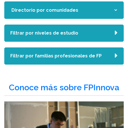
Filtrar por niveles de estudio
Filtrar por familias profesionales de FP
Conoce más sobre FPInnova