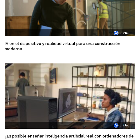
IA en el dispositivo y realidad virtual para una construcción
moderna
¿Es posible enseñar inteligencia artificial real con ordenadores de