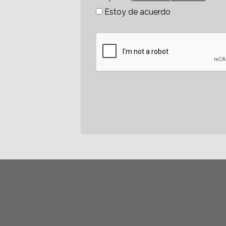
Estoy de acuerdo