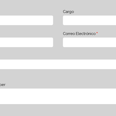
Cargo
Correo Electrónico
ber