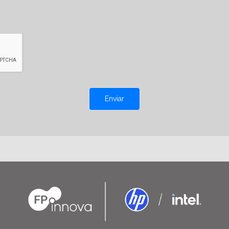
Enviar