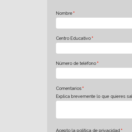
Nombre
Centro Educativo
Número de teléfono
Comentarios
Explica brevemente lo que quieres sa
Acepto la
política de privacidad