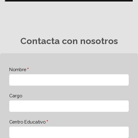
Contacta con nosotros
Nombre
Cargo
Centro Educativo