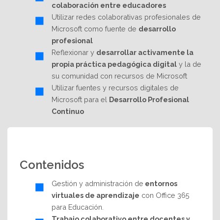
colaboración entre educadores
Utilizar redes colaborativas profesionales de
Microsoft como fuente de
desarrollo
profesional
Reflexionar y
desarrollar activamente la
propia práctica pedagógica digital
y la de
su comunidad con recursos de Microsoft
Utilizar fuentes y recursos digitales de
Microsoft para el
Desarrollo Profesional
Continuo
Contenidos
Gestión y administración de
entornos
virtuales de aprendizaje
con Office 365
para Educación.
Trabajo colaborativo entre docentes y