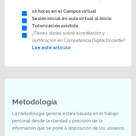
10 horas en el Campus virtual
Sesión inicial
en aula virtual al inicio
Tutorización
asistida
¿Tienes dudas sobre acreditación y
certificación en Competencia Digital Docente?
Lee este artículo
Metodología
La metodología general estará basada en el trabajo
personal desde la claridad y precisión de la
información que se pone a disposición de los usuarios.