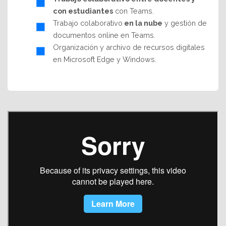
con estudiantes
con Teams.
Trabajo colaborativo
en la nube
y gestión de
documentos online en Teams.
Organización y archivo de recursos digitales
en Microsoft Edge y Windows.