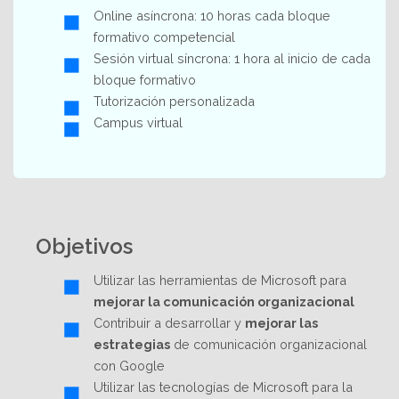
Online asíncrona: 10 horas cada bloque
formativo competencial
Sesión virtual síncrona: 1 hora al inicio de cada
bloque formativo
Tutorización personalizada
Campus virtual
Objetivos
Utilizar las herramientas de Microsoft para
mejorar la comunicación organizacional
Contribuir a desarrollar y
mejorar las
estrategias
de comunicación organizacional
con Google
Utilizar las tecnologías de Microsoft para la