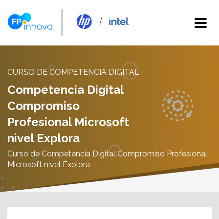
CURSO DE COMPETENCIA DIGITAL
Competencia Digital
Compromiso
Profesional Microsoft
nivel Explora
Curso de Competencia Digital Compromiso Profesional
Microsoft nivel Explora