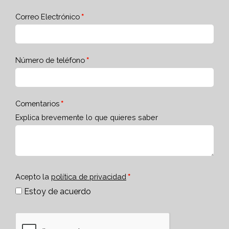
Correo Electrónico
Número de teléfono
Comentarios
Explica brevemente lo que quieres saber
Acepto la
política de privacidad
Estoy de acuerdo