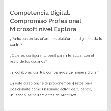
Competencia Digital:
Compromiso Profesional
Microsoft nivel Explora
¿Participas en las diferentes plataformas digitales de tu
centro?
¿Quieres configurar tu perfil para interactuar con el
resto de los usuarios?
¿Y, colaboras con tus compañeros de manera digital?
En este curso online te proponemos 4 retos para
posicionarte como un usuario activo de tu centro,
utilizando las herramientas de Microsoft.