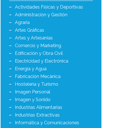
Actividades Físicas y Deportivas
Administración y Gestión
Agraria
Artes Gráficas
Artes y Artesanías
Comercio y Marketing
Edificación y Obra Civil
Electricidad y Electrónica
Energía y Agua
Fabricación Mecánica
Hostelería y Turismo
Imagen Personal
Imagen y Sonido
Industrias Alimentarias
Industrias Extractivas
Informática y Comunicaciones