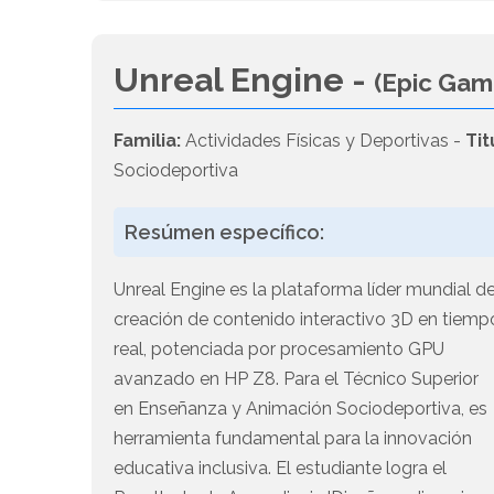
Unreal Engine -
(Epic Gam
Familia:
Actividades Físicas y Deportivas -
Tit
Sociodeportiva
Resúmen específico:
Unreal Engine es la plataforma líder mundial d
creación de contenido interactivo 3D en tiemp
real, potenciada por procesamiento GPU
avanzado en HP Z8. Para el Técnico Superior
en Enseñanza y Animación Sociodeportiva, es
herramienta fundamental para la innovación
educativa inclusiva. El estudiante logra el