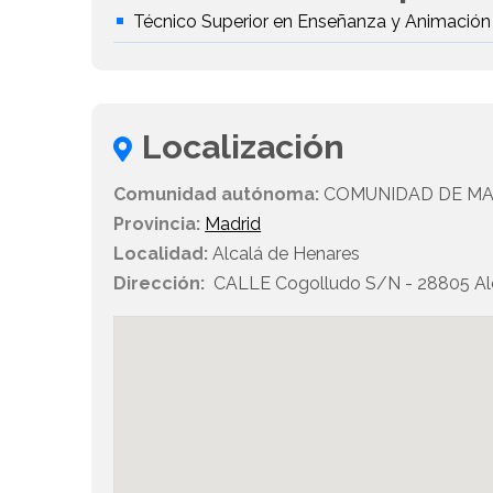
Técnico Superior en Enseñanza y Animación
Localización
Comunidad autónoma:
COMUNIDAD DE MA
Provincia:
Madrid
Localidad:
Alcalá de Henares
Dirección:
CALLE Cogolludo S/N - 28805 Alc