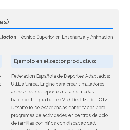
es)
ulación:
Técnico Superior en Enseñanza y Animación
Ejemplo en el sector productivo:
e
Federación Española de Deportes Adaptados:
o
Utiliza Unreal Engine para crear simuladores
accesibles de deportes (silla de ruedas
baloncesto, goalball en VR). Real Madrid City:
Desarrollo de experiencias gamificadas para
programas de actividades en centros de ocio
de familias con niños con discapacidad.