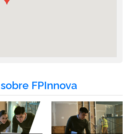
sobre FPInnova