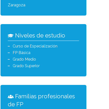
Zaragoza
Niveles de estudio
Curso de Especialización
FP Básica
Grado Medio
Grado Superior
Familias profesionales
de FP