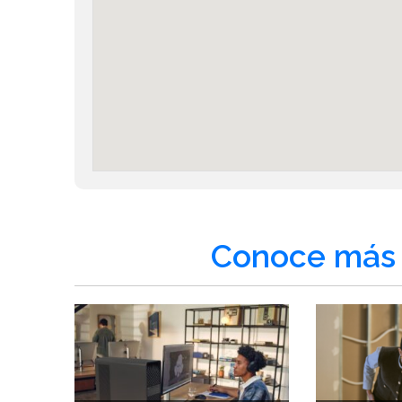
Conoce más 