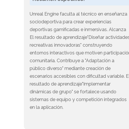
Unreal Engine faculta al técnico en enseñanza
sociodeportiva para crear experiencias
deportivas gamificadas e inmersivas. Alcanza
El resultado de aprendizaje"Diseñar actividade
recreativas innovadoras" construyendo
entornos interactivos que motiven participació
comunitaria. Contribuye a "Adaptación a
público diverso" mediante creación de
escenarios accesibles con dificultad variable. E
resultado de aprendizaje"Implementar
dinámicas de grupo" se fortalece usando
sistemas de equipo y competición integrados
en la aplicación.