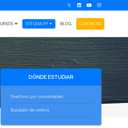
URSOS
ESTUDIA FP
BLOG
CONTACTO
DÓNDE ESTUDIAR
Directorio por comunidades
Buscador de centros