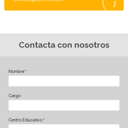
Contacta con nosotros
Nombre
Cargo
Centro Educativo