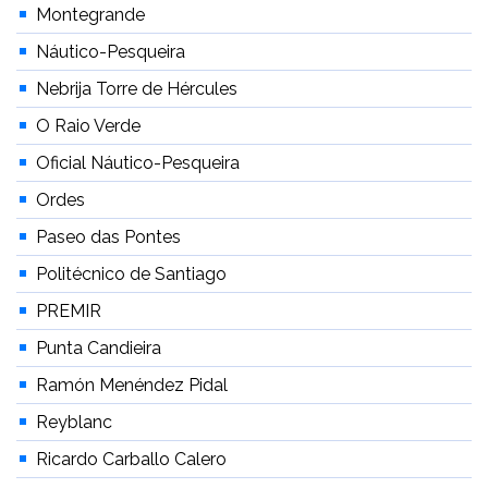
Montegrande
Náutico-Pesqueira
Nebrija Torre de Hércules
O Raio Verde
Oficial Náutico-Pesqueira
Ordes
Paseo das Pontes
Politécnico de Santiago
PREMIR
Punta Candieira
Ramón Menéndez Pidal
Reyblanc
Ricardo Carballo Calero