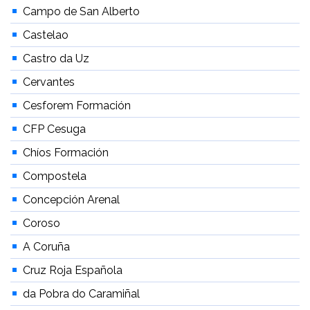
Campo de San Alberto
Castelao
Castro da Uz
Cervantes
Cesforem Formación
CFP Cesuga
Chíos Formación
Compostela
Concepción Arenal
Coroso
A Coruña
Cruz Roja Española
da Pobra do Caramiñal