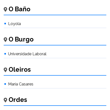
O Baño
Loyola
O Burgo
Universidade Laboral
Oleiros
María Casares
Ordes