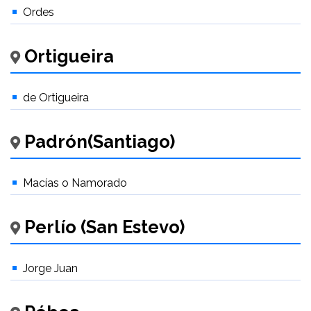
Ordes
Ortigueira
de Ortigueira
Padrón(Santiago)
Macías o Namorado
Perlío (San Estevo)
Jorge Juan