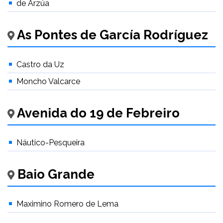
de Arzúa
As Pontes de García Rodríguez
Castro da Uz
Moncho Valcarce
Avenida do 19 de Febreiro
Náutico-Pesqueira
Baio Grande
Maximino Romero de Lema