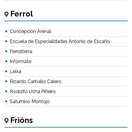
Ferrol
Concepción Arenal
Escuela de Especialidades Antonio de Escaño
Ferrolterra
Infórmate
Leixa
Ricardo Carballo Calero
Rodolfo Ucha Piñeiro
Saturnino Montojo
Frións