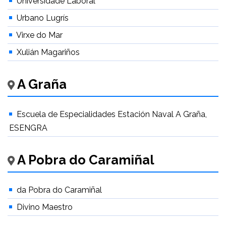
Universidade Laboral
Urbano Lugrís
Virxe do Mar
Xulián Magariños
A Graña
Escuela de Especialidades Estación Naval A Graña,
ESENGRA
A Pobra do Caramiñal
da Pobra do Caramiñal
Divino Maestro