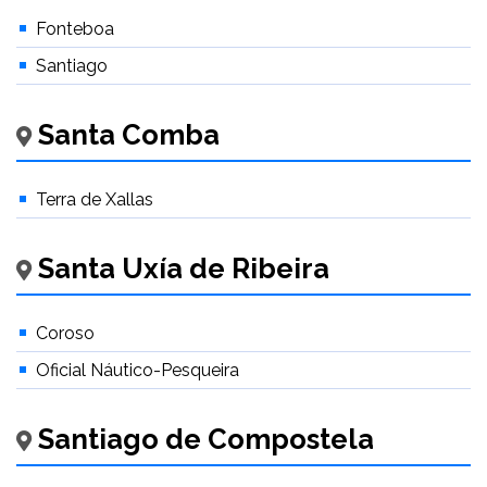
Fonteboa
Santiago
Santa Comba
Terra de Xallas
Santa Uxía de Ribeira
Coroso
Oficial Náutico-Pesqueira
Santiago de Compostela