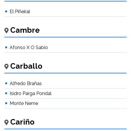
El Piñeiral
Cambre
Afonso X O Sabio
Carballo
Alfredo Brañas
Isidro Parga Pondal
Monte Neme
Cariño