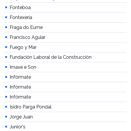
Fonteboa
Fontexería
Fraga do Eume
Francisco Aguiar
Fuego y Mar
Fundación Laboral de la Construcción
Imaxe e Son
Infórmate
Infórmate
Infórmate
Isidro Parga Pondal
Jorge Juan
Junior's