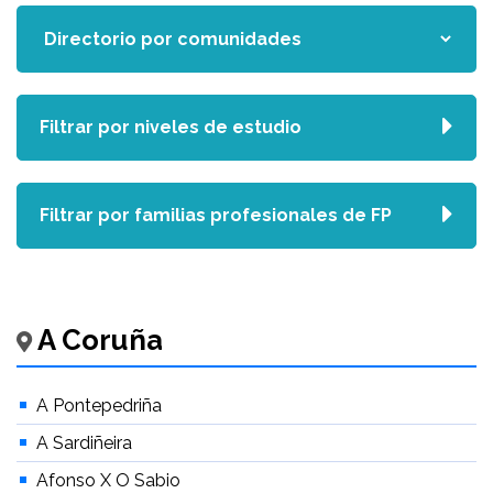
Filtrar por niveles de estudio
Filtrar por familias profesionales de FP
A Coruña
A Pontepedriña
A Sardiñeira
Afonso X O Sabio