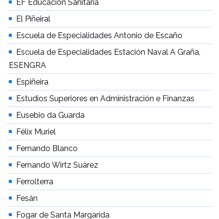
EF Educación Sanitaria
El Piñeiral
Escuela de Especialidades Antonio de Escaño
Escuela de Especialidades Estación Naval A Graña,
ESENGRA
Espiñeira
Estudios Superiores en Administración e Finanzas
Eusebio da Guarda
Félix Muriel
Fernando Blanco
Fernando Wirtz Suárez
Ferrolterra
Fesán
Fogar de Santa Margarida