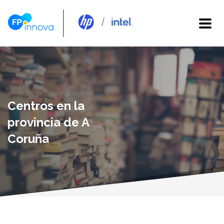
Centros en la
provincia de A
Coruña