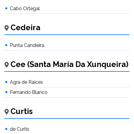
Cabo Ortegal
Cedeira
Punta Candieira
Cee (Santa María Da Xunqueira)
Agra de Raíces
Fernando Blanco
Curtis
de Curtis