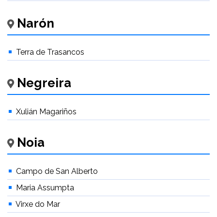
Narón
Terra de Trasancos
Negreira
Xulián Magariños
Noia
Campo de San Alberto
Maria Assumpta
Virxe do Mar