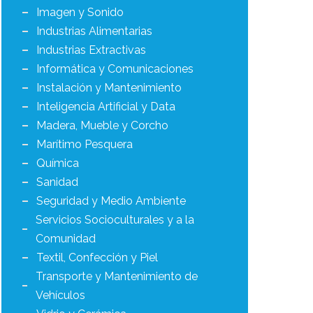
Imagen y Sonido
Industrias Alimentarias
Industrias Extractivas
Informática y Comunicaciones
Instalación y Mantenimiento
Inteligencia Artificial y Data
Madera, Mueble y Corcho
Marítimo Pesquera
Química
Sanidad
Seguridad y Medio Ambiente
Servicios Socioculturales y a la
Comunidad
Textil, Confección y Piel
Transporte y Mantenimiento de
Vehículos