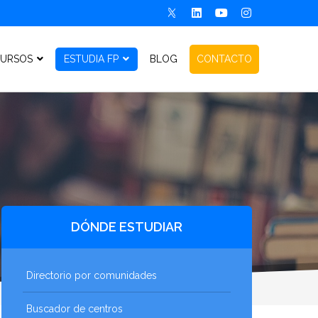
URSOS
ESTUDIA FP
BLOG
CONTACTO
DÓNDE ESTUDIAR
Directorio por comunidades
Buscador de centros