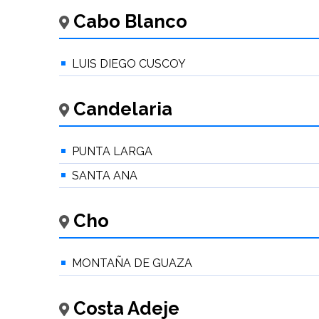
Cabo Blanco
LUIS DIEGO CUSCOY
Candelaria
PUNTA LARGA
SANTA ANA
Cho
MONTAÑA DE GUAZA
Costa Adeje