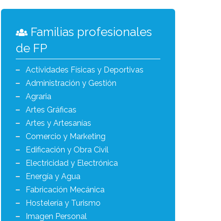
Familias profesionales
de FP
Actividades Físicas y Deportivas
Administración y Gestión
Agraria
Artes Gráficas
Artes y Artesanías
Comercio y Marketing
Edificación y Obra Civil
Electricidad y Electrónica
Energía y Agua
Fabricación Mecánica
Hostelería y Turismo
Imagen Personal