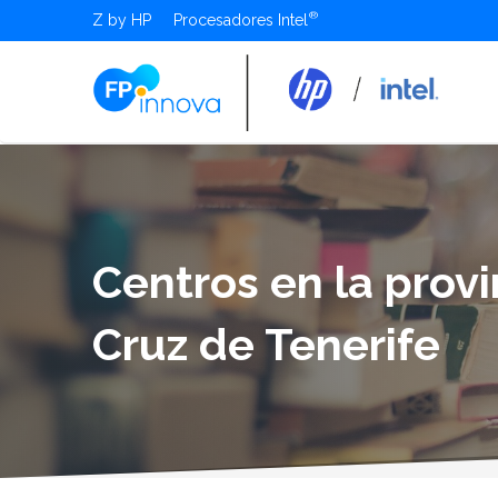
Z by HP
Procesadores Intel
Centros en la prov
Cruz de Tenerife