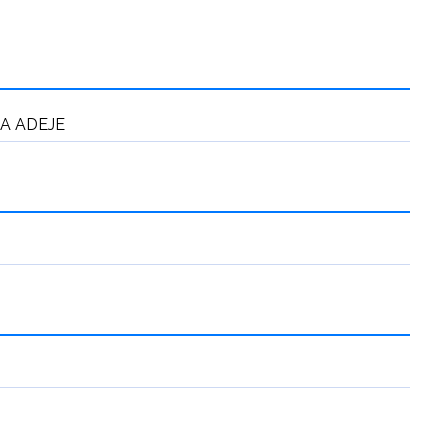
A ADEJE