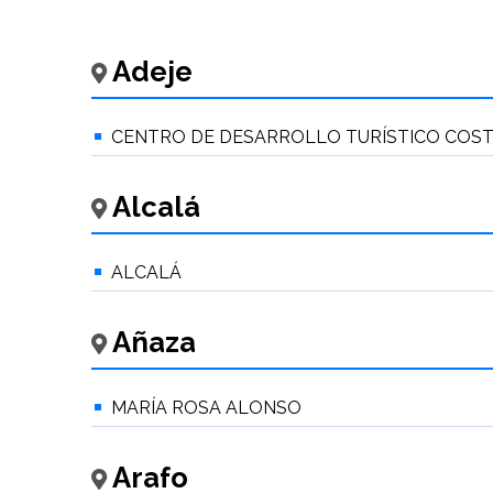
Adeje
CENTRO DE DESARROLLO TURÍSTICO COST
Alcalá
ALCALÁ
Añaza
MARÍA ROSA ALONSO
Arafo