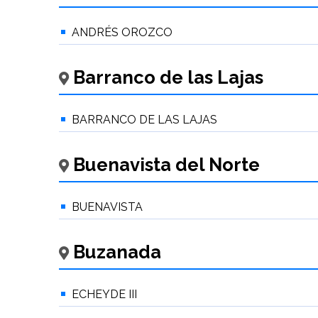
ANDRÉS OROZCO
Barranco de las Lajas
BARRANCO DE LAS LAJAS
Buenavista del Norte
BUENAVISTA
Buzanada
ECHEYDE III