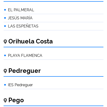
EL PALMERAL
JESÚS MARÍA
LAS ESPEÑETAS
Orihuela Costa
PLAYA FLAMENCA
Pedreguer
IES Pedreguer
Pego