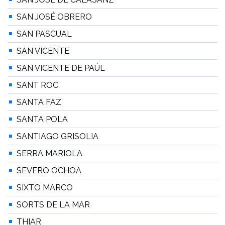
SAN JOSÉ OBRERO
SAN PASCUAL
SAN VICENTE
SAN VICENTE DE PAÚL
SANT ROC
SANTA FAZ
SANTA POLA
SANTIAGO GRISOLIA
SERRA MARIOLA
SEVERO OCHOA
SIXTO MARCO
SORTS DE LA MAR
THIAR