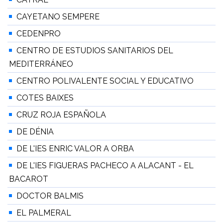
CAYETANO SEMPERE
CEDENPRO
CENTRO DE ESTUDIOS SANITARIOS DEL
MEDITERRÁNEO
CENTRO POLIVALENTE SOCIAL Y EDUCATIVO
COTES BAIXES
CRUZ ROJA ESPAÑOLA
DE DÉNIA
DE L'IES ENRIC VALOR A ORBA
DE L'IES FIGUERAS PACHECO A ALACANT - EL
BACAROT
DOCTOR BALMIS
EL PALMERAL