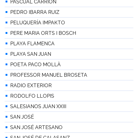
PASCUAL CARRIÓN
PEDRO IBARRA RUIZ
PELUQUERÍA IMPAKTO
PERE MARIA ORTS I BOSCH
PLAYA FLAMENCA
PLAYA SAN JUAN
POETA PACO MOLLÀ
PROFESSOR MANUEL BROSETA
RADIO EXTERIOR
RODOLFO LLOPIS
SALESIANOS JUAN XXIII
SAN JOSÉ
SAN JOSÉ ARTESANO
SAN JOSÉ DE CALASANZ