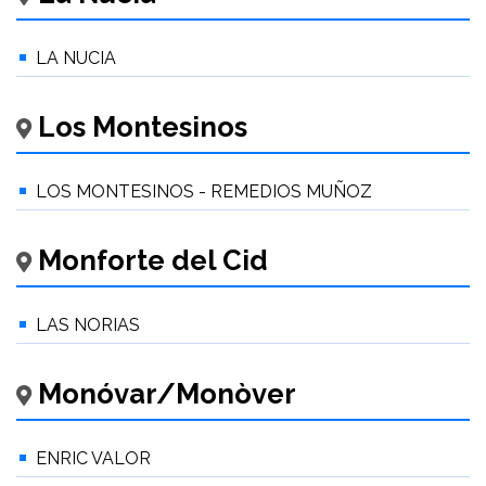
LA NUCIA
Los Montesinos
LOS MONTESINOS - REMEDIOS MUÑOZ
Monforte del Cid
LAS NORIAS
Monóvar/Monòver
ENRIC VALOR