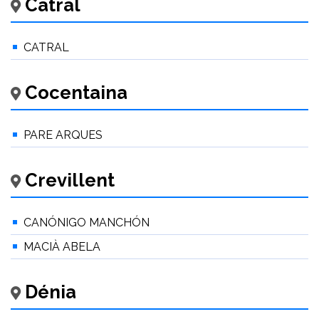
Catral
CATRAL
Cocentaina
PARE ARQUES
Crevillent
CANÓNIGO MANCHÓN
MACIÀ ABELA
Dénia