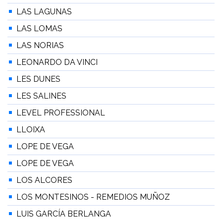
LAS LAGUNAS
LAS LOMAS
LAS NORIAS
LEONARDO DA VINCI
LES DUNES
LES SALINES
LEVEL PROFESSIONAL
LLOIXA
LOPE DE VEGA
LOPE DE VEGA
LOS ALCORES
LOS MONTESINOS - REMEDIOS MUÑOZ
LUIS GARCÍA BERLANGA