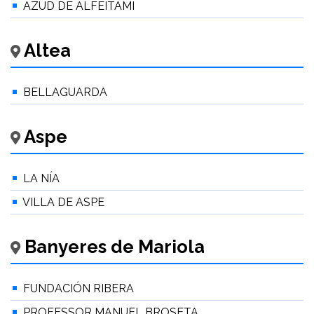
AZUD DE ALFEITAMI
Altea
BELLAGUARDA
Aspe
LA NÍA
VILLA DE ASPE
Banyeres de Mariola
FUNDACIÓN RIBERA
PROFESSOR MANUEL BROSETA