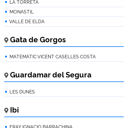
LA TORRETA
MONASTIL
VALLE DE ELDA
Gata de Gorgos
MATEMÀTIC VICENT CASELLES COSTA
Guardamar del Segura
LES DUNES
Ibi
FRAY IGNACIO BARRACHINA