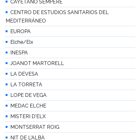
CAYETANO SEMPERE
CENTRO DE ESTUDIOS SANITARIOS DEL
MEDITERRÁNEO
EUROPA
Elche/Elx
INESPA
JOANOT MARTORELL
LA DEVESA
LA TORRETA
LOPE DE VEGA
MEDAC ELCHE
MISTERI D'ELX
MONTSERRAT ROIG
NIT DE L'ALBÀ