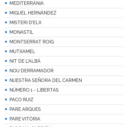
MEDITERRÀNIA
MIGUEL HERNÁNDEZ
MISTERI D'ELX
MONASTIL
MONTSERRAT ROIG
MUTXAMEL
NIT DE L'ALBÀ
NOU DERRAMADOR
NUESTRA SEÑORA DEL CARMEN
NÚMERO 1 - LIBERTAS
PACO RUIZ
PARE ARQUES
PARE VITÒRIA