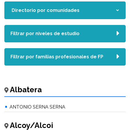
Filtrar por niveles de estudio
Filtrar por familias profesionales de FP
Albatera
ANTONIO SERNA SERNA
Alcoy/Alcoi