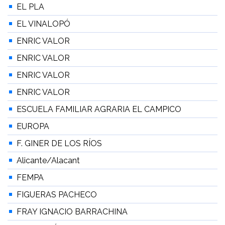
EL PLA
EL VINALOPÓ
ENRIC VALOR
ENRIC VALOR
ENRIC VALOR
ENRIC VALOR
ESCUELA FAMILIAR AGRARIA EL CAMPICO
EUROPA
F. GINER DE LOS RÍOS
Alicante/Alacant
FEMPA
FIGUERAS PACHECO
FRAY IGNACIO BARRACHINA