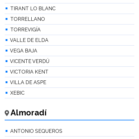
TIRANT LO BLANC
TORRELLANO
TORREVIGÍA
VALLE DE ELDA
VEGA BAJA
VICENTE VERDÚ
VICTORIA KENT
VILLA DE ASPE
XEBIC
Almoradí
ANTONIO SEQUEROS