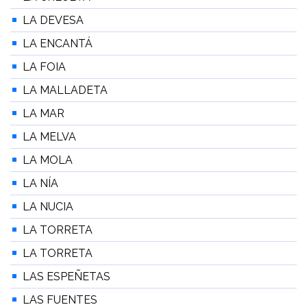
LA DEVESA
LA ENCANTÁ
LA FOIA
LA MALLADETA
LA MAR
LA MELVA
LA MOLA
LA NÍA
LA NUCIA
LA TORRETA
LA TORRETA
LAS ESPEÑETAS
LAS FUENTES