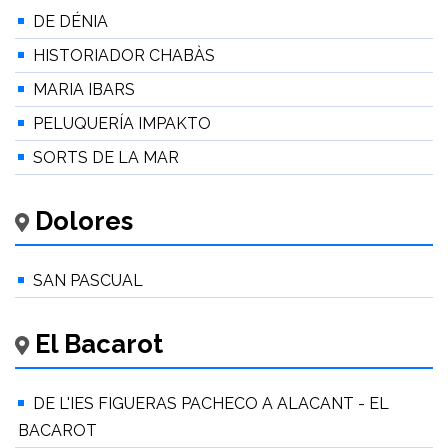
DE DÉNIA
HISTORIADOR CHABÀS
MARIA IBARS
PELUQUERÍA IMPAKTO
SORTS DE LA MAR
Dolores
SAN PASCUAL
El Bacarot
DE L'IES FIGUERAS PACHECO A ALACANT - EL
BACAROT