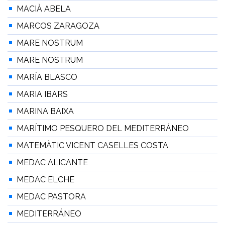
MACIÀ ABELA
MARCOS ZARAGOZA
MARE NOSTRUM
MARE NOSTRUM
MARÍA BLASCO
MARIA IBARS
MARINA BAIXA
MARÍTIMO PESQUERO DEL MEDITERRÁNEO
MATEMÀTIC VICENT CASELLES COSTA
MEDAC ALICANTE
MEDAC ELCHE
MEDAC PASTORA
MEDITERRÁNEO