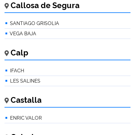
Callosa de Segura
SANTIAGO GRISOLIA
VEGA BAJA
Calp
IFACH
LES SALINES
Castalla
ENRIC VALOR