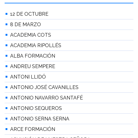
12 DE OCTUBRE
8 DE MARZO
ACADEMIA COTS
ACADEMIA RIPOLLÉS
ALBA FORMACIÓN
ANDREU SEMPERE
ANTONI LLIDÓ
ANTONIO JOSÉ CAVANILLES
ANTONIO NAVARRO SANTAFÉ
ANTONIO SEQUEROS
ANTONIO SERNA SERNA
ARCE FORMACIÓN