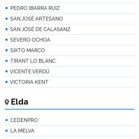
PEDRO IBARRA RUIZ
SAN JOSÉ ARTESANO
SAN JOSÉ DE CALASANZ
SEVERO OCHOA
SIXTO MARCO
TIRANT LO BLANC
VICENTE VERDÚ
VICTORIA KENT
Elda
CEDENPRO
LA MELVA