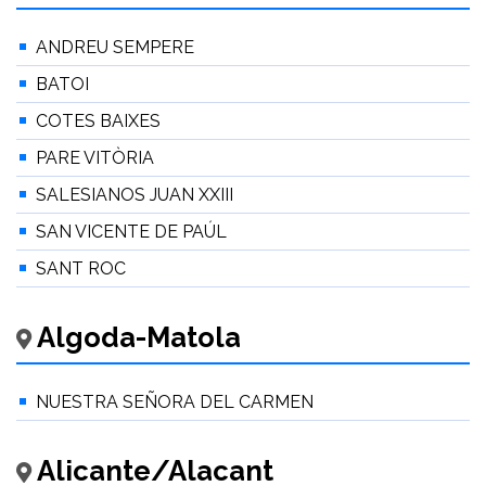
ANDREU SEMPERE
BATOI
COTES BAIXES
PARE VITÒRIA
SALESIANOS JUAN XXIII
SAN VICENTE DE PAÚL
SANT ROC
Algoda-Matola
NUESTRA SEÑORA DEL CARMEN
Alicante/Alacant