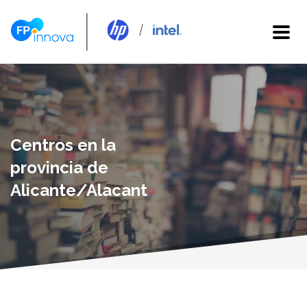
Centros en la
provincia de
Alicante/Alacant