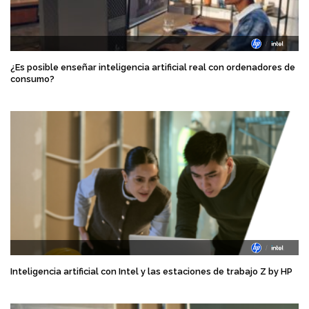
¿Es posible enseñar inteligencia artificial real con ordenadores de
consumo?
Inteligencia artificial con Intel y las estaciones de trabajo Z by HP