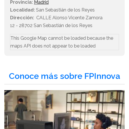
Provincia:
Madrid
Localidad:
San Sebastián de los Reyes
Dirección:
CALLE Alonso Vicente Zamora
12 - 28702 San Sebastián de los Reyes
This Google Map cannot be loaded because the
maps API does not appear to be loaded
Conoce más sobre FPInnova