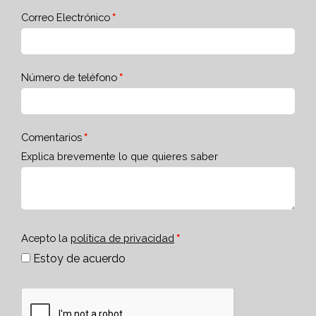
Correo Electrónico
Número de teléfono
Comentarios
Explica brevemente lo que quieres saber
Acepto la
política de privacidad
Estoy de acuerdo