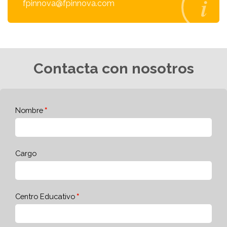
fpinnova@fpinnova.com
Contacta con nosotros
Nombre
Cargo
Centro Educativo