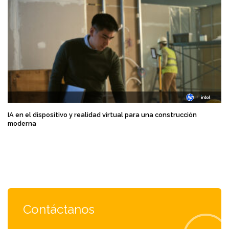
IA en el dispositivo y realidad virtual para una construcción
moderna
Contáctanos