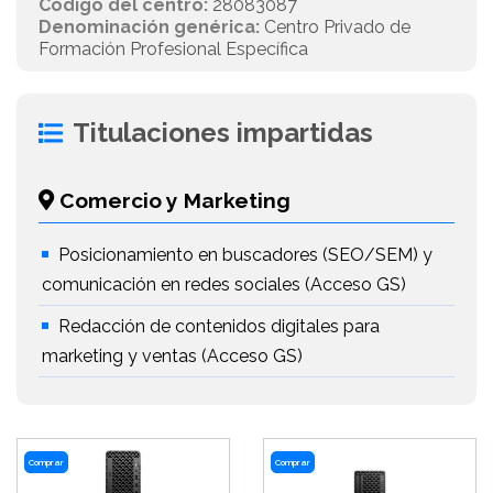
Código del centro:
28083087
Denominación genérica:
Centro Privado de
Formación Profesional Específica
Titulaciones impartidas
Comercio y Marketing
Posicionamiento en buscadores (SEO/SEM) y
comunicación en redes sociales (Acceso GS)
Redacción de contenidos digitales para
marketing y ventas (Acceso GS)
Comprar
Comprar