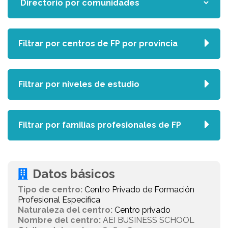
Filtrar por centros de FP por provincia
Filtrar por niveles de estudio
Filtrar por familias profesionales de FP
Datos básicos
Tipo de centro:
Centro Privado de Formación
Profesional Específica
Naturaleza del centro:
Centro privado
Nombre del centro:
AEI BUSINESS SCHOOL