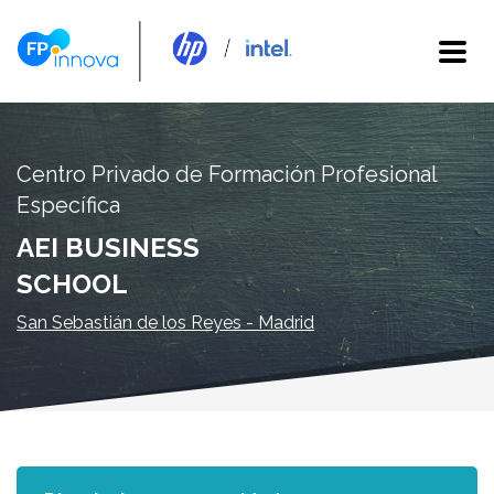
Centro Privado de Formación Profesional
Específica
AEI BUSINESS
SCHOOL
San Sebastián de los Reyes - Madrid