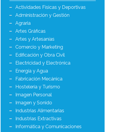
Actividades Físicas y Deportivas
Administración y Gestión
Agraria
Artes Gráficas
Artes y Artesanías
Comercio y Marketing
Edificación y Obra Civil
Electricidad y Electrónica
Energía y Agua
Fabricación Mecánica
Hostelería y Turismo
Imagen Personal
Imagen y Sonido
Industrias Alimentarias
Industrias Extractivas
Informática y Comunicaciones