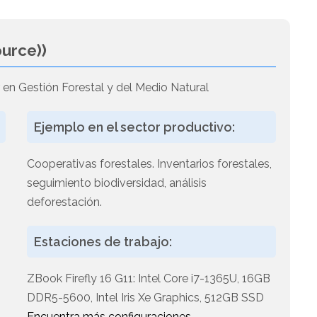
urce))
 en Gestión Forestal y del Medio Natural
Ejemplo en el sector productivo:
Cooperativas forestales. Inventarios forestales,
seguimiento biodiversidad, análisis
deforestación.
Estaciones de trabajo:
ZBook Firefly 16 G11: Intel Core i7-1365U, 16GB
DDR5-5600, Intel Iris Xe Graphics, 512GB SSD
Encuentra más configuraciones