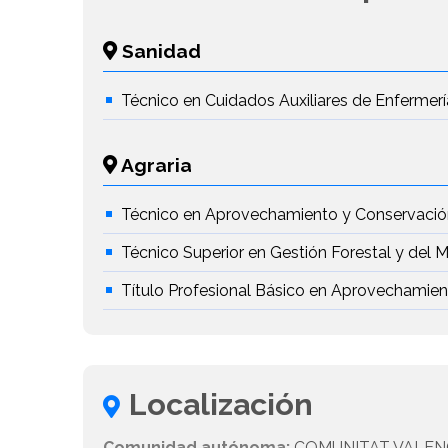
Sanidad
Técnico en Cuidados Auxiliares de Enfermerí
Agraria
Técnico en Aprovechamiento y Conservación
Técnico Superior en Gestión Forestal y del 
Título Profesional Básico en Aprovechamien
Localización
Comunidad autónoma:
COMUNITAT VALEN