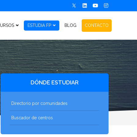
URSOS
ESTUDIA FP
BLOG
CONTACTO
DÓNDE ESTUDIAR
Directorio por comunidades
Buscador de centros