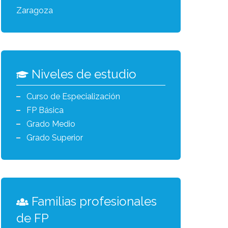
Zaragoza
Niveles de estudio
Curso de Especialización
FP Básica
Grado Medio
Grado Superior
Familias profesionales
de FP