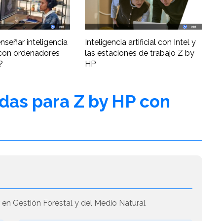
nseñar inteligencia
Inteligencia artificial con Intel y
al con ordenadores
las estaciones de trabajo Z by
?
HP
adas para Z by HP con
 en Gestión Forestal y del Medio Natural