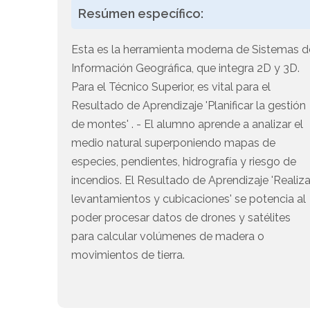
Resúmen específico:
Esta es la herramienta moderna de Sistemas d
Información Geográfica, que integra 2D y 3D.
Para el Técnico Superior, es vital para el
Resultado de Aprendizaje 'Planificar la gestión
de montes' . - El alumno aprende a analizar el
medio natural superponiendo mapas de
especies, pendientes, hidrografía y riesgo de
incendios. El Resultado de Aprendizaje 'Realiza
levantamientos y cubicaciones' se potencia al
poder procesar datos de drones y satélites
para calcular volúmenes de madera o
movimientos de tierra.