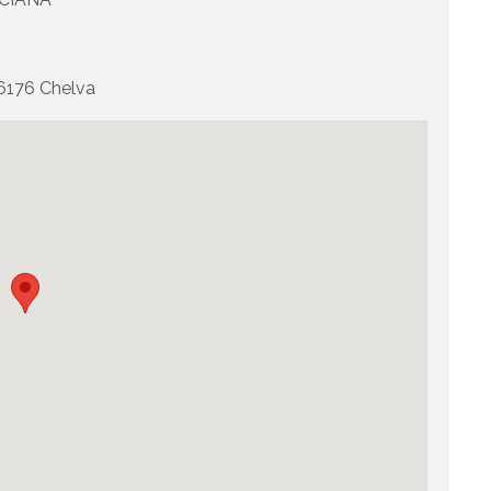
176 Chelva