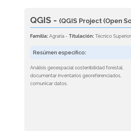
QGIS -
(QGIS Project (Open So
Familia:
Agraria -
Titulación:
Técnico Superior
Resúmen específico:
Análisis geoespacial sostenibilidad forestal,
documentar inventarios georeferenciados,
comunicar datos.