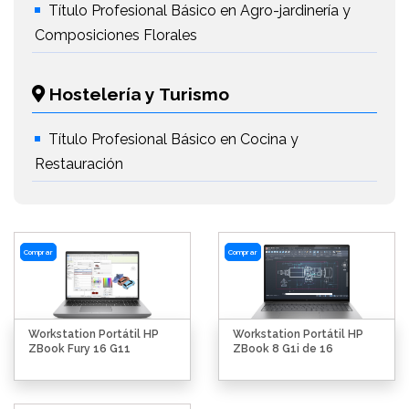
Título Profesional Básico en Agro-jardinería y
Composiciones Florales
Hostelería y Turismo
Título Profesional Básico en Cocina y
Restauración
Comprar
Comprar
Workstation Portátil HP
Workstation Portátil HP
ZBook Fury 16 G11
ZBook 8 G1i de 16