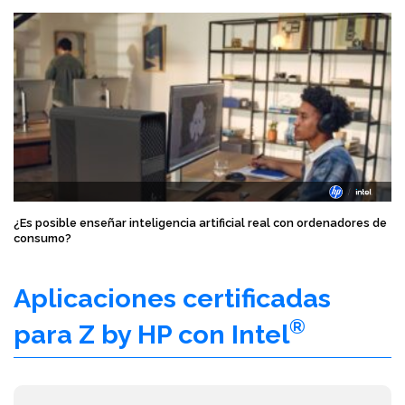
¿Es posible enseñar inteligencia artificial real con ordenadores de
consumo?
Aplicaciones certificadas
®
para Z by HP con Intel