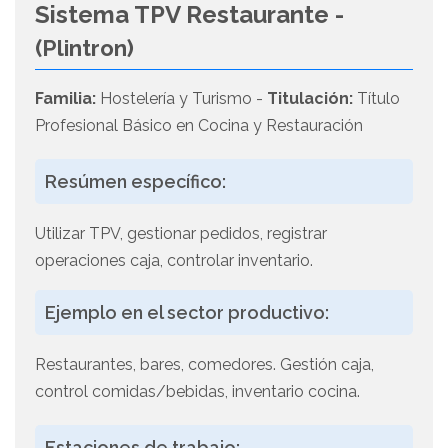
Sistema TPV Restaurante -
(Plintron)
Familia:
Hostelería y Turismo -
Titulación:
Título
Profesional Básico en Cocina y Restauración
Resúmen específico:
Utilizar TPV, gestionar pedidos, registrar
operaciones caja, controlar inventario.
Ejemplo en el sector productivo:
Restaurantes, bares, comedores. Gestión caja,
control comidas/bebidas, inventario cocina.
Estaciones de trabajo: