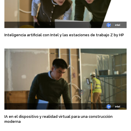
Inteligencia artificial con Intel y las estaciones de trabajo Z by HP
IA en el dispositivo y realidad virtual para una construcción
moderna