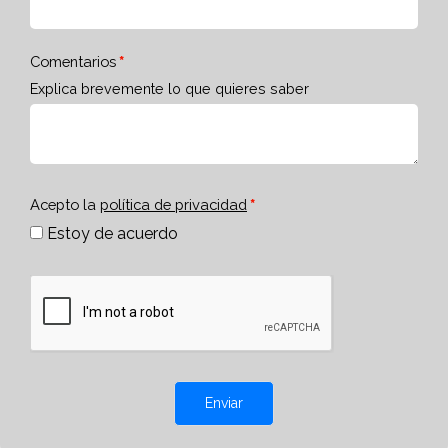
Comentarios
Explica brevemente lo que quieres saber
Acepto la
política de privacidad
Estoy de acuerdo
Enviar