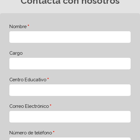
Contacta con nosotros
Nombre
Cargo
Centro Educativo
Correo Electrónico
Número de teléfono