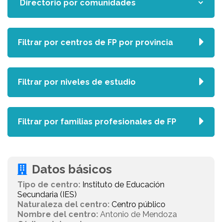
Filtrar por centros de FP por provincia
Filtrar por niveles de estudio
Filtrar por familias profesionales de FP
Datos básicos
Tipo de centro:
Instituto de Educación
Secundaria (IES)
Naturaleza del centro:
Centro público
Nombre del centro:
Antonio de Mendoza