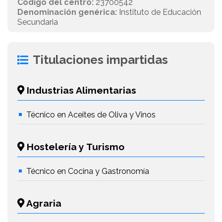
Código del centro:
23700542
Denominación genérica:
Instituto de Educación
Secundaria
Titulaciones impartidas
Industrias Alimentarias
Técnico en Aceites de Oliva y Vinos
Hostelería y Turismo
Técnico en Cocina y Gastronomía
Agraria