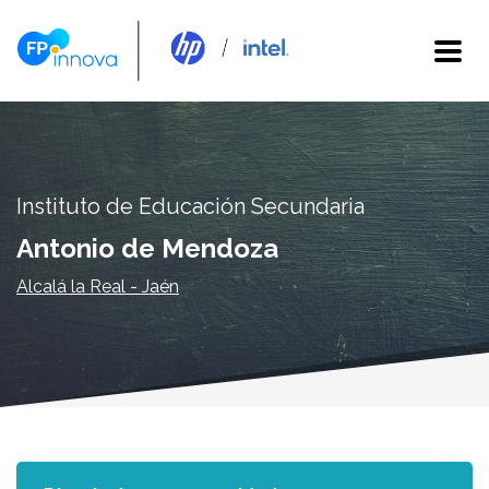
Instituto de Educación Secundaria
Antonio de Mendoza
Alcalá la Real - Jaén