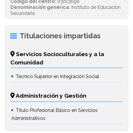
Código del centro:
03013698
Denominación genérica:
Instituto de Educación
Secundaria
Titulaciones impartidas
Servicios Socioculturales y a la
Comunidad
Técnico Superior en Integración Social
Administración y Gestión
Título Profesional Básico en Servicios
Administrativos