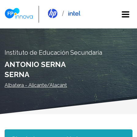
Instituto de Educación Secundaria
ANTONIO SERNA
SERNA
Albatera - Alicante/Alacant