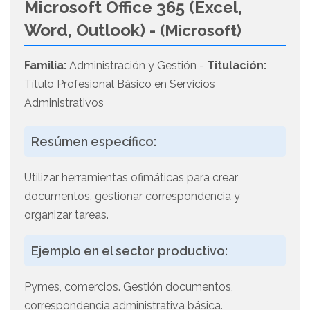
Microsoft Office 365 (Excel,
Word, Outlook) -
(Microsoft)
Familia:
Administración y Gestión -
Titulación:
Título Profesional Básico en Servicios
Administrativos
Resúmen específico:
Utilizar herramientas ofimáticas para crear
documentos, gestionar correspondencia y
organizar tareas.
Ejemplo en el sector productivo:
Pymes, comercios. Gestión documentos,
correspondencia administrativa básica.