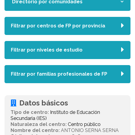
Filtrar por centros de FP por provincia
Filtrar por niveles de estudio
Filtrar por familias profesionales de FP
Datos básicos
Tipo de centro:
Instituto de Educación
Secundaria (IES)
Naturaleza del centro:
Centro público
Nombre del centro:
ANTONIO SERNA SERNA