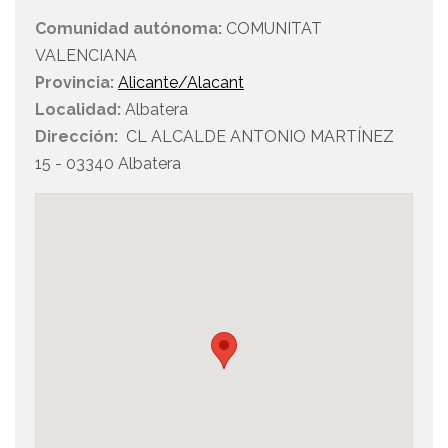
Comunidad autónoma:
COMUNITAT
VALENCIANA
Provincia:
Alicante/Alacant
Localidad:
Albatera
Dirección:
CL ALCALDE ANTONIO MARTÍNEZ
15 - 03340 Albatera