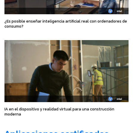
¿Es posible enseñar inteligencia artificial real con ordenadores de
consumo?
IA en el dispositivo y realidad virtual para una construcción
moderna