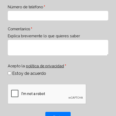
Número de teléfono
Comentarios
Explica brevemente lo que quieres saber
Acepto la
política de privacidad
Estoy de acuerdo