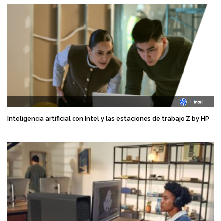
Inteligencia artificial con Intel y las estaciones de trabajo Z by HP