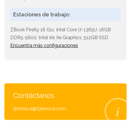
Estaciones de trabajo:
ZBook Firefly 16 G11: Intel Core i7-1365U, 16GB
DDR5-5600, Intel Iris Xe Graphics, 512GB SSD
Encuentra más configuraciones
Contáctanos
fpinnova@fpinnova.com