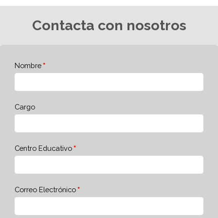
Contacta con nosotros
Nombre
Cargo
Centro Educativo
Correo Electrónico