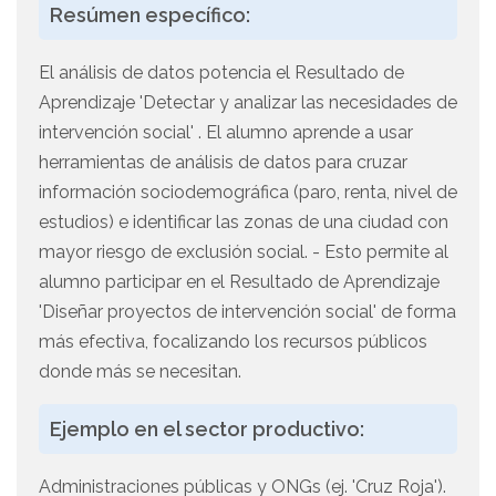
Resúmen específico:
El análisis de datos potencia el Resultado de
Aprendizaje 'Detectar y analizar las necesidades de
intervención social' . El alumno aprende a usar
herramientas de análisis de datos para cruzar
información sociodemográfica (paro, renta, nivel de
estudios) e identificar las zonas de una ciudad con
mayor riesgo de exclusión social. - Esto permite al
alumno participar en el Resultado de Aprendizaje
'Diseñar proyectos de intervención social' de forma
más efectiva, focalizando los recursos públicos
donde más se necesitan.
Ejemplo en el sector productivo:
Administraciones públicas y ONGs (ej. 'Cruz Roja').