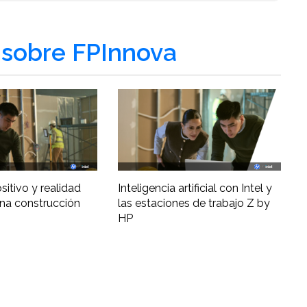
sobre FPInnova
ositivo y realidad
Inteligencia artificial con Intel y
una construcción
las estaciones de trabajo Z by
HP