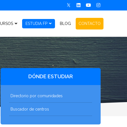
URSOS
ESTUDIA FP
BLOG
CONTACTO
DÓNDE ESTUDIAR
Directorio por comunidades
Buscador de centros