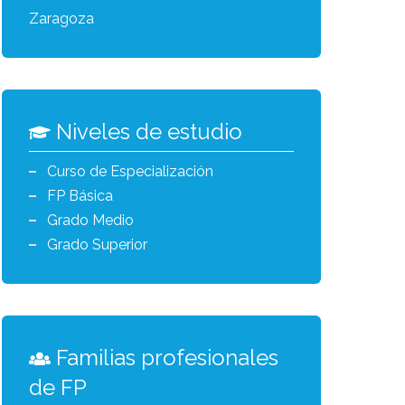
Zaragoza
Niveles de estudio
Curso de Especialización
FP Básica
Grado Medio
Grado Superior
Familias profesionales
de FP