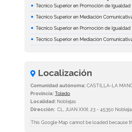
Técnico Superior en Promoción de Igualdad
Técnico Superior en Mediación Comunicativ
Técnico Superior en Promoción de Igualdad
Técnico Superior en Mediación Comunicativ
Localización
Comunidad autónoma:
CASTILLA-LA MAN
Provincia:
Toledo
Localidad:
Noblejas
Dirección:
CL. JUAN XXIII, 23 - 45350 Nobleja
This Google Map cannot be loaded because t