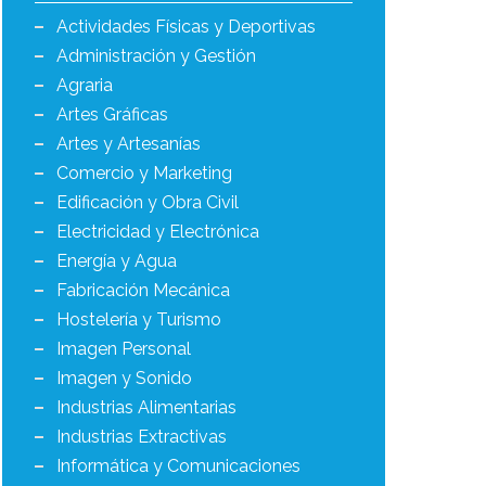
Actividades Físicas y Deportivas
Administración y Gestión
Agraria
Artes Gráficas
Artes y Artesanías
Comercio y Marketing
Edificación y Obra Civil
Electricidad y Electrónica
Energía y Agua
Fabricación Mecánica
Hostelería y Turismo
Imagen Personal
Imagen y Sonido
Industrias Alimentarias
Industrias Extractivas
Informática y Comunicaciones