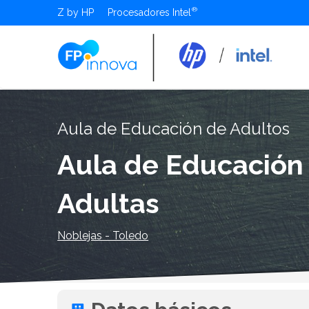
Z by HP
Procesadores Intel
Aula de Educación de Adultos
Aula de Educación
Adultas
Noblejas - Toledo