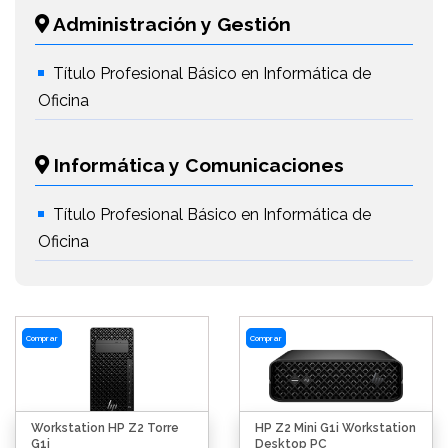
Administración y Gestión
Título Profesional Básico en Informática de
Oficina
Informática y Comunicaciones
Título Profesional Básico en Informática de
Oficina
Comprar
Comprar
Workstation HP Z2 Torre
HP Z2 Mini G1i Workstation
G1i
Desktop PC