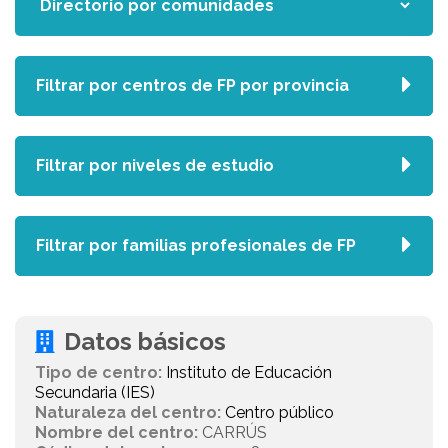
Filtrar por centros de FP por provincia
Filtrar por niveles de estudio
Filtrar por familias profesionales de FP
Datos básicos
Tipo de centro:
Instituto de Educación
Secundaria (IES)
Naturaleza del centro:
Centro público
Nombre del centro:
CARRÚS