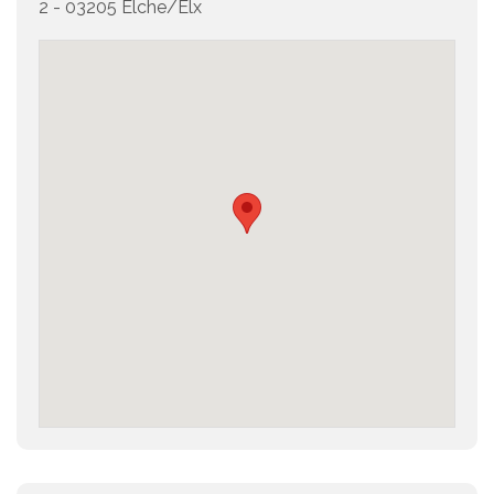
2 - 03205 Elche/Elx