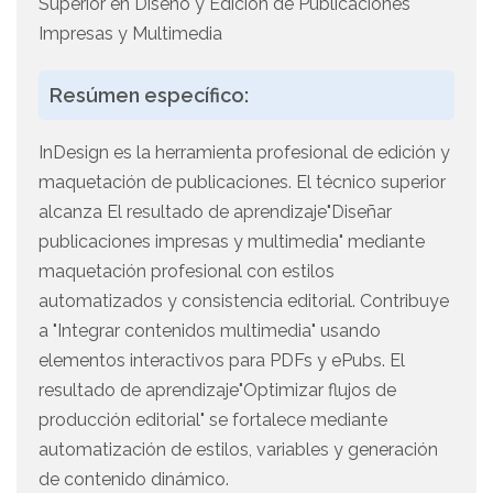
Superior en Diseño y Edición de Publicaciones
Impresas y Multimedia
Resúmen específico:
InDesign es la herramienta profesional de edición y
maquetación de publicaciones. El técnico superior
alcanza El resultado de aprendizaje"Diseñar
publicaciones impresas y multimedia" mediante
maquetación profesional con estilos
automatizados y consistencia editorial. Contribuye
a "Integrar contenidos multimedia" usando
elementos interactivos para PDFs y ePubs. El
resultado de aprendizaje"Optimizar flujos de
producción editorial" se fortalece mediante
automatización de estilos, variables y generación
de contenido dinámico.