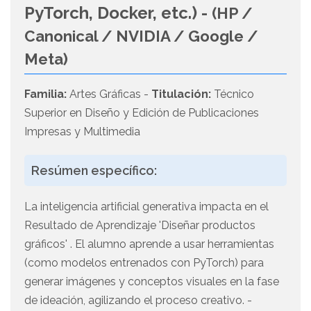
PyTorch, Docker, etc.) -
(HP /
Canonical / NVIDIA / Google /
Meta)
Familia:
Artes Gráficas -
Titulación:
Técnico
Superior en Diseño y Edición de Publicaciones
Impresas y Multimedia
Resúmen específico:
La inteligencia artificial generativa impacta en el
Resultado de Aprendizaje 'Diseñar productos
gráficos' . El alumno aprende a usar herramientas
(como modelos entrenados con PyTorch) para
generar imágenes y conceptos visuales en la fase
de ideación, agilizando el proceso creativo. -