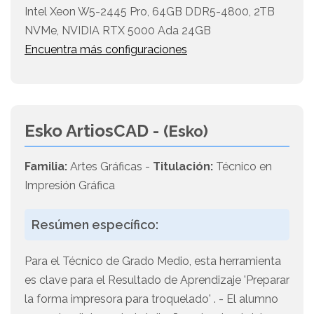
Intel Xeon W5-2445 Pro, 64GB DDR5-4800, 2TB
NVMe, NVIDIA RTX 5000 Ada 24GB
Encuentra más configuraciones
Esko ArtiosCAD -
(Esko)
Familia:
Artes Gráficas -
Titulación:
Técnico en
Impresión Gráfica
Resúmen específico:
Para el Técnico de Grado Medio, esta herramienta
es clave para el Resultado de Aprendizaje 'Preparar
la forma impresora para troquelado' . - El alumno