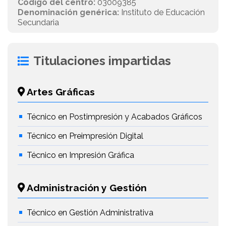
Código del centro:
03009385
Denominación genérica:
Instituto de Educación
Secundaria
Titulaciones impartidas
Artes Gráficas
Técnico en Postimpresión y Acabados Gráficos
Técnico en Preimpresión Digital
Técnico en Impresión Gráfica
Administración y Gestión
Técnico en Gestión Administrativa