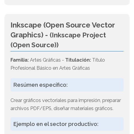
Inkscape (Open Source Vector
Graphics) -
(Inkscape Project
(Open Source))
Familia:
Artes Gráficas -
Titulación:
Título
Profesional Básico en Artes Gráficas
Resúmen específico:
Crear gráficos vectoriales para impresión, preparar
archivos PDF/EPS, diseñar materiales gráficos.
Ejemplo en el sector productivo: