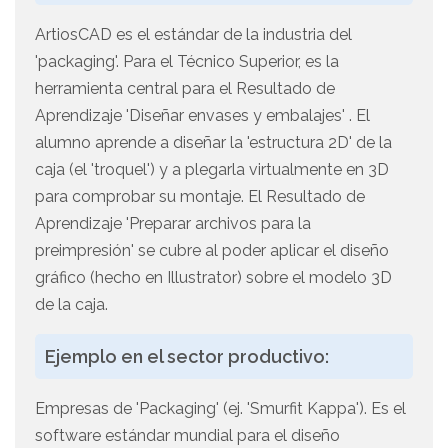
ArtiosCAD es el estándar de la industria del
'packaging'. Para el Técnico Superior, es la
herramienta central para el Resultado de
Aprendizaje 'Diseñar envases y embalajes' . El
alumno aprende a diseñar la 'estructura 2D' de la
caja (el 'troquel') y a plegarla virtualmente en 3D
para comprobar su montaje. El Resultado de
Aprendizaje 'Preparar archivos para la
preimpresión' se cubre al poder aplicar el diseño
gráfico (hecho en Illustrator) sobre el modelo 3D
de la caja.
Ejemplo en el sector productivo:
Empresas de 'Packaging' (ej. 'Smurfit Kappa'). Es el
software estándar mundial para el diseño