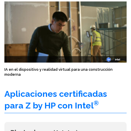
IA en el dispositivo y realidad virtual para una construcción
moderna
Aplicaciones certificadas
®
para Z by HP con Intel