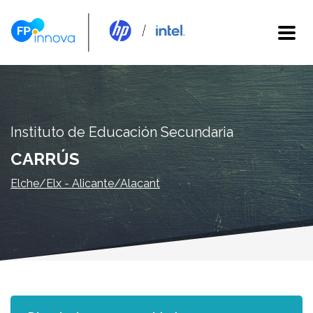
Instituto de Educación Secundaria
CARRÚS
Elche/Elx - Alicante/Alacant