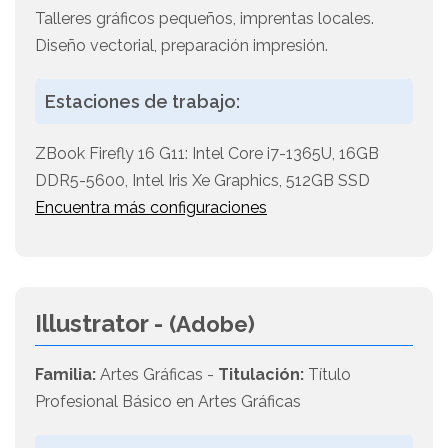
Talleres gráficos pequeños, imprentas locales.
Diseño vectorial, preparación impresión.
Estaciones de trabajo:
ZBook Firefly 16 G11: Intel Core i7-1365U, 16GB
DDR5-5600, Intel Iris Xe Graphics, 512GB SSD
Encuentra más configuraciones
Illustrator -
(Adobe)
Familia:
Artes Gráficas -
Titulación:
Título
Profesional Básico en Artes Gráficas