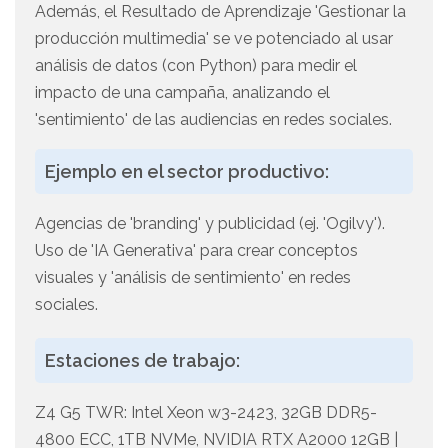
Además, el Resultado de Aprendizaje 'Gestionar la
producción multimedia' se ve potenciado al usar
análisis de datos (con Python) para medir el
impacto de una campaña, analizando el
'sentimiento' de las audiencias en redes sociales.
Ejemplo en el sector productivo:
Agencias de 'branding' y publicidad (ej. 'Ogilvy').
Uso de 'IA Generativa' para crear conceptos
visuales y 'análisis de sentimiento' en redes
sociales.
Estaciones de trabajo:
Z4 G5 TWR: Intel Xeon w3-2423, 32GB DDR5-
4800 ECC, 1TB NVMe, NVIDIA RTX A2000 12GB |