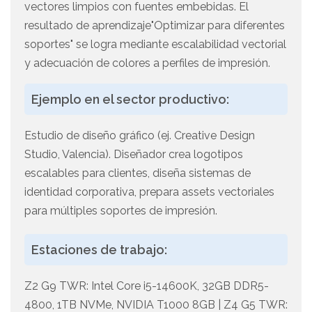
vectores limpios con fuentes embebidas. El
resultado de aprendizaje"Optimizar para diferentes
soportes" se logra mediante escalabilidad vectorial
y adecuación de colores a perfiles de impresión.
Ejemplo en el sector productivo:
Estudio de diseño gráfico (ej. Creative Design
Studio, Valencia). Diseñador crea logotipos
escalables para clientes, diseña sistemas de
identidad corporativa, prepara assets vectoriales
para múltiples soportes de impresión.
Estaciones de trabajo:
Z2 G9 TWR: Intel Core i5-14600K, 32GB DDR5-
4800, 1TB NVMe, NVIDIA T1000 8GB | Z4 G5 TWR: