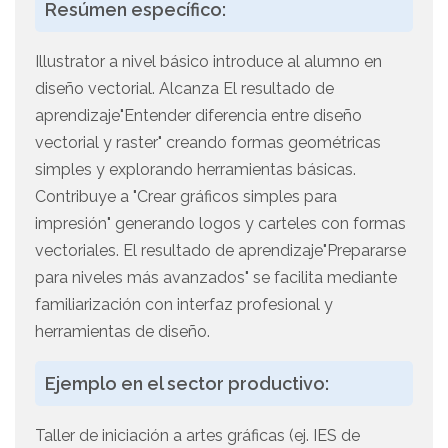
Resúmen específico:
Illustrator a nivel básico introduce al alumno en
diseño vectorial. Alcanza El resultado de
aprendizaje"Entender diferencia entre diseño
vectorial y raster" creando formas geométricas
simples y explorando herramientas básicas.
Contribuye a "Crear gráficos simples para
impresión" generando logos y carteles con formas
vectoriales. El resultado de aprendizaje"Prepararse
para niveles más avanzados" se facilita mediante
familiarización con interfaz profesional y
herramientas de diseño.
Ejemplo en el sector productivo:
Taller de iniciación a artes gráficas (ej. IES de