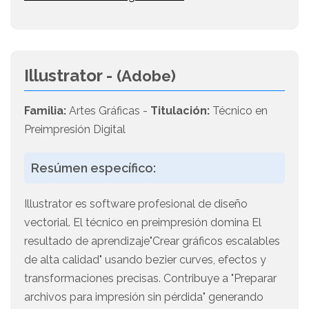
Illustrator -
(Adobe)
Familia:
Artes Gráficas -
Titulación:
Técnico en
Preimpresión Digital
Resúmen específico:
Illustrator es software profesional de diseño
vectorial. El técnico en preimpresión domina El
resultado de aprendizaje"Crear gráficos escalables
de alta calidad" usando bezier curves, efectos y
transformaciones precisas. Contribuye a "Preparar
archivos para impresión sin pérdida" generando