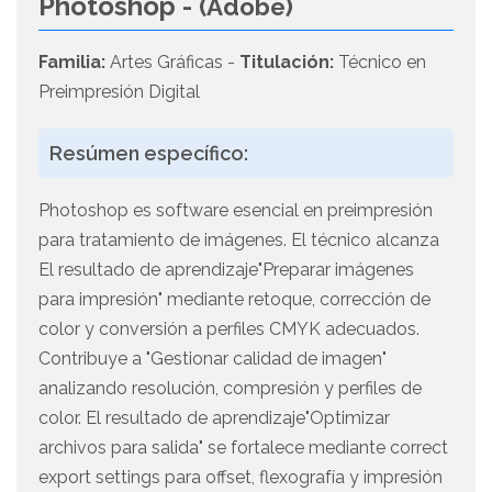
Photoshop -
(Adobe)
Familia:
Artes Gráficas -
Titulación:
Técnico en
Preimpresión Digital
Resúmen específico:
Photoshop es software esencial en preimpresión
para tratamiento de imágenes. El técnico alcanza
El resultado de aprendizaje"Preparar imágenes
para impresión" mediante retoque, corrección de
color y conversión a perfiles CMYK adecuados.
Contribuye a "Gestionar calidad de imagen"
analizando resolución, compresión y perfiles de
color. El resultado de aprendizaje"Optimizar
archivos para salida" se fortalece mediante correct
export settings para offset, flexografía y impresión