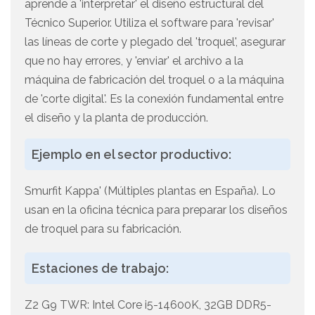
aprende a 'interpretar' el diseño estructural del
Técnico Superior. Utiliza el software para 'revisar'
las líneas de corte y plegado del 'troquel', asegurar
que no hay errores, y 'enviar' el archivo a la
máquina de fabricación del troquel o a la máquina
de 'corte digital'. Es la conexión fundamental entre
el diseño y la planta de producción.
Ejemplo en el sector productivo:
Smurfit Kappa' (Múltiples plantas en España). Lo
usan en la oficina técnica para preparar los diseños
de troquel para su fabricación.
Estaciones de trabajo:
Z2 G9 TWR: Intel Core i5-14600K, 32GB DDR5-