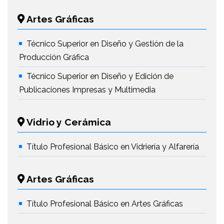
Artes Gráficas
Técnico Superior en Diseño y Gestión de la
Producción Gráfica
Técnico Superior en Diseño y Edición de
Publicaciones Impresas y Multimedia
Vidrio y Cerámica
Título Profesional Básico en Vidriería y Alfarería
Artes Gráficas
Título Profesional Básico en Artes Gráficas