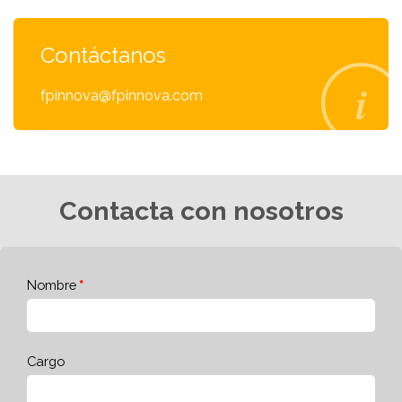
Contáctanos
fpinnova@fpinnova.com
Contacta con nosotros
Nombre
Cargo