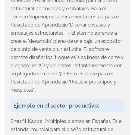
ArtiosCAD es el estándar mundial para el diseño
estructural de envases y embalajes. Para el
Técnico Superior, es la herramienta central para el
Resultado de Aprendizaje 'Diseñar envases y
embalajes estructurales' . - El alumno aprende a
crear el 'desarrollo' plano de una caja, un expositor
de punto de venta o un estuche. El software
permite diseñar los 'troqueles' (las líneas de corte y
plegado) en 2D y validarlos instantáneamente con
un plegado virtual en 3D. Esto es clave para el
Resultado de Aprendizaje 'Realizar prototipos y
maquetas' .
Ejemplo en el sector productivo:
Smurfit Kappa' (Múltiples plantas en España). Es el
estándar mundial para el diseño estructural de