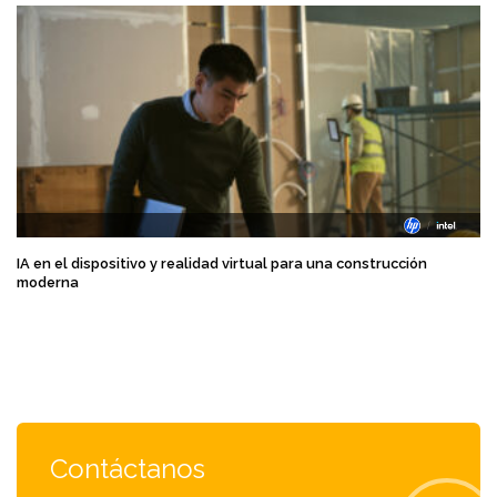
IA en el dispositivo y realidad virtual para una construcción
moderna
Contáctanos