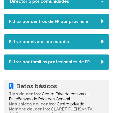
Filtrar por centros de FP por provincia
Filtrar por niveles de estudio
Filtrar por familias profesionales de FP
Datos básicos
Tipo de centro:
Centro Privado con varias
Enseñanzas de Régimen General
Naturaleza del centro:
Centro privado
Nombre del centro:
CLARET FUENSANTA