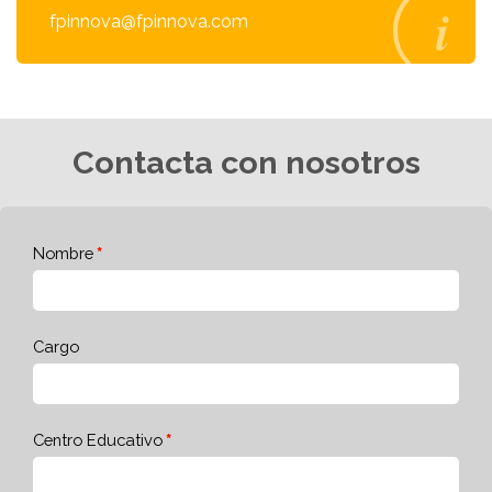
fpinnova@fpinnova.com
Contacta con nosotros
Nombre
Cargo
Centro Educativo