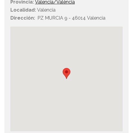
Provincia:
Valencia/València
Localidad:
Valencia
Dirección:
PZ MURCIA 9 - 46014 Valencia