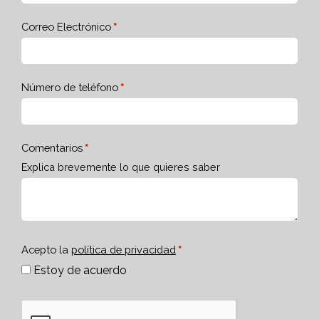
Correo Electrónico
Número de teléfono
Comentarios
Explica brevemente lo que quieres saber
Acepto la
política de privacidad
Estoy de acuerdo