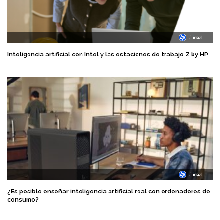
Inteligencia artificial con Intel y las estaciones de trabajo Z by HP
¿Es posible enseñar inteligencia artificial real con ordenadores de
consumo?