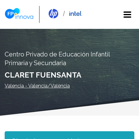
Centro Privado de Educación Infantil
Primaria y Secundaria
CLARET FUENSANTA
Valencia - Valencia/València