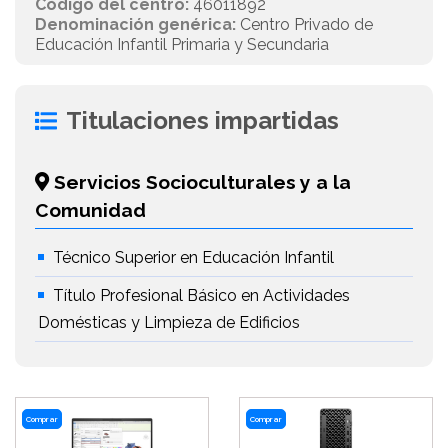
Código del centro:
46011892
Denominación genérica:
Centro Privado de
Educación Infantil Primaria y Secundaria
Titulaciones impartidas
Servicios Socioculturales y a la
Comunidad
Técnico Superior en Educación Infantil
Título Profesional Básico en Actividades
Domésticas y Limpieza de Edificios
Comprar
Comprar