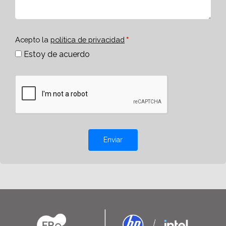
Acepto la
política de privacidad
Estoy de acuerdo
Enviar