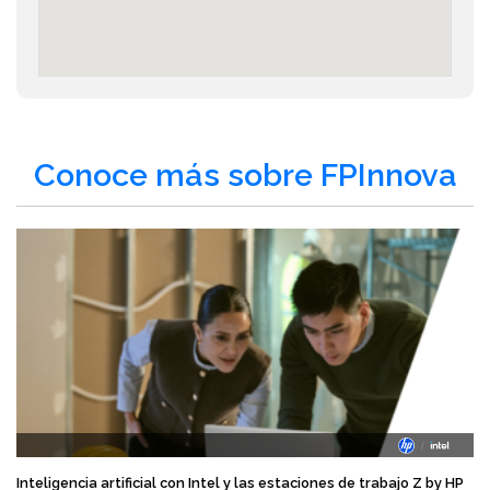
Conoce más sobre FPInnova
Inteligencia artificial con Intel y las estaciones de trabajo Z by HP