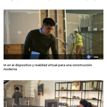
IA en el dispositivo y realidad virtual para una construcción
moderna