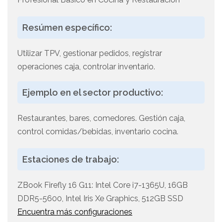
Resúmen específico:
Utilizar TPV, gestionar pedidos, registrar
operaciones caja, controlar inventario.
Ejemplo en el sector productivo:
Restaurantes, bares, comedores. Gestión caja,
control comidas/bebidas, inventario cocina.
Estaciones de trabajo:
ZBook Firefly 16 G11: Intel Core i7-1365U, 16GB
DDR5-5600, Intel Iris Xe Graphics, 512GB SSD
Encuentra más configuraciones