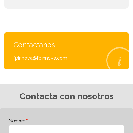
Contáctanos
fpinnova@fpinnova.com
Contacta con nosotros
Nombre