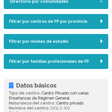
Filtrar por centros de FP por provincia
Filtrar por niveles de estudio
Filtrar por familias profesionales de FP
Datos básicos
Tipo de centro:
Centro Privado con varias
Enseñanzas de Régimen General
Naturaleza del centro:
Centro privado
Nombre del centro:
SIGLO XXI