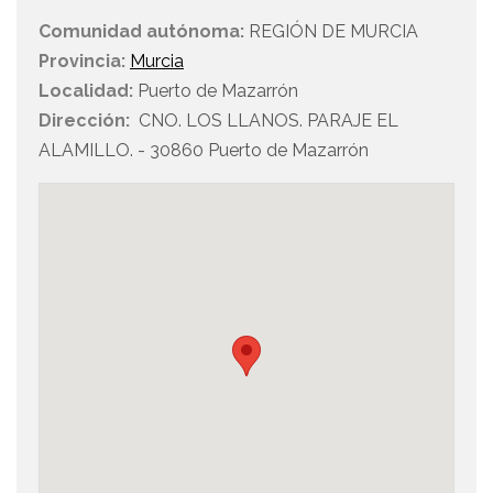
Comunidad autónoma:
REGIÓN DE MURCIA
Provincia:
Murcia
Localidad:
Puerto de Mazarrón
Dirección:
CNO. LOS LLANOS. PARAJE EL
ALAMILLO. - 30860 Puerto de Mazarrón