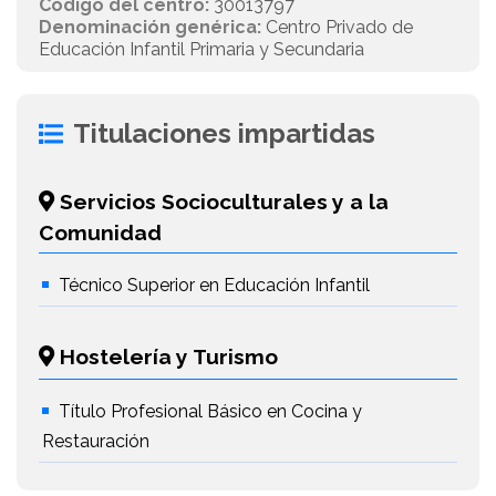
Código del centro:
30013797
Denominación genérica:
Centro Privado de
Educación Infantil Primaria y Secundaria
Titulaciones impartidas
Servicios Socioculturales y a la
Comunidad
Técnico Superior en Educación Infantil
Hostelería y Turismo
Título Profesional Básico en Cocina y
Restauración