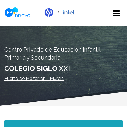
Centro Privado de Educación Infantil
Primaria y Secundaria
COLEGIO SIGLO XXI
Puerto de Mazarrón - Murcia