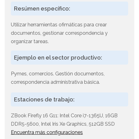
Resúmen específico:
Utilizar herramientas ofimáticas para crear
documentos, gestionar correspondencia y
organizar tareas.
Ejemplo en el sector productivo:
Pymes, comercios. Gestión documentos,
correspondencia administrativa básica.
Estaciones de trabajo:
ZBook Firefly 16 G11: Intel Core i7-1365U, 16GB
DDR5-5600, Intel Iris Xe Graphics, 512GB SSD
Encuentra más configuraciones