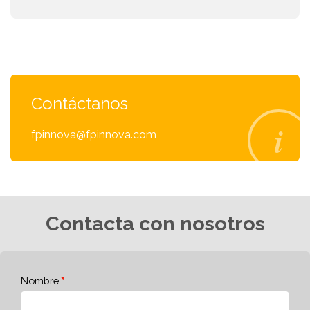
Contáctanos
fpinnova@fpinnova.com
Contacta con nosotros
Nombre