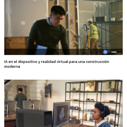
IA en el dispositivo y realidad virtual para una construcción
moderna