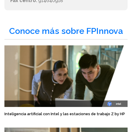
Fax centro:
914640918
Conoce más sobre FPInnova
Inteligencia artificial con Intel y las estaciones de trabajo Z by HP