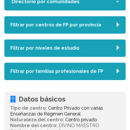
Filtrar por centros de FP por provincia
Filtrar por niveles de estudio
Filtrar por familias profesionales de FP
Datos básicos
Tipo de centro:
Centro Privado con varias
Enseñanzas de Régimen General
Naturaleza del centro:
Centro privado
Nombre del centro:
DIVINO MAESTRO