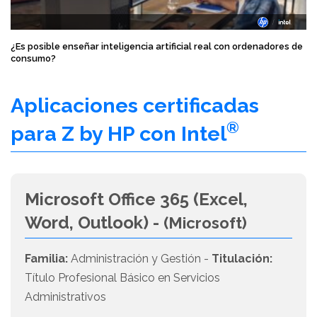
¿Es posible enseñar inteligencia artificial real con ordenadores de
consumo?
Aplicaciones certificadas
®
para Z by HP con Intel
Microsoft Office 365 (Excel,
Word, Outlook) -
(Microsoft)
Familia:
Administración y Gestión -
Titulación:
Título Profesional Básico en Servicios
Administrativos