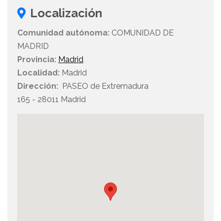
Localización
Comunidad autónoma:
COMUNIDAD DE
MADRID
Provincia:
Madrid
Localidad:
Madrid
Dirección:
PASEO de Extremadura
165 - 28011 Madrid