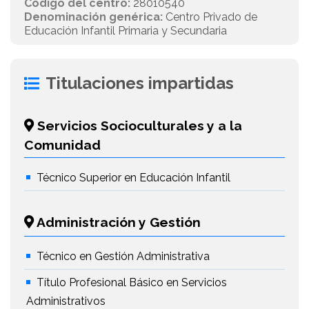
Código del centro:
28010540
Denominación genérica:
Centro Privado de
Educación Infantil Primaria y Secundaria
Titulaciones impartidas
Servicios Socioculturales y a la
Comunidad
Técnico Superior en Educación Infantil
Administración y Gestión
Técnico en Gestión Administrativa
Título Profesional Básico en Servicios
Administrativos