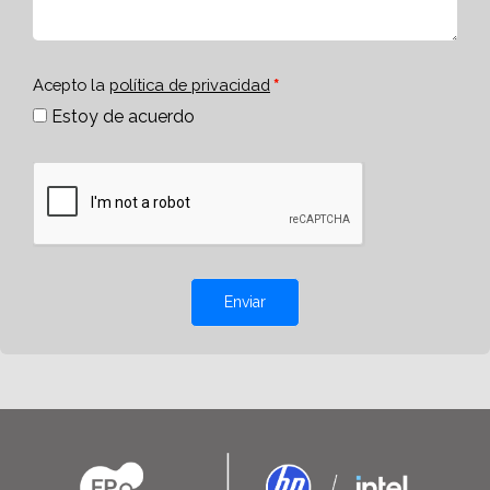
Acepto la
política de privacidad
Estoy de acuerdo
Enviar