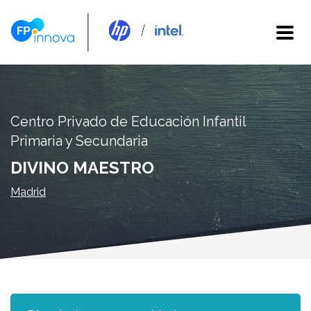
Centro Privado de Educación Infantil
Primaria y Secundaria
DIVINO MAESTRO
Madrid