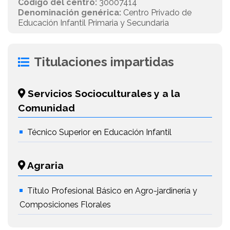
Código del centro:
30007414
Denominación genérica:
Centro Privado de
Educación Infantil Primaria y Secundaria
Titulaciones impartidas
Servicios Socioculturales y a la
Comunidad
Técnico Superior en Educación Infantil
Agraria
Título Profesional Básico en Agro-jardinería y
Composiciones Florales