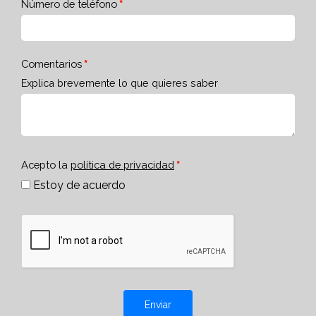
Número de teléfono
Comentarios
Explica brevemente lo que quieres saber
Acepto la
política de privacidad
Estoy de acuerdo
Enviar