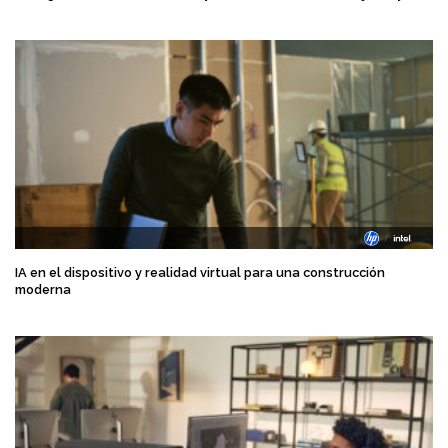
IA en el dispositivo y realidad virtual para una construcción
moderna