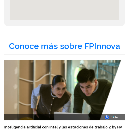
Conoce más sobre FPInnova
Inteligencia artificial con Intel y las estaciones de trabajo Z by HP