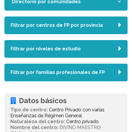
Filtrar por centros de FP por provincia
Filtrar por niveles de estudio
Filtrar por familias profesionales de FP
Datos básicos
Tipo de centro:
Centro Privado con varias
Enseñanzas de Régimen General
Naturaleza del centro:
Centro privado
Nombre del centro:
DIVINO MAESTRO