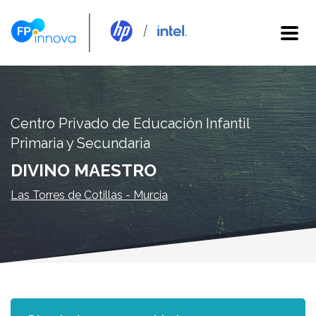
Centro Privado de Educación Infantil
Primaria y Secundaria
DIVINO MAESTRO
Las Torres de Cotillas - Murcia