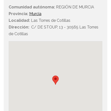
Comunidad autónoma:
REGIÓN DE MURCIA
Provincia:
Murcia
Localidad:
Las Torres de Cotillas
Dirección:
C/ DE STOUP, 13 - 30565 Las Torres
de Cotillas