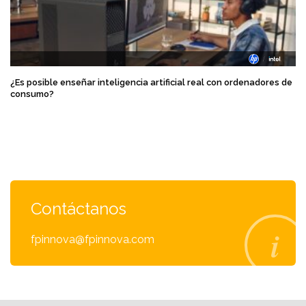
¿Es posible enseñar inteligencia artificial real con ordenadores de
consumo?
Contáctanos
fpinnova@fpinnova.com