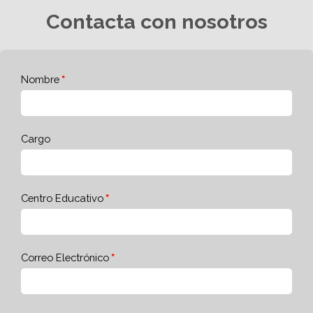
Contacta con nosotros
Nombre
Cargo
Centro Educativo
Correo Electrónico