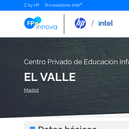
Z by HP
Procesadores Intel
Centro Privado de Educación Infa
EL VALLE
Madrid