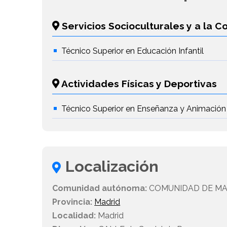
Servicios Socioculturales y a la 
Técnico Superior en Educación Infantil
Actividades Físicas y Deportivas
Técnico Superior en Enseñanza y Animación
Localización
Comunidad autónoma:
COMUNIDAD DE MA
Provincia:
Madrid
Localidad:
Madrid