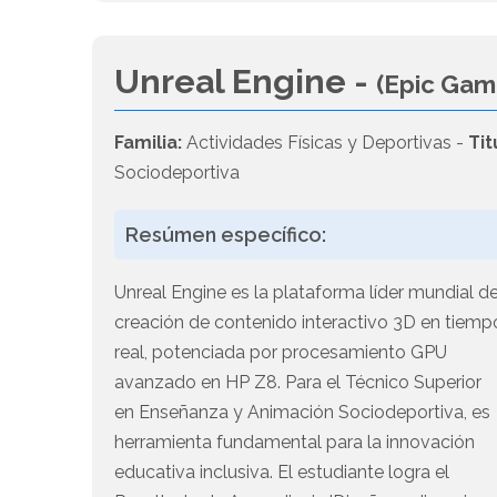
Unreal Engine -
(Epic Gam
Familia:
Actividades Físicas y Deportivas -
Tit
Sociodeportiva
Resúmen específico:
Unreal Engine es la plataforma líder mundial d
creación de contenido interactivo 3D en tiemp
real, potenciada por procesamiento GPU
avanzado en HP Z8. Para el Técnico Superior
en Enseñanza y Animación Sociodeportiva, es
herramienta fundamental para la innovación
educativa inclusiva. El estudiante logra el