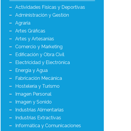
Actividades Físicas y Deportivas
Administración y Gestión
Agraria
Artes Gráficas
Artes y Artesanías
Comercio y Marketing
Edificación y Obra Civil
Electricidad y Electrónica
Energía y Agua
Fabricación Mecánica
Hostelería y Turismo
Imagen Personal
Imagen y Sonido
Industrias Alimentarias
Industrias Extractivas
Informática y Comunicaciones