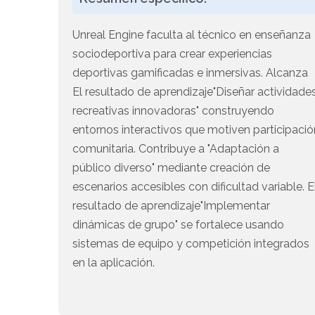
Unreal Engine faculta al técnico en enseñanza
sociodeportiva para crear experiencias
deportivas gamificadas e inmersivas. Alcanza
El resultado de aprendizaje"Diseñar actividade
recreativas innovadoras" construyendo
entornos interactivos que motiven participació
comunitaria. Contribuye a "Adaptación a
público diverso" mediante creación de
escenarios accesibles con dificultad variable. E
resultado de aprendizaje"Implementar
dinámicas de grupo" se fortalece usando
sistemas de equipo y competición integrados
en la aplicación.