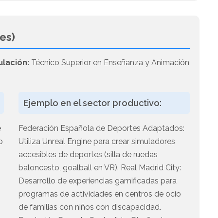
es)
ulación:
Técnico Superior en Enseñanza y Animación
Ejemplo en el sector productivo:
e
Federación Española de Deportes Adaptados:
o
Utiliza Unreal Engine para crear simuladores
accesibles de deportes (silla de ruedas
baloncesto, goalball en VR). Real Madrid City:
Desarrollo de experiencias gamificadas para
programas de actividades en centros de ocio
de familias con niños con discapacidad.