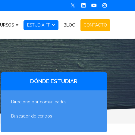
URSOS
ESTUDIA FP
BLOG
CONTACTO
DÓNDE ESTUDIAR
Directorio por comunidades
Buscador de centros