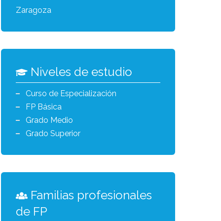
Zaragoza
Niveles de estudio
Curso de Especialización
FP Básica
Grado Medio
Grado Superior
Familias profesionales
de FP