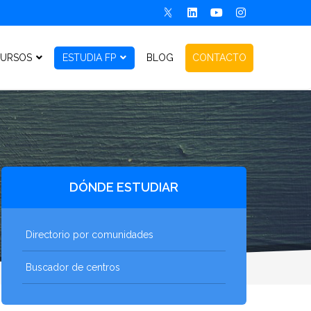
URSOS
ESTUDIA FP
BLOG
CONTACTO
DÓNDE ESTUDIAR
Directorio por comunidades
Buscador de centros