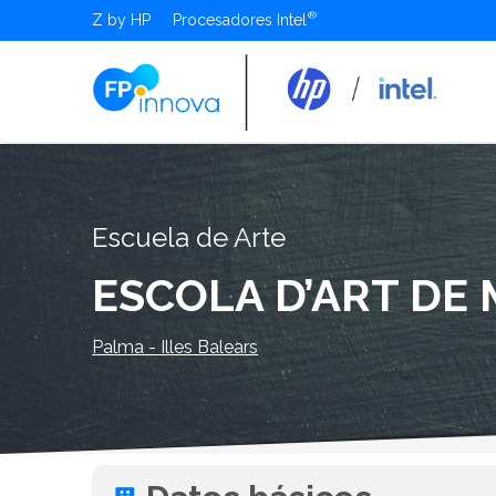
Z by HP
Procesadores Intel
Escuela de Arte
ESCOLA D’ART DE
Palma - Illes Balears