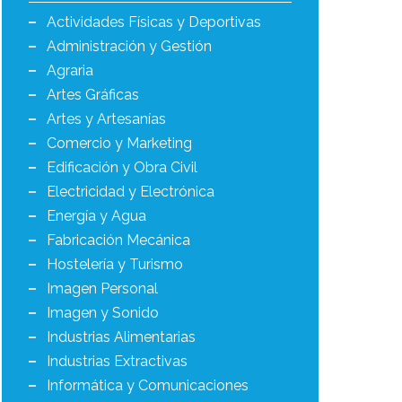
Actividades Físicas y Deportivas
Administración y Gestión
Agraria
Artes Gráficas
Artes y Artesanías
Comercio y Marketing
Edificación y Obra Civil
Electricidad y Electrónica
Energía y Agua
Fabricación Mecánica
Hostelería y Turismo
Imagen Personal
Imagen y Sonido
Industrias Alimentarias
Industrias Extractivas
Informática y Comunicaciones