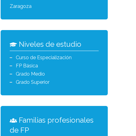
Zaragoza
Niveles de estudio
Curso de Especialización
FP Básica
Grado Medio
Grado Superior
Familias profesionales
de FP