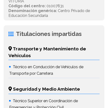
VITORIA
Código del centro:
01007831
Denominación genérica:
Centro Privado de
Educación Secundaria
Titulaciones impartidas
Transporte y Mantenimiento de
Vehículos
Técnico en Conducción de Vehículos de
Transporte por Carretera
Seguridad y Medio Ambiente
Técnico Superior en Coordinación de
Emergencias y Protección Civil