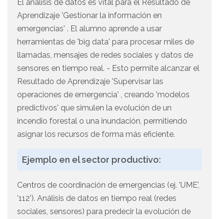
El análisis de datos es vital para el Resultado de
Aprendizaje 'Gestionar la información en
emergencias' . El alumno aprende a usar
herramientas de 'big data' para procesar miles de
llamadas, mensajes de redes sociales y datos de
sensores en tiempo real. - Esto permite alcanzar el
Resultado de Aprendizaje 'Supervisar las
operaciones de emergencia' , creando 'modelos
predictivos' que simulen la evolución de un
incendio forestal o una inundación, permitiendo
asignar los recursos de forma más eficiente.
Ejemplo en el sector productivo:
Centros de coordinación de emergencias (ej. 'UME',
'112'). Análisis de datos en tiempo real (redes
sociales, sensores) para predecir la evolución de