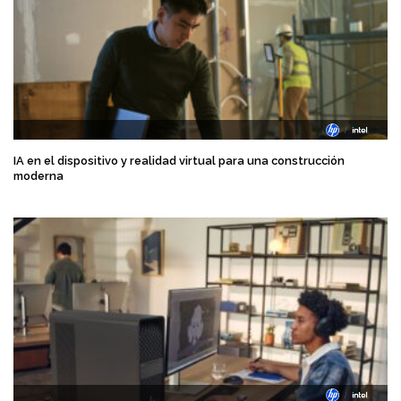
IA en el dispositivo y realidad virtual para una construcción
moderna