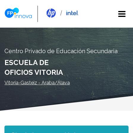
Centro Privado de Educación Secundaria
ESCUELA DE
OFICIOS VITORIA
Vitoria-Gasteiz - Araba/Álava