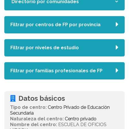
Filtrar por centros de FP por provincia
Filtrar por niveles de estudio
Filtrar por familias profesionales de FP
Datos básicos
Tipo de centro:
Centro Privado de Educación
Secundaria
Naturaleza del centro:
Centro privado
Nombre del centro:
ESCUELA DE OFICIOS