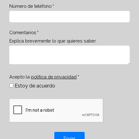
Número de teléfono
Comentarios
Explica brevemente lo que quieres saber
Acepto la
política de privacidad
Estoy de acuerdo
Enviar