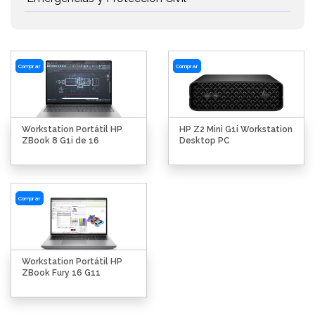
Comprar
Comprar
Workstation Portátil HP
HP Z2 Mini G1i Workstation
ZBook 8 G1i de 16
Desktop PC
Comprar
Workstation Portátil HP
ZBook Fury 16 G11