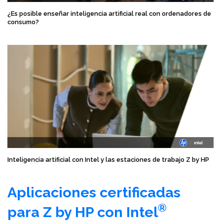
¿Es posible enseñar inteligencia artificial real con ordenadores de
consumo?
Inteligencia artificial con Intel y las estaciones de trabajo Z by HP
Aplicaciones certificadas
®
para Z by HP con Intel