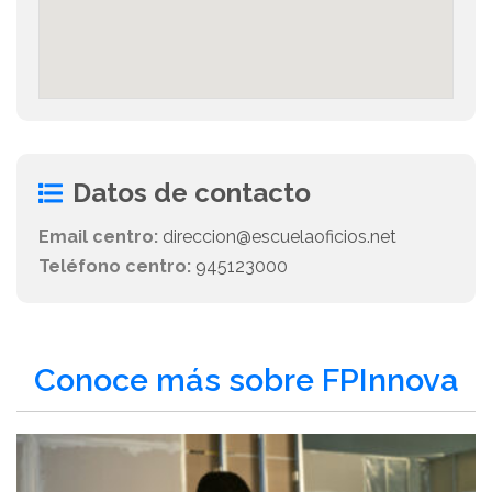
Datos de contacto
Email centro:
direccion@escuelaoficios.net
Teléfono centro:
945123000
Conoce más sobre FPInnova