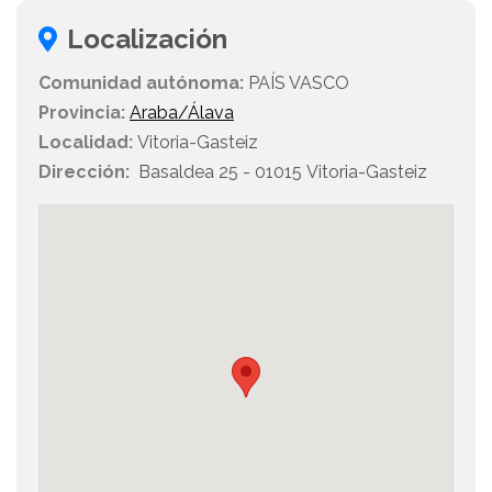
Localización
Comunidad autónoma:
PAÍS VASCO
Provincia:
Araba/Álava
Localidad:
Vitoria-Gasteiz
Dirección:
Basaldea 25 - 01015 Vitoria-Gasteiz