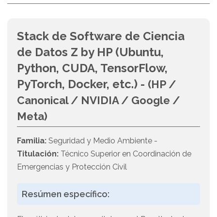
Stack de Software de Ciencia
de Datos Z by HP (Ubuntu,
Python, CUDA, TensorFlow,
PyTorch, Docker, etc.) -
(HP /
Canonical / NVIDIA / Google /
Meta)
Familia:
Seguridad y Medio Ambiente -
Titulación:
Técnico Superior en Coordinación de
Emergencias y Protección Civil
Resúmen específico: