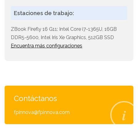
Estaciones de trabajo:
ZBook Firefly 16 G11: Intel Core i7-1365U, 16GB
DDR5-5600, Intel Iris Xe Graphics, 512GB SSD
Encuentra más configuraciones
Contáctanos
fpinnova@fpinnova.com