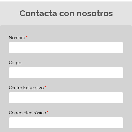
Contacta con nosotros
Nombre
Cargo
Centro Educativo
Correo Electrónico