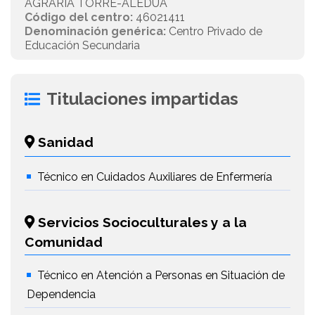
AGRARIA TORRE-ALEDUA
Código del centro:
46021411
Denominación genérica:
Centro Privado de
Educación Secundaria
Titulaciones impartidas
Sanidad
Técnico en Cuidados Auxiliares de Enfermería
Servicios Socioculturales y a la
Comunidad
Técnico en Atención a Personas en Situación de
Dependencia