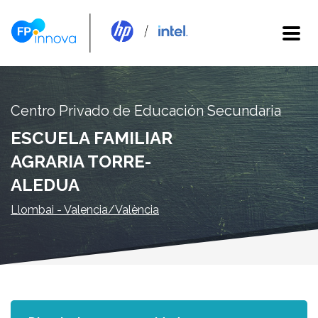
Centro Privado de Educación Secundaria
ESCUELA FAMILIAR
AGRARIA TORRE-
ALEDUA
Llombai - Valencia/València