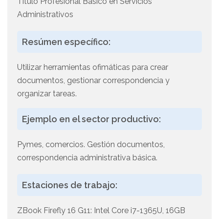
Título Profesional Básico en Servicios
Administrativos
Resúmen específico:
Utilizar herramientas ofimáticas para crear
documentos, gestionar correspondencia y
organizar tareas.
Ejemplo en el sector productivo:
Pymes, comercios. Gestión documentos,
correspondencia administrativa básica.
Estaciones de trabajo:
ZBook Firefly 16 G11: Intel Core i7-1365U, 16GB