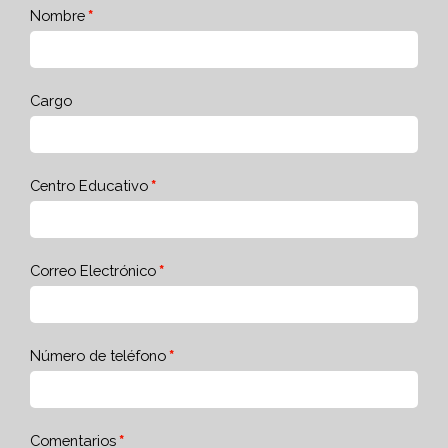
Nombre
Cargo
Centro Educativo
Correo Electrónico
Número de teléfono
Comentarios