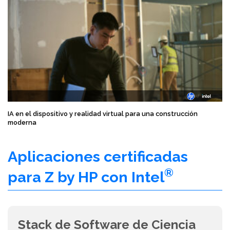
IA en el dispositivo y realidad virtual para una construcción
moderna
Aplicaciones certificadas
®
para Z by HP con Intel
Stack de Software de Ciencia