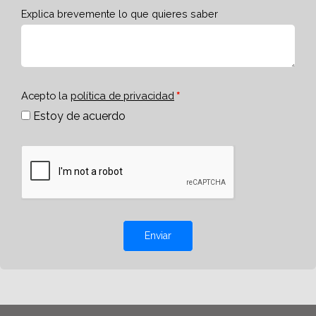
Explica brevemente lo que quieres saber
Acepto la
política de privacidad
Estoy de acuerdo
Enviar