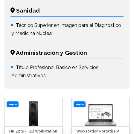
Sanidad
Técnico Superior en Imagen para el Diagnóstico
y Medicina Nuclear
Administración y Gestión
Título Profesional Básico en Servicios
Administrativos
Comprar
Comprar
HP Z2 SFF G1i Workstation
Workstation Portátil HP