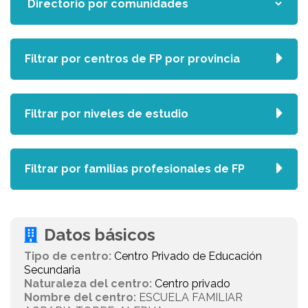
Filtrar por centros de FP por provincia
Filtrar por niveles de estudio
Filtrar por familias profesionales de FP
Datos básicos
Tipo de centro:
Centro Privado de Educación
Secundaria
Naturaleza del centro:
Centro privado
Nombre del centro:
ESCUELA FAMILIAR