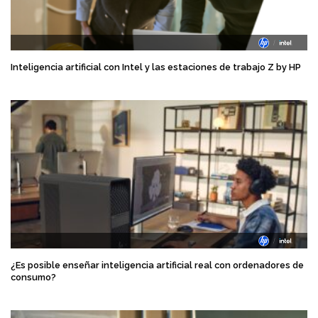
Inteligencia artificial con Intel y las estaciones de trabajo Z by HP
¿Es posible enseñar inteligencia artificial real con ordenadores de
consumo?