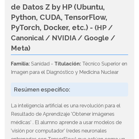
de Datos Z by HP (Ubuntu,
Python, CUDA, TensorFlow,
PyTorch, Docker, etc.) -
(HP /
Canonical / NVIDIA / Google /
Meta)
Familia:
Sanidad -
Titulación:
Técnico Superior en
Imagen para el Diagnóstico y Medicina Nuclear
Resúmen específico:
La inteligencia artificial es una revolución para el
Resultado de Aprendizaje 'Obtener imágenes
médicas' . El alumno aprende a usar modelos de
'visión por computador' (redes neuronales