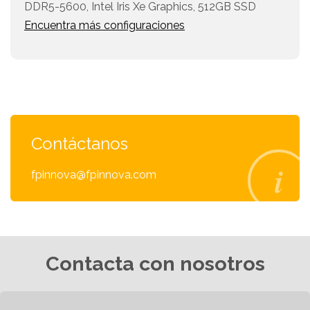
DDR5-5600, Intel Iris Xe Graphics, 512GB SSD
Encuentra más configuraciones
Contáctanos
fpinnova@fpinnova.com
Contacta con nosotros