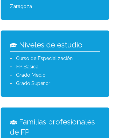
Zaragoza
Niveles de estudio
Curso de Especialización
FP Básica
Grado Medio
Grado Superior
Familias profesionales
de FP