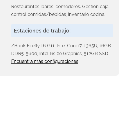
Restaurantes, bares, comedores. Gestión caja,
control comidas/bebidas, inventario cocina.
Estaciones de trabajo:
ZBook Firefly 16 G11: Intel Core i7-1365U, 16GB
DDR5-5600, Intel Iris Xe Graphics, 512GB SSD
Encuentra más configuraciones