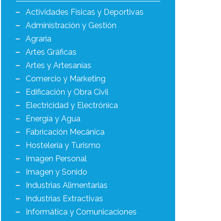
Actividades Físicas y Deportivas
Administración y Gestión
Agraria
Artes Gráficas
Artes y Artesanías
Comercio y Marketing
Edificación y Obra Civil
Electricidad y Electrónica
Energía y Agua
Fabricación Mecánica
Hostelería y Turismo
Imagen Personal
Imagen y Sonido
Industrias Alimentarias
Industrias Extractivas
Informática y Comunicaciones