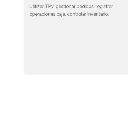
Utilizar TPV, gestionar pedidos, registrar
operaciones caja, controlar inventario.