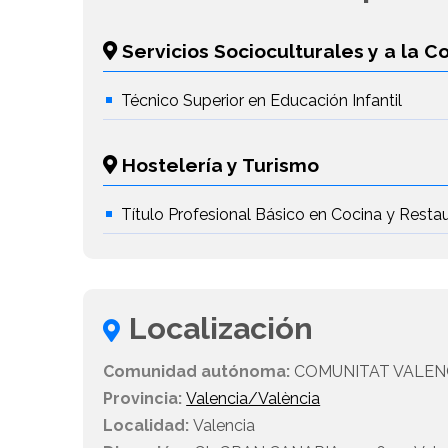
Servicios Socioculturales y a la 
Técnico Superior en Educación Infantil
Hostelería y Turismo
Título Profesional Básico en Cocina y Resta
Localización
Comunidad autónoma:
COMUNITAT VALEN
Provincia:
Valencia/València
Localidad:
Valencia