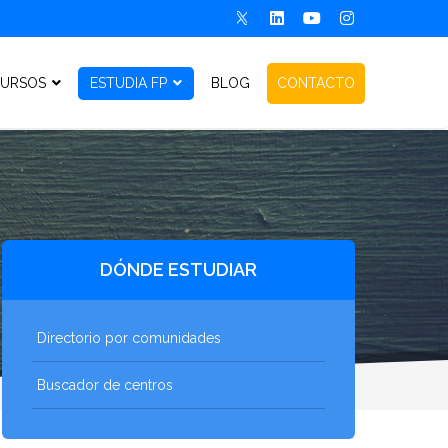
URSOS
ESTUDIA FP
BLOG
CONTACTO
DÓNDE ESTUDIAR
Directorio por comunidades
Buscador de centros