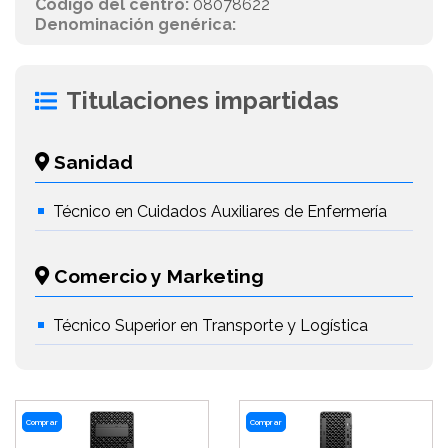
Código del centro:
08078622
Denominación genérica:
Titulaciones impartidas
Sanidad
Técnico en Cuidados Auxiliares de Enfermería
Comercio y Marketing
Técnico Superior en Transporte y Logística
Comprar
Comprar