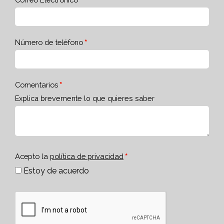
Número de teléfono
Comentarios
Explica brevemente lo que quieres saber
Acepto la
política de privacidad
Estoy de acuerdo