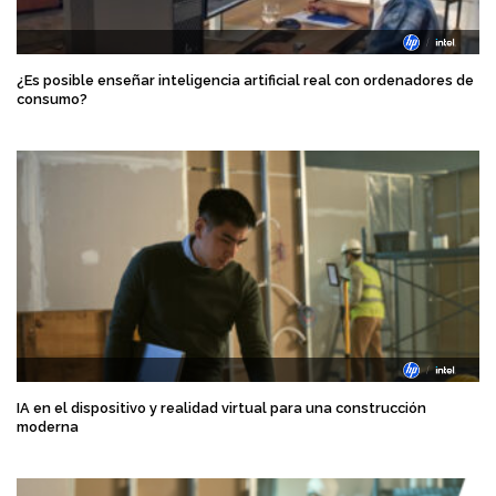
¿Es posible enseñar inteligencia artificial real con ordenadores de
consumo?
IA en el dispositivo y realidad virtual para una construcción
moderna