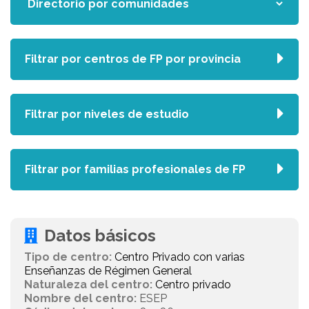
Filtrar por centros de FP por provincia
Filtrar por niveles de estudio
Filtrar por familias profesionales de FP
Datos básicos
Tipo de centro:
Centro Privado con varias
Enseñanzas de Régimen General
Naturaleza del centro:
Centro privado
Nombre del centro:
ESEP