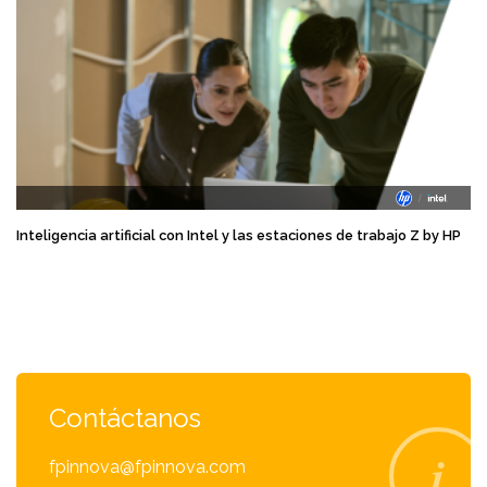
Inteligencia artificial con Intel y las estaciones de trabajo Z by HP
Contáctanos
fpinnova@fpinnova.com