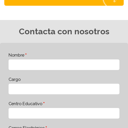
Contacta con nosotros
Nombre
Cargo
Centro Educativo
Correo Electrónico