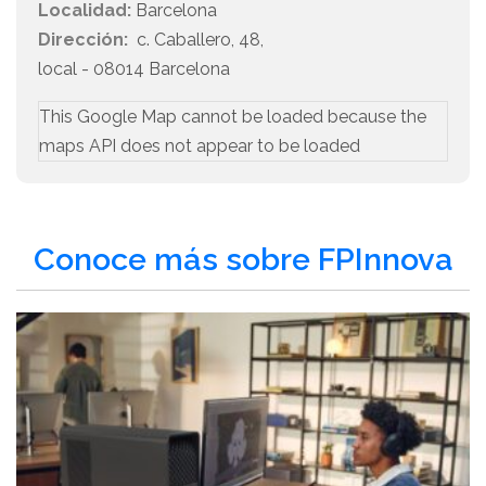
Localidad:
Barcelona
Dirección:
c. Caballero, 48,
local - 08014 Barcelona
This Google Map cannot be loaded because the
maps API does not appear to be loaded
Conoce más sobre FPInnova