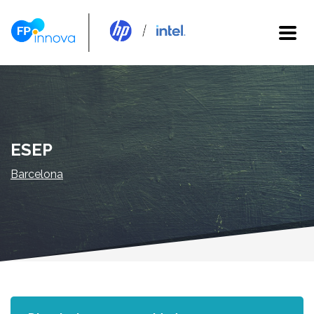
ESEP
Barcelona