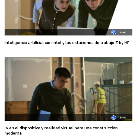
Inteligencia artificial con Intel y las estaciones de trabajo Z by HP
IA en el dispositivo y realidad virtual para una construcción
moderna