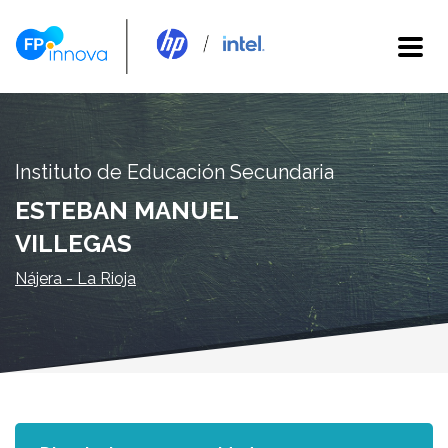
Instituto de Educación Secundaria
ESTEBAN MANUEL
VILLEGAS
Nájera - La Rioja