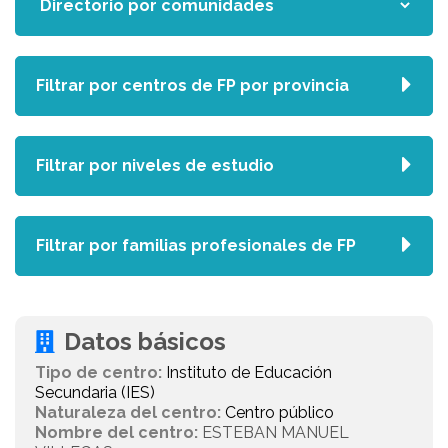
Filtrar por centros de FP por provincia
Filtrar por niveles de estudio
Filtrar por familias profesionales de FP
Datos básicos
Tipo de centro:
Instituto de Educación
Secundaria (IES)
Naturaleza del centro:
Centro público
Nombre del centro:
ESTEBAN MANUEL