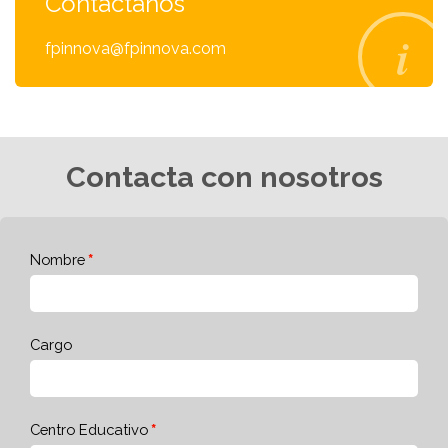
Contáctanos
fpinnova@fpinnova.com
Contacta con nosotros
Nombre
Cargo
Centro Educativo