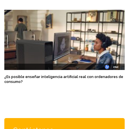
¿Es posible enseñar inteligencia artificial real con ordenadores de
consumo?