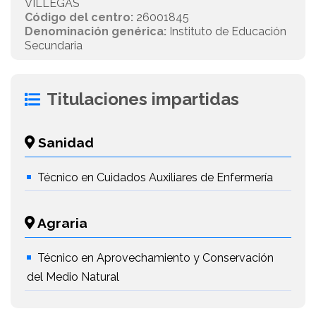
VILLEGAS
Código del centro:
26001845
Denominación genérica:
Instituto de Educación
Secundaria
Titulaciones impartidas
Sanidad
Técnico en Cuidados Auxiliares de Enfermería
Agraria
Técnico en Aprovechamiento y Conservación
del Medio Natural