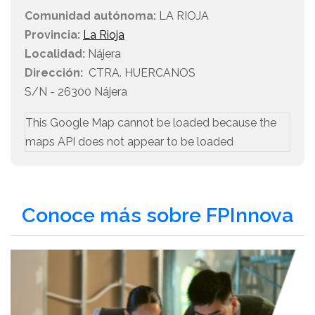
Comunidad autónoma:
LA RIOJA
Provincia:
La Rioja
Localidad:
Nájera
Dirección:
CTRA. HUERCANOS
S/N - 26300 Nájera
This Google Map cannot be loaded because the
maps API does not appear to be loaded
Conoce más sobre FPInnova