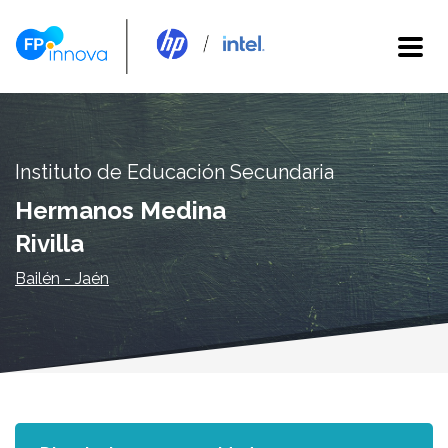
Instituto de Educación Secundaria
Hermanos Medina
Rivilla
Bailén - Jaén