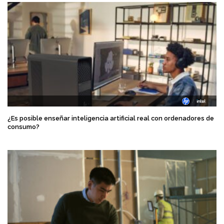
¿Es posible enseñar inteligencia artificial real con ordenadores de
consumo?