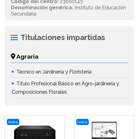
Código del centro:
23000143
Denominación genérica:
Instituto de Educación
Secundaria
Titulaciones impartidas
Agraria
Técnico en Jardinería y Floristería
Título Profesional Básico en Agro-jardinería y
Composiciones Florales
Comprar
Comprar