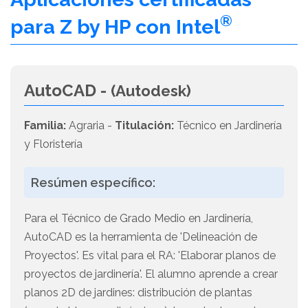
®
para Z by HP con Intel
AutoCAD -
(Autodesk)
Familia:
Agraria -
Titulación:
Técnico en Jardinería
y Floristería
Resúmen específico:
Para el Técnico de Grado Medio en Jardinería,
AutoCAD es la herramienta de 'Delineación de
Proyectos'. Es vital para el RA: 'Elaborar planos de
proyectos de jardinería'. El alumno aprende a crear
planos 2D de jardines: distribución de plantas