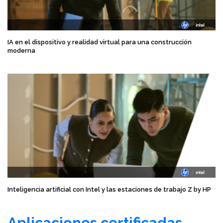
IA en el dispositivo y realidad virtual para una construcción
moderna
Inteligencia artificial con Intel y las estaciones de trabajo Z by HP
Aplicaciones certificadas