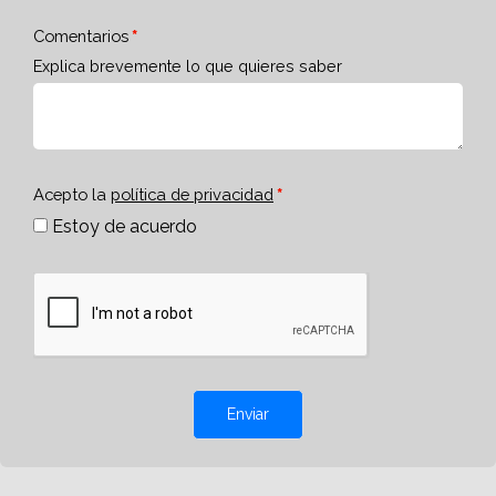
Comentarios
Explica brevemente lo que quieres saber
Acepto la
política de privacidad
Estoy de acuerdo
Enviar