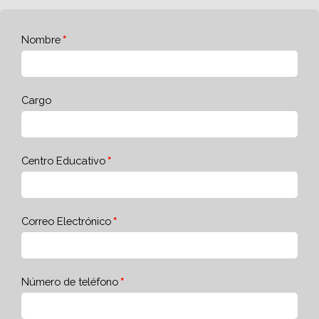
Nombre
Cargo
Centro Educativo
Correo Electrónico
Número de teléfono