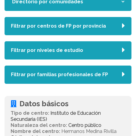
Filtrar por centros de FP por provincia
Filtrar por niveles de estudio
Filtrar por familias profesionales de FP
Datos básicos
Tipo de centro:
Instituto de Educación
Secundaria (IES)
Naturaleza del centro:
Centro público
Nombre del centro:
Hermanos Medina Rivilla