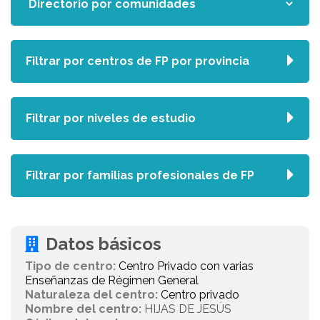
Filtrar por centros de FP por provincia
Filtrar por niveles de estudio
Filtrar por familias profesionales de FP
Datos básicos
Tipo de centro:
Centro Privado con varias
Enseñanzas de Régimen General
Naturaleza del centro:
Centro privado
Nombre del centro:
HIJAS DE JESÚS