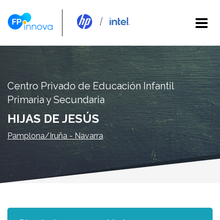
Centro Privado de Educación Infantil
Primaria y Secundaria
HIJAS DE JESÚS
Pamplona/Iruña - Navarra