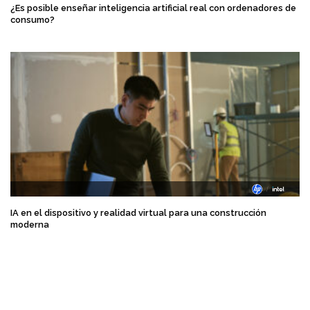
¿Es posible enseñar inteligencia artificial real con ordenadores de
consumo?
IA en el dispositivo y realidad virtual para una construcción
moderna