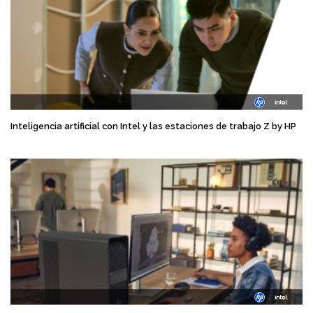
Inteligencia artificial con Intel y las estaciones de trabajo Z by HP