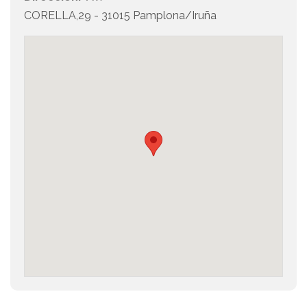
CORELLA,29 - 31015 Pamplona/Iruña