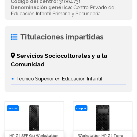
Código del centro:
31004731
Denominación genérica:
Centro Privado de
Educación Infantil Primaria y Secundaria
Titulaciones impartidas
Servicios Socioculturales y a la
Comunidad
Técnico Superior en Educación Infantil
Comprar
Comprar
HP Z2 SFF G1i Workstation
Workstation HP Z2 Torre