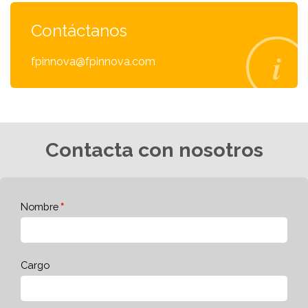
Contáctanos
fpinnova@fpinnova.com
Contacta con nosotros
Nombre
Cargo