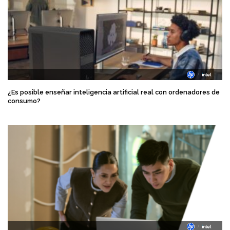
¿Es posible enseñar inteligencia artificial real con ordenadores de
consumo?