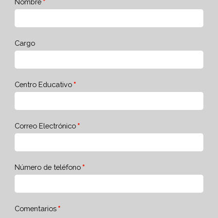
Nombre
Cargo
Centro Educativo
Correo Electrónico
Número de teléfono
Comentarios