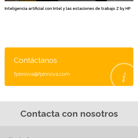
Inteligencia artificial con Intel y las estaciones de trabajo Z by HP
Contáctanos
fpinnova@fpinnova.com
Contacta con nosotros