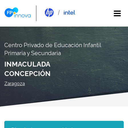
Centro Privado de Educación Infantil
Primaria y Secundaria
INMACULADA
CONCEPCIÓN
Zaragoza