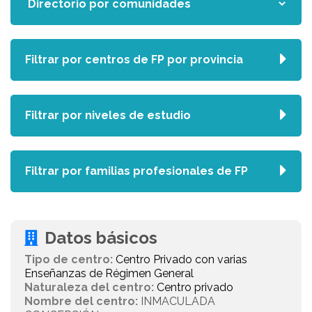
Filtrar por centros de FP por provincia
Filtrar por niveles de estudio
Filtrar por familias profesionales de FP
Datos básicos
Tipo de centro:
Centro Privado con varias
Enseñanzas de Régimen General
Naturaleza del centro:
Centro privado
Nombre del centro:
INMACULADA