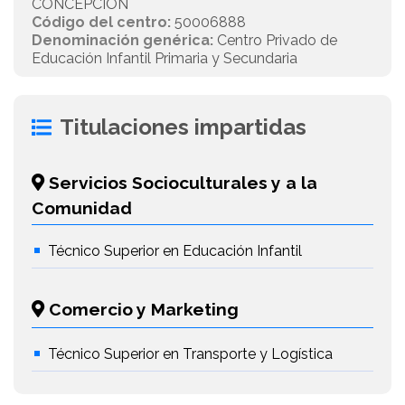
CONCEPCIÓN
Código del centro:
50006888
Denominación genérica:
Centro Privado de
Educación Infantil Primaria y Secundaria
Titulaciones impartidas
Servicios Socioculturales y a la
Comunidad
Técnico Superior en Educación Infantil
Comercio y Marketing
Técnico Superior en Transporte y Logística