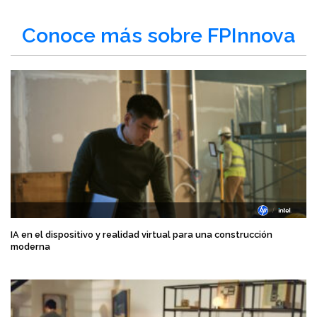
Conoce más sobre FPInnova
IA en el dispositivo y realidad virtual para una construcción
moderna