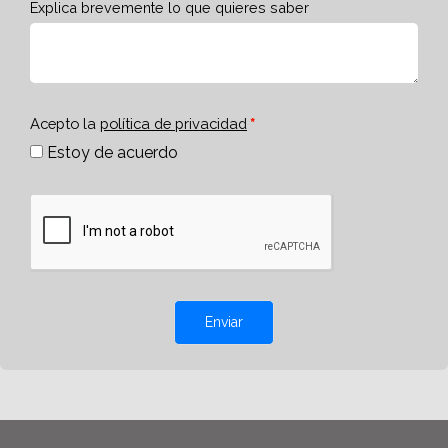
Explica brevemente lo que quieres saber
Acepto la
política de privacidad
Estoy de acuerdo
Enviar