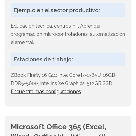
Ejemplo en el sector productivo:
Educación técnica, centros FP. Aprender
programación microcontroladores, automatización
elemental.
Estaciones de trabajo:
ZBook Firefly 16 G11: Intel Core i7-1365U, 16GB
DDR5-5600, Intel Iris Xe Graphics, 512GB SSD
Encuentra más configuraciones
Microsoft Office 365 (Excel,