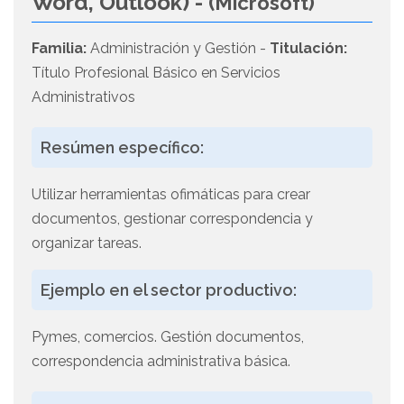
Word, Outlook) -
(Microsoft)
Familia:
Administración y Gestión -
Titulación:
Título Profesional Básico en Servicios
Administrativos
Resúmen específico:
Utilizar herramientas ofimáticas para crear
documentos, gestionar correspondencia y
organizar tareas.
Ejemplo en el sector productivo:
Pymes, comercios. Gestión documentos,
correspondencia administrativa básica.