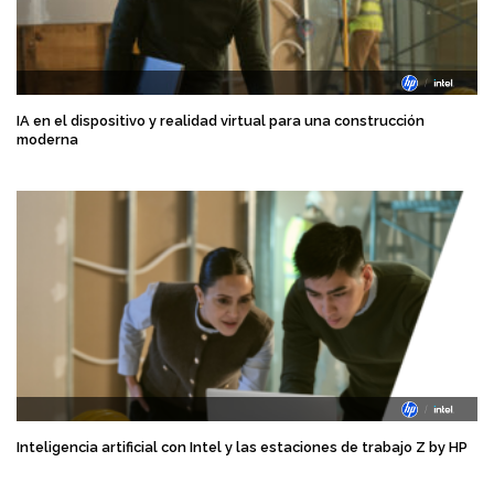
IA en el dispositivo y realidad virtual para una construcción
moderna
Inteligencia artificial con Intel y las estaciones de trabajo Z by HP