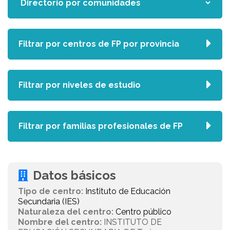
Filtrar por centros de FP por provincia
Filtrar por niveles de estudio
Filtrar por familias profesionales de FP
Datos básicos
Tipo de centro:
Instituto de Educación
Secundaria (IES)
Naturaleza del centro:
Centro público
Nombre del centro:
INSTITUTO DE