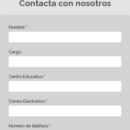
Contacta con nosotros
Nombre
Cargo
Centro Educativo
Correo Electrónico
Número de teléfono