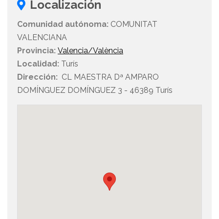
Localización
Comunidad autónoma:
COMUNITAT
VALENCIANA
Provincia:
Valencia/València
Localidad:
Turís
Dirección:
CL MAESTRA Dª AMPARO
DOMÍNGUEZ DOMÍNGUEZ 3 - 46389 Turís