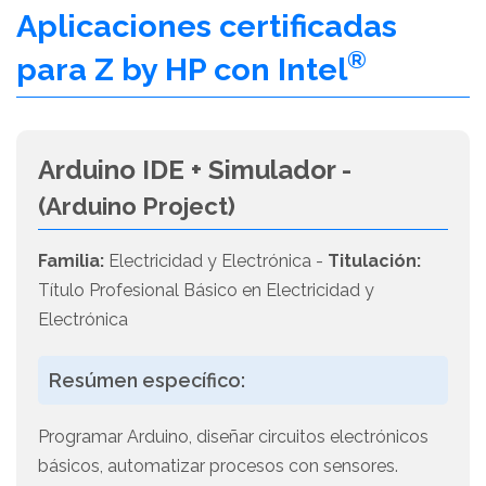
Aplicaciones certificadas
®
para Z by HP con Intel
Arduino IDE + Simulador -
(Arduino Project)
Familia:
Electricidad y Electrónica -
Titulación:
Título Profesional Básico en Electricidad y
Electrónica
Resúmen específico:
Programar Arduino, diseñar circuitos electrónicos
básicos, automatizar procesos con sensores.