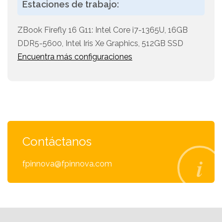
Estaciones de trabajo:
ZBook Firefly 16 G11: Intel Core i7-1365U, 16GB
DDR5-5600, Intel Iris Xe Graphics, 512GB SSD
Encuentra más configuraciones
Contáctanos
fpinnova@fpinnova.com