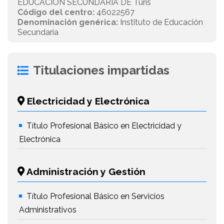
EDUCACIÓN SECUNDARIA DE Turís
Código del centro:
46022567
Denominación genérica:
Instituto de Educación
Secundaria
Titulaciones impartidas
Electricidad y Electrónica
Título Profesional Básico en Electricidad y
Electrónica
Administración y Gestión
Título Profesional Básico en Servicios
Administrativos