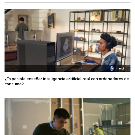
¿Es posible enseñar inteligencia artificial real con ordenadores de
consumo?