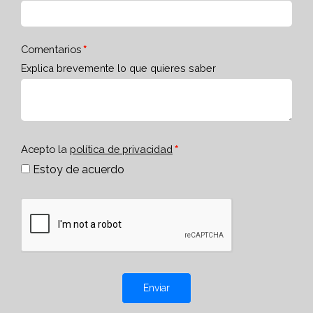
Comentarios
Explica brevemente lo que quieres saber
Acepto la
política de privacidad
Estoy de acuerdo
Enviar