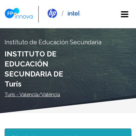
Instituto de Educación Secundaria
INSTITUTO DE
EDUCACIÓN
SECUNDARIA DE
Turís
Turís - Valencia/València