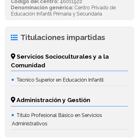
Código del centro:
46011922
Denominación genérica:
Centro Privado de
Educación Infantil Primaria y Secundaria
Titulaciones impartidas
Servicios Socioculturales y a la
Comunidad
Técnico Superior en Educación Infantil
Administración y Gestión
Título Profesional Básico en Servicios
Administrativos