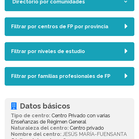
Filtrar por centros de FP por provincia
Filtrar por niveles de estudio
Filtrar por familias profesionales de FP
Datos básicos
Tipo de centro:
Centro Privado con varias
Enseñanzas de Régimen General
Naturaleza del centro:
Centro privado
Nombre del centro:
JESÚS MARÍA-FUENSANTA