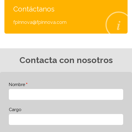
Contáctanos
fpinnova@fpinnova.com
Contacta con nosotros
Nombre
Cargo