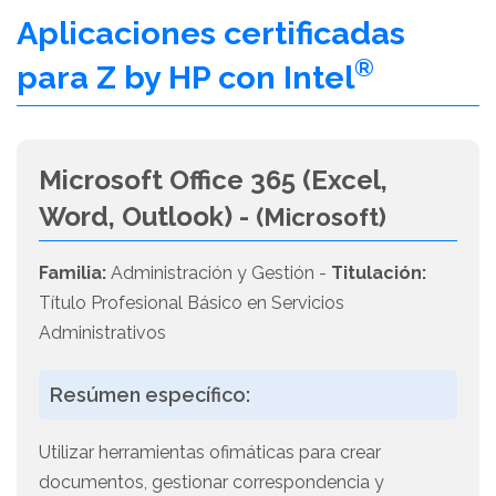
Aplicaciones certificadas
®
para Z by HP con Intel
Microsoft Office 365 (Excel,
Word, Outlook) -
(Microsoft)
Familia:
Administración y Gestión -
Titulación:
Título Profesional Básico en Servicios
Administrativos
Resúmen específico:
Utilizar herramientas ofimáticas para crear
documentos, gestionar correspondencia y