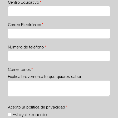
Centro Educativo
Correo Electrónico
Número de teléfono
Comentarios
Explica brevemente lo que quieres saber
Acepto la
política de privacidad
Estoy de acuerdo