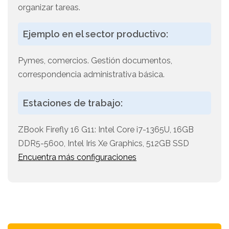
organizar tareas.
Ejemplo en el sector productivo:
Pymes, comercios. Gestión documentos,
correspondencia administrativa básica.
Estaciones de trabajo:
ZBook Firefly 16 G11: Intel Core i7-1365U, 16GB
DDR5-5600, Intel Iris Xe Graphics, 512GB SSD
Encuentra más configuraciones