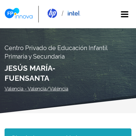
Centro Privado de Educación Infantil
Primaria y Secundaria
JESÚS MARÍA-
FUENSANTA
Valencia - Valencia/València