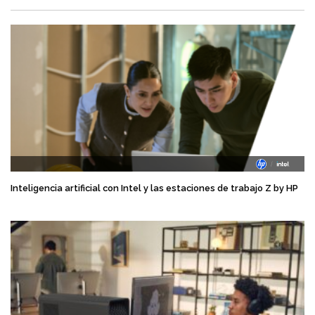
Inteligencia artificial con Intel y las estaciones de trabajo Z by HP