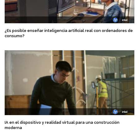
¿Es posible enseñar inteligencia artificial real con ordenadores de
consumo?
IA en el dispositivo y realidad virtual para una construcción
moderna