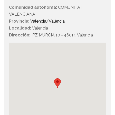
Comunidad autónoma:
COMUNITAT
VALENCIANA
Provincia:
Valencia/València
Localidad:
Valencia
Dirección:
PZ MURCIA 10 - 46014 Valencia