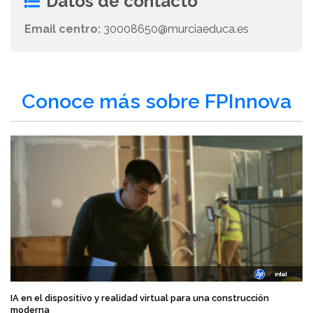
Datos de contacto
Email centro:
30008650@murciaeduca.es
Conoce más sobre FPInnova
IA en el dispositivo y realidad virtual para una construcción
moderna