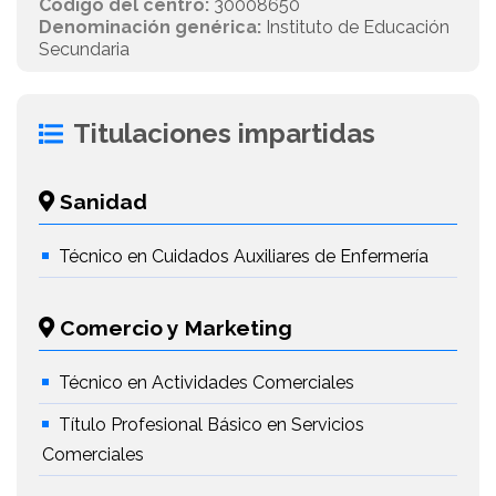
Código del centro:
30008650
Denominación genérica:
Instituto de Educación
Secundaria
Titulaciones impartidas
Sanidad
Técnico en Cuidados Auxiliares de Enfermería
Comercio y Marketing
Técnico en Actividades Comerciales
Título Profesional Básico en Servicios
Comerciales