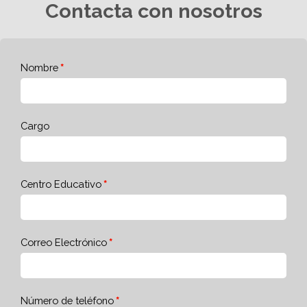
Contacta con nosotros
Nombre
Cargo
Centro Educativo
Correo Electrónico
Número de teléfono