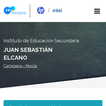
Instituto de Educación Secundaria
JUAN SEBASTIÁN
ELCANO
Cartagena - Murcia