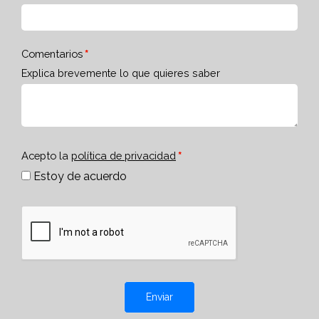
Comentarios
Explica brevemente lo que quieres saber
Acepto la
política de privacidad
Estoy de acuerdo
Enviar