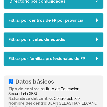
Filtrar por centros de FP por provincia
Filtrar por niveles de estudio
Filtrar por familias profesionales de FP
Datos básicos
Tipo de centro:
Instituto de Educación
Secundaria (IES)
Naturaleza del centro:
Centro público
Nombre del centro:
JUAN SEBASTIÁN ELCANO