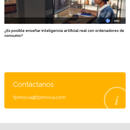
¿Es posible enseñar inteligencia artificial real con ordenadores de
consumo?
Contáctanos
fpinnova@fpinnova.com