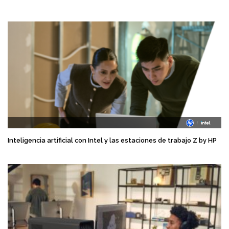
Inteligencia artificial con Intel y las estaciones de trabajo Z by HP