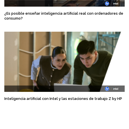
¿Es posible enseñar inteligencia artificial real con ordenadores de
consumo?
Inteligencia artificial con Intel y las estaciones de trabajo Z by HP