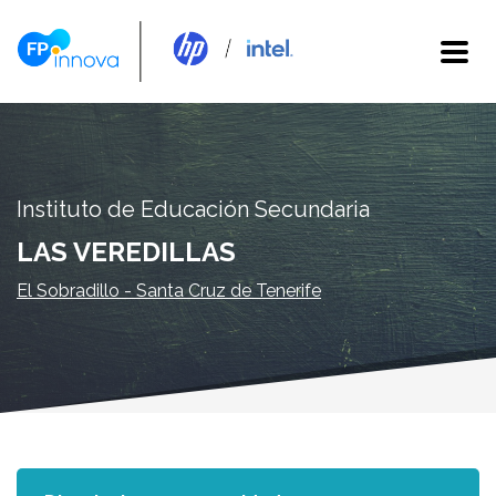
Instituto de Educación Secundaria
LAS VEREDILLAS
El Sobradillo - Santa Cruz de Tenerife