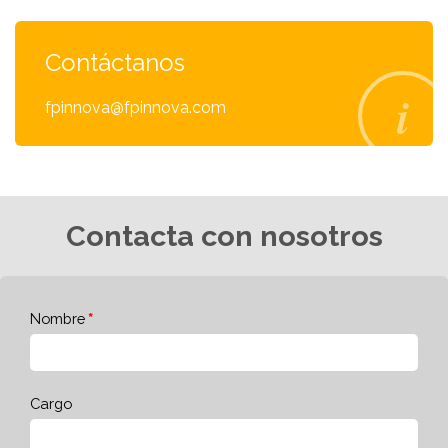
Contáctanos
fpinnova@fpinnova.com
Contacta con nosotros
Nombre
Cargo