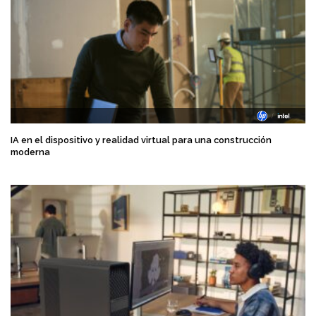
IA en el dispositivo y realidad virtual para una construcción
moderna