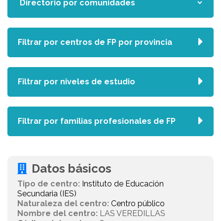
Filtrar por centros de FP por provincia
Filtrar por niveles de estudio
Filtrar por familias profesionales de FP
Datos básicos
Tipo de centro:
Instituto de Educación
Secundaria (IES)
Naturaleza del centro:
Centro público
Nombre del centro:
LAS VEREDILLAS