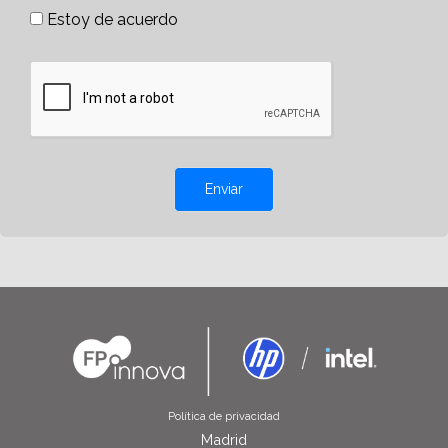
Estoy de acuerdo
Enviar
Política de privacidad
Madrid